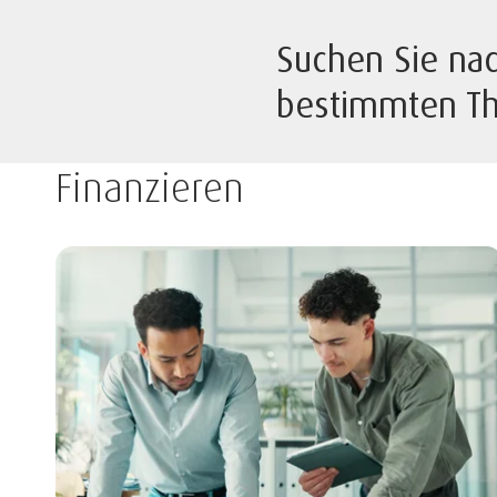
Suchen Sie na
bestimmten T
Finanzieren