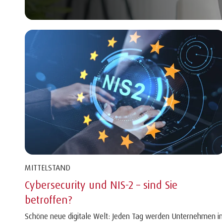
MITTELSTAND
Cybersecurity und NIS-2 – sind Sie
betroffen?
Schöne neue digitale Welt: Jeden Tag werden Unternehmen i