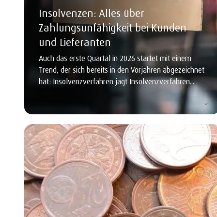
Insolvenzen: Alles über
Zahlungsunfähigkeit bei Kunden
und Lieferanten
Auch das erste Quartal in 2026 startet mit einem
Trend, der sich bereits in den Vorjahren abgezeichnet
hat: Insolvenzverfahren jagt Insolvenzverfahren...