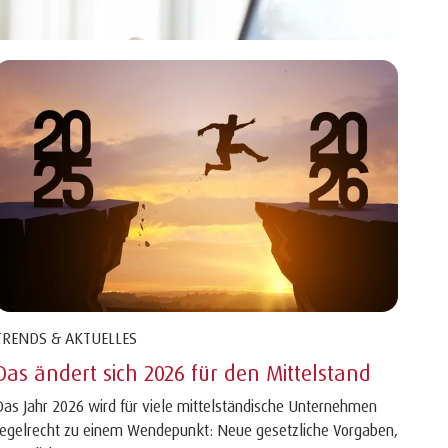
TRENDS & AKTUELLES
Das ändert sich 2026 für den Mittelstand
Das Jahr 2026 wird für viele mittelständische Unternehmen
regelrecht zu einem Wendepunkt: Neue gesetzliche Vorgaben,