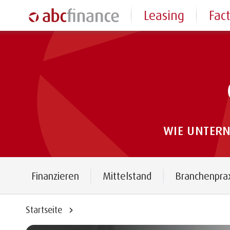
Leasing
Fac
WIE UNTER
Finanzieren
Mittelstand
Branchenpra
Startseite