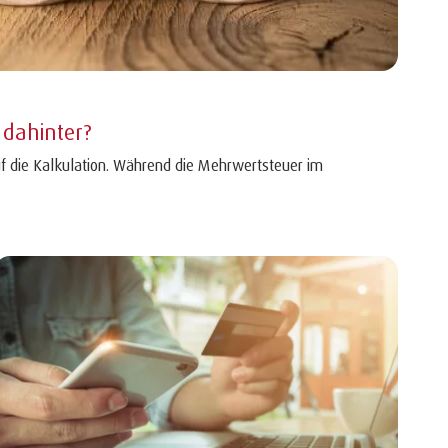
 dahinter?
f die Kalkulation. Während die Mehrwertsteuer im