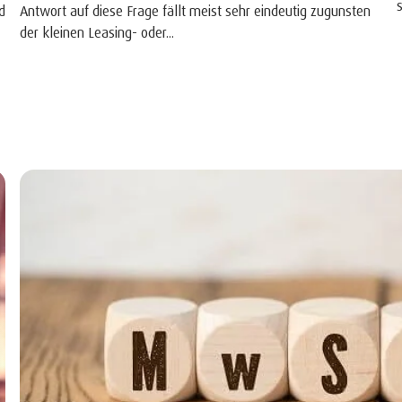
d
Antwort auf diese Frage fällt meist sehr eindeutig zugunsten
der kleinen Leasing- oder...