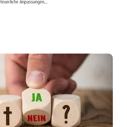
steuerliche Anpassungen,...