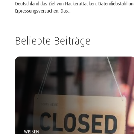
Deutschland das Ziel von Hackerattacken, Datendiebstahl un
Erpressungsversuchen. Das...
Beliebte Beiträge
WISSEN