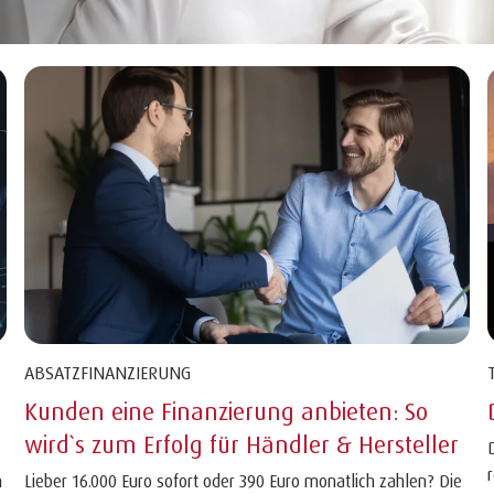
ABSATZFINANZIERUNG
Kunden eine Finanzierung anbieten: So
wird`s zum Erfolg für Händler & Hersteller
n
Lieber 16.000 Euro sofort oder 390 Euro monatlich zahlen? Die