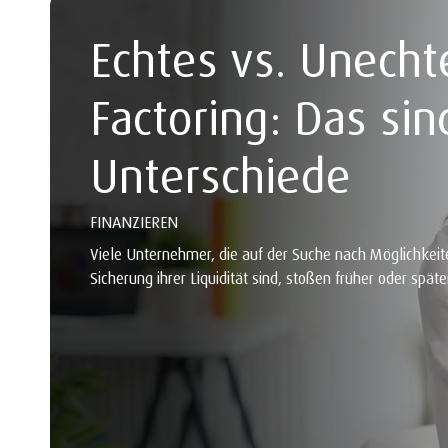
Echtes vs. Unecht
Factoring: Das sin
Unterschiede
FINANZIEREN
Viele Unternehmer, die auf der Suche nach Möglichkeit
Sicherung ihrer Liquidität sind, stoßen früher oder später