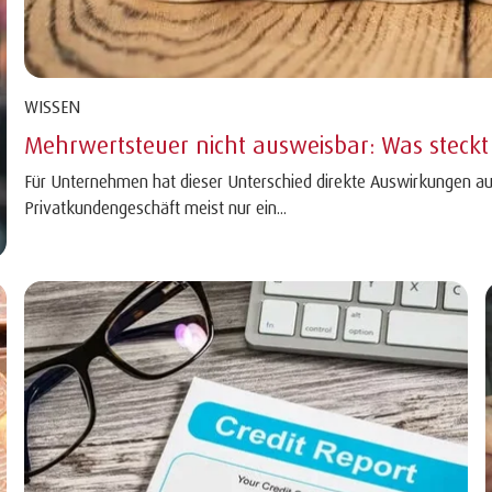
WISSEN
Mehrwertsteuer nicht ausweisbar: Was steckt
Für Unternehmen hat dieser Unterschied direkte Auswirkungen au
Privatkundengeschäft meist nur ein...