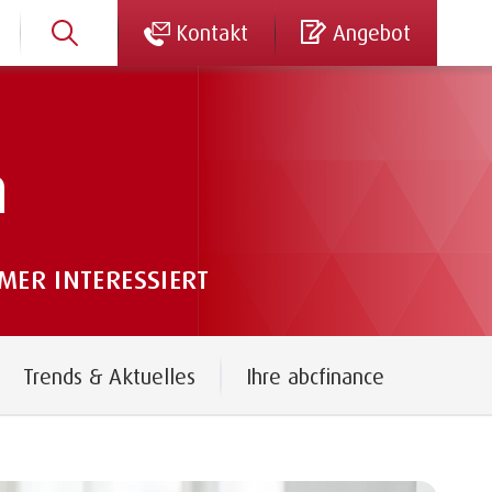
Kontakt
Angebot
n
ER INTERESSIERT
Trends & Aktuelles
Ihre abcfinance