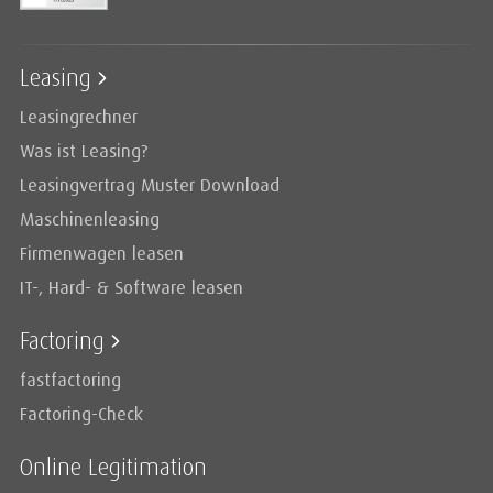
Leasing
Leasingrechner
Was ist Leasing?
Leasingvertrag Muster Download
Maschinenleasing
Firmenwagen leasen
IT-, Hard- & Software leasen
Factoring
fastfactoring
Factoring-Check
Online Legitimation