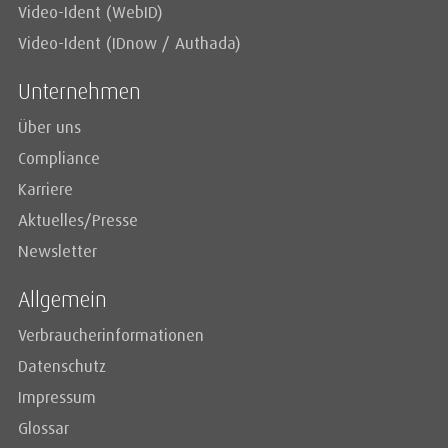
Video-Ident (WebID)
Video-Ident (IDnow / Authada)
Unternehmen
Über uns
Compliance
Karriere
Aktuelles/Presse
Newsletter
Allgemein
Verbraucherinformationen
Datenschutz
Impressum
Glossar