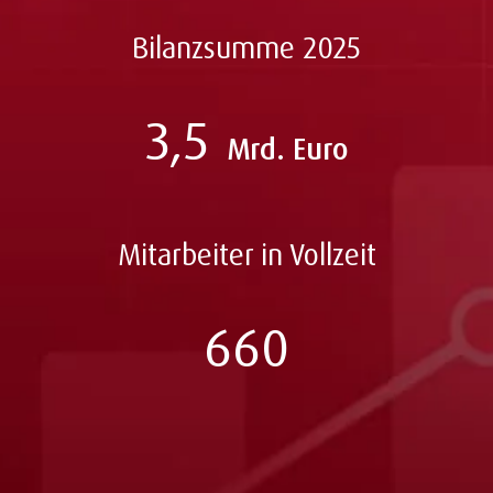
Bilanzsumme 2025
3,5
Mrd. Euro
Mitarbeiter in Vollzeit
660