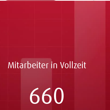
Mitarbeiter in Vollzeit
660