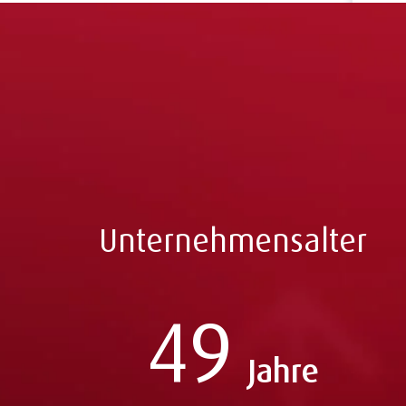
Unternehmensalter
49
Jahre