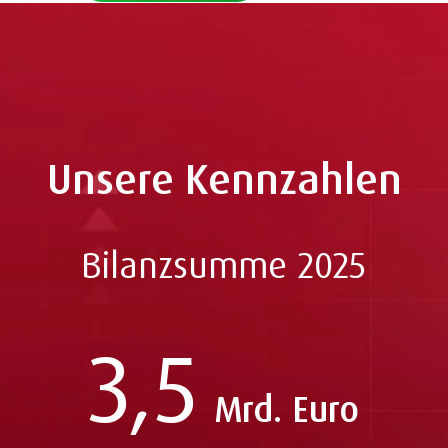
Unsere Kennzahlen
Bilanzsumme 2025
3,5
Mrd. Euro