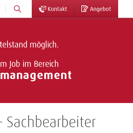
Kontakt
Angebot
telstand möglich.
em Job im Bereich
gsmanagement
– Sachbearbeiter