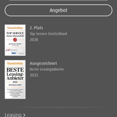
Angebot
2. Platz
Top Service Deutschland
2026
Ausgezeichnet
Beste Leasinganbieter
2025
Leasing