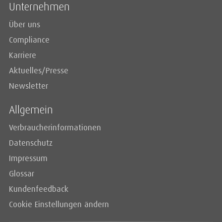
Unternehmen
Über uns
Compliance
Karriere
Aktuelles/Presse
Newsletter
Allgemein
Verbraucherinformationen
Datenschutz
Impressum
Glossar
Kundenfeedback
Cookie Einstellungen ändern