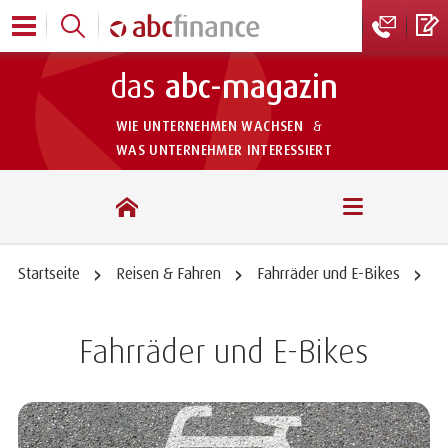
das
abc-magazin
WIE UNTERNEHMEN WACHSEN
&
WAS UNTERNEHMER INTERESSIERT
das abc-magazin
Startseite
Reisen & Fahren
Fahrräder und E-Bikes
Fahrräder und E-Bikes