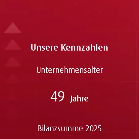
Unsere Kennzahlen
Unternehmensalter
49
Jahre
Bilanzsumme 2025