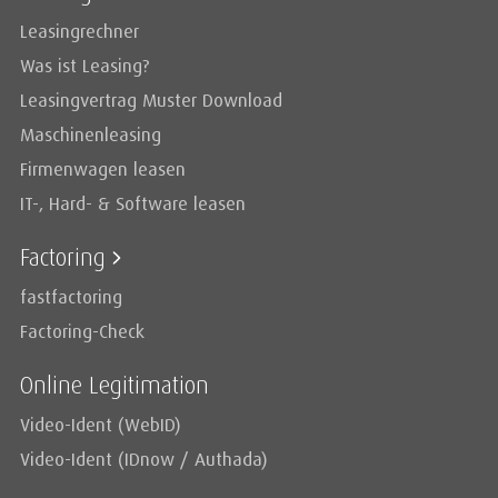
Leasingrechner
Was ist Leasing?
Leasingvertrag Muster Download
Maschinenleasing
Firmenwagen leasen
IT-, Hard- & Software leasen
Factoring
fastfactoring
Factoring-Check
Online Legitimation
Video-Ident (WebID)
Video-Ident (IDnow / Authada)