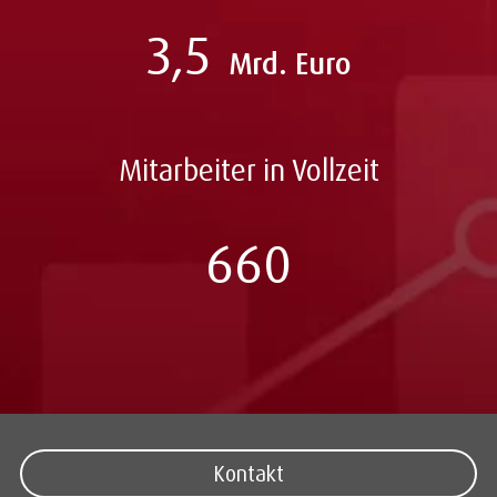
3,5
Mrd. Euro
Mitarbeiter in Vollzeit
660
Kontakt