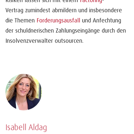
Vertrag zumindest abmildern und insbesondere
die Themen
Forderungsausfall
und Anfechtung
der schuldnerischen Zahlungseingänge durch den
Insolvenzverwalter outsourcen.
Isabell Aldag