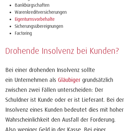
Bankbürgschaften
Warenkreditversicherungen
Eigentumsvorbehalte
Sicherungsübereignungen
Factoring
Drohende Insolvenz bei Kunden?
Bei einer drohenden Insolvenz sollte
ein Unternehmen als
Gläubiger
grundsätzlich
zwischen zwei Fällen unterscheiden: Der
Schuldner ist Kunde oder er ist Lieferant. Bei der
Insolvenz eines Kunden bedeutet dies mit hoher
Wahrscheinlichkeit den Ausfall der Forderung.
Also weniger Geld in der Kasse. Bei einer