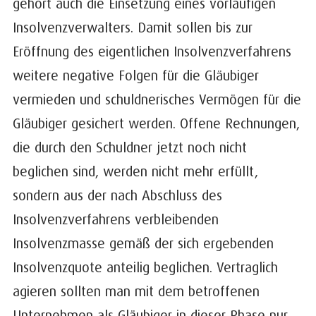
gehört auch die Einsetzung eines vorläufigen
Insolvenzverwalters. Damit sollen bis zur
Eröffnung des eigentlichen Insolvenzverfahrens
weitere negative Folgen für die Gläubiger
vermieden und schuldnerisches Vermögen für die
Gläubiger gesichert werden. Offene Rechnungen,
die durch den Schuldner jetzt noch nicht
beglichen sind, werden nicht mehr erfüllt,
sondern aus der nach Abschluss des
Insolvenzverfahrens verbleibenden
Insolvenzmasse gemäß der sich ergebenden
Insolvenzquote anteilig beglichen. Vertraglich
agieren sollten man mit dem betroffenen
Unternehmen als Gläubiger in dieser Phase nur