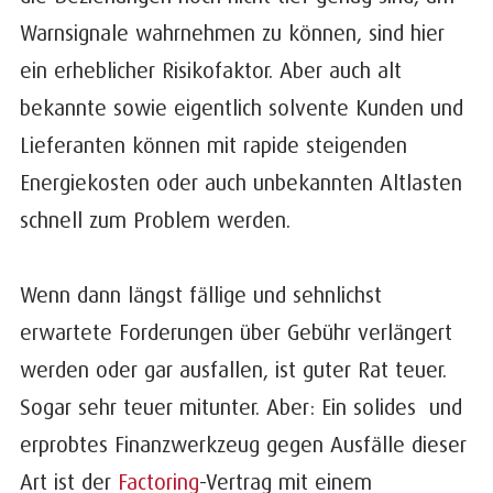
Warnsignale wahrnehmen zu können, sind hier
ein erheblicher Risikofaktor. Aber auch alt
bekannte sowie eigentlich solvente Kunden und
Lieferanten können mit rapide steigenden
Energiekosten oder auch unbekannten Altlasten
schnell zum Problem werden.
Wenn dann längst fällige und sehnlichst
erwartete Forderungen über Gebühr verlängert
werden oder gar ausfallen, ist guter Rat teuer.
Sogar sehr teuer mitunter. Aber: Ein solides und
erprobtes Finanzwerkzeug gegen Ausfälle dieser
Art ist der
Factoring
-Vertrag mit einem