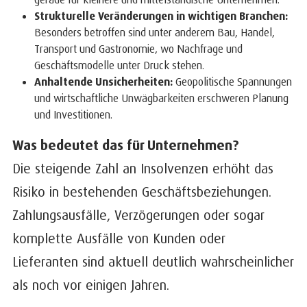
Strukturelle Veränderungen in wichtigen Branchen:
Besonders betroffen sind unter anderem Bau, Handel,
Transport und Gastronomie, wo Nachfrage und
Geschäftsmodelle unter Druck stehen.
Anhaltende Unsicherheiten:
Geopolitische Spannungen
und wirtschaftliche Unwägbarkeiten erschweren Planung
und Investitionen.
Was bedeutet das für Unternehmen
?
Die steigende Zahl an Insolvenzen erhöht das
Risiko in bestehenden Geschäftsbeziehungen.
Zahlungsausfälle, Verzögerungen oder sogar
komplette Ausfälle von Kunden oder
Lieferanten sind aktuell deutlich wahrscheinlicher
als noch vor einigen Jahren.