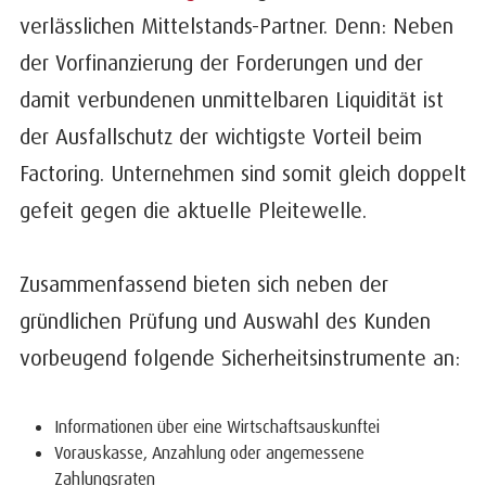
verlässlichen Mittelstands-Partner. Denn: Neben
der Vorfinanzierung der Forderungen und der
damit verbundenen unmittelbaren Liquidität ist
der Ausfallschutz der wichtigste Vorteil beim
Factoring. Unternehmen sind somit gleich doppelt
gefeit gegen die aktuelle Pleitewelle.
Zusammenfassend bieten sich neben der
gründlichen Prüfung und Auswahl des Kunden
vorbeugend folgende Sicherheitsinstrumente an:
Informationen über eine Wirtschaftsauskunftei
Vorauskasse, Anzahlung oder angemessene
Zahlungsraten