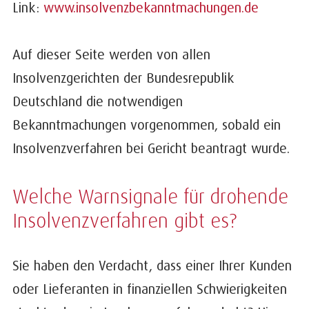
Link:
www.insolvenzbekanntmachungen.de
Auf dieser Seite werden von allen
Insolvenzgerichten der Bundesrepublik
Deutschland die notwendigen
Bekanntmachungen vorgenommen, sobald ein
Insolvenzverfahren bei Gericht beantragt wurde.
Welche Warnsignale für drohende
Insolvenzverfahren gibt es?
Sie haben den Verdacht, dass einer Ihrer Kunden
oder Lieferanten in finanziellen Schwierigkeiten