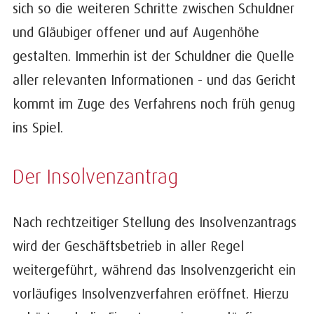
sich so die weiteren Schritte zwischen Schuldner
und Gläubiger offener und auf Augenhöhe
gestalten. Immerhin ist der Schuldner die Quelle
aller relevanten Informationen - und das Gericht
kommt im Zuge des Verfahrens noch früh genug
ins Spiel.
Der Insolvenzantrag
Nach rechtzeitiger Stellung des Insolvenzantrags
wird der Geschäftsbetrieb in aller Regel
weitergeführt, während das Insolvenzgericht ein
vorläufiges Insolvenzverfahren eröffnet. Hierzu