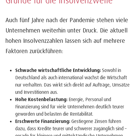
Auch fünf Jahre nach der Pandemie stehen viele
Unternehmen weiterhin unter Druck. Die aktuell
hohen Insolvenzzahlen lassen sich auf mehrere
Faktoren zurückführen:
Schwache wirtschaftliche Entwicklung:
Sowohl in
Deutschland als auch international wächst die Wirtschaft
nur verhalten. Das wirkt sich direkt auf Aufträge, Umsätze
und Investitionen aus.
Hohe Kostenbelastung:
Energie, Personal und
Finanzierung sind für viele Unternehmen deutlich teurer
geworden und belasten die Rentabilität.
Erschwerte Finanzierung:
Gestiegene Zinsen führen
dazu, dass Kredite teurer und schwerer zugänglich sind –
gerade für kleinere und mittelständische Unternehmen.