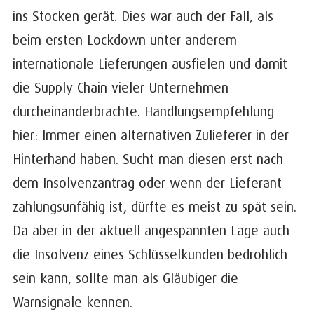
ins Stocken gerät. Dies war auch der Fall, als
beim ersten Lockdown unter anderem
internationale Lieferungen ausfielen und damit
die Supply Chain vieler Unternehmen
durcheinanderbrachte. Handlungsempfehlung
hier: Immer einen alternativen Zulieferer in der
Hinterhand haben. Sucht man diesen erst nach
dem Insolvenzantrag oder wenn der Lieferant
zahlungsunfähig ist, dürfte es meist zu spät sein.
Da aber in der aktuell angespannten Lage auch
die Insolvenz eines Schlüsselkunden bedrohlich
sein kann, sollte man als Gläubiger die
Warnsignale kennen.