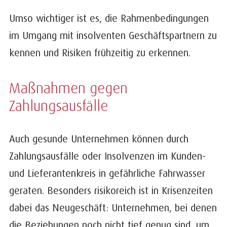
Umso wichtiger ist es, die Rahmenbedingungen
im Umgang mit insolventen Geschäftspartnern zu
kennen und Risiken frühzeitig zu erkennen.
Maßnahmen gegen
Zahlungsausfälle
Auch gesunde Unternehmen können durch
Zahlungsausfälle oder Insolvenzen im Kunden-
und Lieferantenkreis in gefährliche Fahrwasser
geraten. Besonders risikoreich ist in Krisenzeiten
dabei das Neugeschäft: Unternehmen, bei denen
die Beziehungen noch nicht tief genug sind, um