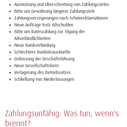
Ausnutzung und Überschreitung von Zahlungszielen
Bitte um Gewährung längerer Zahlungsziele
Zahlungsverzögerungen nach Scheinreklamationen
Neue Aufträge trotz Altschulden
Bitte um Ratenzahlung zur Tilgung der
Altverbindlichkeiten
Neue Bankverbindung
Schlechtere Bonitätsauskünfte
Entlassung der Geschäftsführung
Neue Gesellschaftsform
Verlagerung des Betriebssitzes
Schließung von Niederlassungen
Zahlungsunfähig: Was tun, wenn's
brennt?