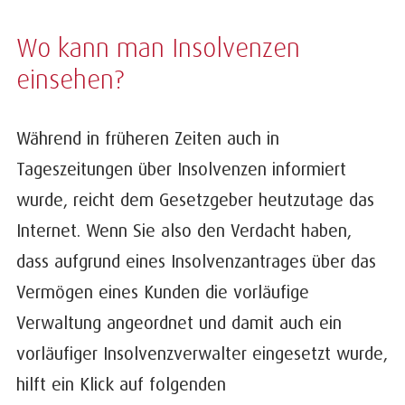
Wo kann man Insolvenzen
einsehen?
Während in früheren Zeiten auch in
Tageszeitungen über Insolvenzen informiert
wurde, reicht dem Gesetzgeber heutzutage das
Internet. Wenn Sie also den Verdacht haben,
dass aufgrund eines Insolvenzantrages über das
Vermögen eines Kunden die vorläufige
Verwaltung angeordnet und damit auch ein
vorläufiger Insolvenzverwalter eingesetzt wurde,
hilft ein Klick auf folgenden