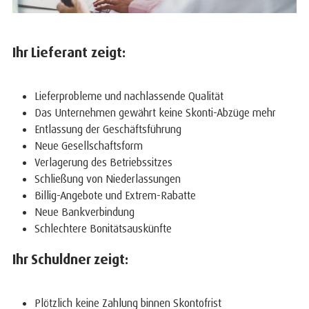
Ihr Lieferant zeigt:
Lieferprobleme und nachlassende Qualität
Das Unternehmen gewährt keine Skonti-Abzüge mehr
Entlassung der Geschäftsführung
Neue Gesellschaftsform
Verlagerung des Betriebssitzes
Schließung von Niederlassungen
Billig-Angebote und Extrem-Rabatte
Neue Bankverbindung
Schlechtere Bonitätsauskünfte
Ihr Schuldner zeigt:
Plötzlich keine Zahlung binnen Skontofrist