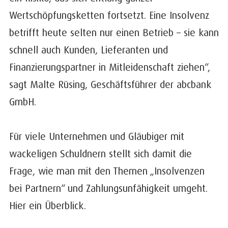
Wertschöpfungsketten fortsetzt. Eine Insolvenz
betrifft heute selten nur einen Betrieb – sie kann
schnell auch Kunden, Lieferanten und
Finanzierungspartner in Mitleidenschaft ziehen“,
sagt Malte Rüsing, Geschäftsführer der abcbank
GmbH.
Für viele Unternehmen und Gläubiger mit
wackeligen Schuldnern stellt sich damit die
Frage, wie man mit den Themen „Insolvenzen
bei Partnern“ und Zahlungsunfähigkeit umgeht.
Hier ein Überblick.