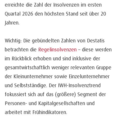
erreichte die Zahl der Insolvenzen im ersten
Quartal 2026 den höchsten Stand seit über 20
Jahren.
Wichtig: Die gebündelten Zahlen von Destatis
betrachten die
Regelinsolvenzen
– diese werden
im Rückblick erhoben und sind inklusive der
gesamtwirtschaftlich weniger relevanten Gruppe
der Kleinunternehmer sowie Einzelunternehmer
und Selbstständige. Der IWH-Insolvenztrend
fokussiert sich auf das (größere) Segment der
Personen- und Kapitalgesellschaften und
arbeitet mit Frühindikatoren.