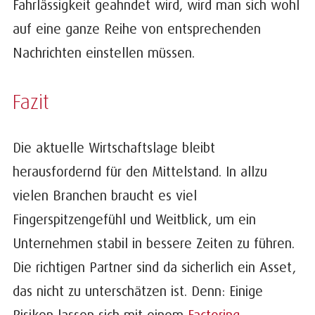
Fahrlässigkeit geahndet wird, wird man sich wohl
auf eine ganze Reihe von entsprechenden
Nachrichten einstellen müssen.
Fazit
Die aktuelle Wirtschaftslage bleibt
herausfordernd für den Mittelstand. In allzu
vielen Branchen braucht es viel
Fingerspitzengefühl und Weitblick, um ein
Unternehmen stabil in bessere Zeiten zu führen.
Die richtigen Partner sind da sicherlich ein Asset,
das nicht zu unterschätzen ist. Denn: Einige
Risiken lassen sich mit einem
Factoring
-