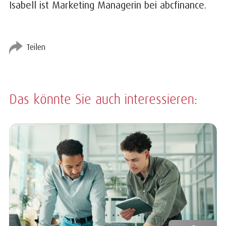
Isabell ist Marketing Managerin bei abcfinance.
Teilen
Das könnte Sie auch interessieren: