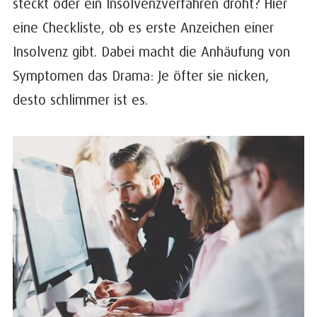
steckt oder ein Insolvenzverfahren droht? Hier
eine Checkliste, ob es erste Anzeichen einer
Insolvenz gibt. Dabei macht die Anhäufung von
Symptomen das Drama: Je öfter sie nicken,
desto schlimmer ist es.