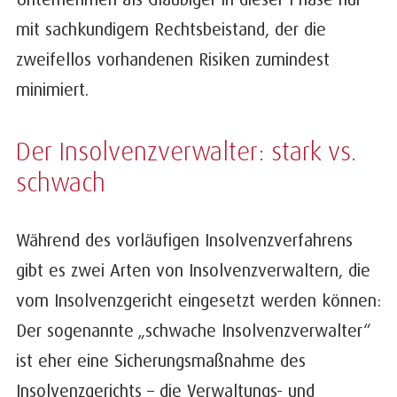
mit sachkundigem Rechtsbeistand, der die
zweifellos vorhandenen Risiken zumindest
minimiert.
Der Insolvenzverwalter: stark vs.
schwach
Während des vorläufigen Insolvenzverfahrens
gibt es zwei Arten von Insolvenzverwaltern, die
vom Insolvenzgericht eingesetzt werden können:
Der sogenannte „schwache Insolvenzverwalter“
ist eher eine Sicherungsmaßnahme des
Insolvenzgerichts – die Verwaltungs- und