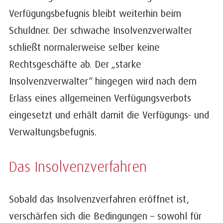
Verfügungsbefugnis bleibt weiterhin beim
Schuldner. Der schwache Insolvenzverwalter
schließt normalerweise selber keine
Rechtsgeschäfte ab. Der „starke
Insolvenzverwalter“ hingegen wird nach dem
Erlass eines allgemeinen Verfügungsverbots
eingesetzt und erhält damit die Verfügungs- und
Verwaltungsbefugnis.
Das Insolvenzverfahren
Sobald das Insolvenzverfahren eröffnet ist,
verschärfen sich die Bedingungen – sowohl für