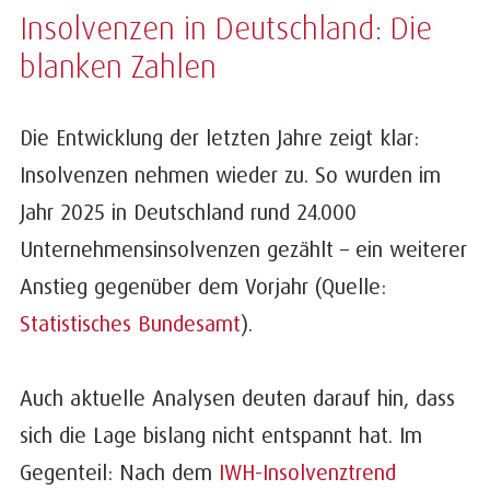
Insolvenzen in Deutschland: Die
blanken Zahlen
Die Entwicklung der letzten Jahre zeigt klar:
Insolvenzen nehmen wieder zu. So wurden im
Jahr 2025 in Deutschland rund 24.000
Unternehmensinsolvenzen gezählt – ein weiterer
Anstieg gegenüber dem Vorjahr (Quelle:
Statistisches Bundesamt
).
Auch aktuelle Analysen deuten darauf hin, dass
sich die Lage bislang nicht entspannt hat. Im
Gegenteil: Nach dem
IWH-Insolvenztrend