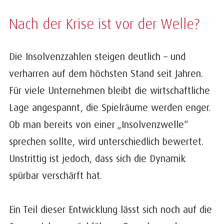
Nach der Krise ist vor der Welle?
Die Insolvenzzahlen steigen deutlich – und
verharren auf dem höchsten Stand seit Jahren.
Für viele Unternehmen bleibt die wirtschaftliche
Lage angespannt, die Spielräume werden enger.
Ob man bereits von einer „Insolvenzwelle“
sprechen sollte, wird unterschiedlich bewertet.
Unstrittig ist jedoch, dass sich die Dynamik
spürbar verschärft hat.
Ein Teil dieser Entwicklung lässt sich noch auf die