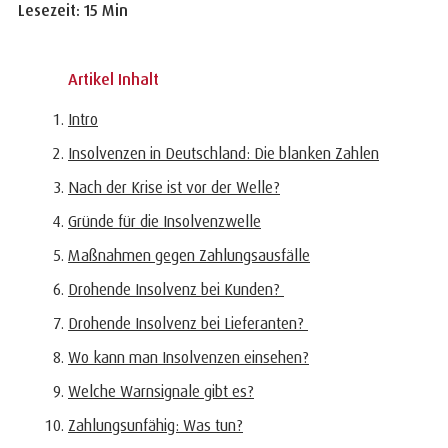
Lesezeit: 15 Min
Artikel Inhalt
Intro
Insolvenzen in Deutschland: Die blanken Zahlen
Nach der Krise ist vor der Welle?
Gründe für die Insolvenzwelle
Maßnahmen gegen Zahlungsausfälle
Drohende Insolvenz bei Kunden?
Drohende Insolvenz bei Lieferanten?
Wo kann man Insolvenzen einsehen?
Welche Warnsignale gibt es?
Zahlungsunfähig: Was tun?