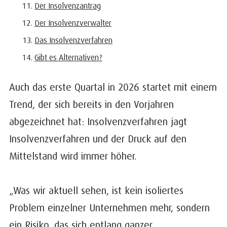
Der Insolvenzantrag
Der Insolvenzverwalter
Das Insolvenzverfahren
Gibt es Alternativen?
Auch das erste Quartal in 2026 startet mit einem
Trend, der sich bereits in den Vorjahren
abgezeichnet hat: Insolvenzverfahren jagt
Insolvenzverfahren und der Druck auf den
Mittelstand wird immer höher.
„Was wir aktuell sehen, ist kein isoliertes
Problem einzelner Unternehmen mehr, sondern
ein Risiko, das sich entlang ganzer