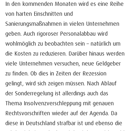
In den kommenden Monaten wird es eine Reihe
von harten Einschnitten und
Sanierungsmaßnahmen in vielen Unternehmen
geben. Auch rigoroser Personalabbau wird
wohlmöglich zu beobachten sein – natürlich um
die Kosten zu reduzieren. Darüber hinaus werden
viele Unternehmen versuchen, neue Geldgeber
zu finden. Ob dies in Zeiten der Rezession
gelingt, wird sich zeigen müssen. Nach Ablauf
der Sonderregelung ist allerdings auch das
Thema Insolvenzverschleppung mit genauen
Rechtsvorschriften wieder auf der Agenda. Da
diese in Deutschland strafbar ist und ebenso die