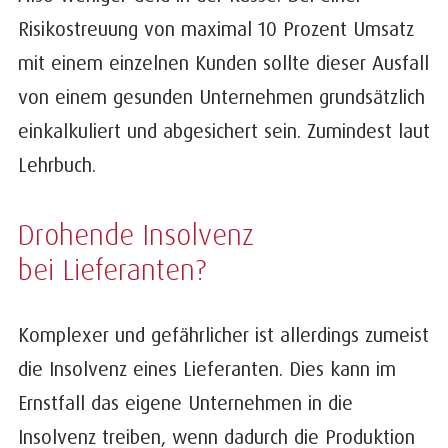
Risikostreuung von maximal 10 Prozent Umsatz
mit einem einzelnen Kunden sollte dieser Ausfall
von einem gesunden Unternehmen grundsätzlich
einkalkuliert und abgesichert sein. Zumindest laut
Lehrbuch.
Drohende Insolvenz
bei Lieferanten?
Komplexer und gefährlicher ist allerdings zumeist
die Insolvenz eines Lieferanten. Dies kann im
Ernstfall das eigene Unternehmen in die
Insolvenz treiben, wenn dadurch die Produktion