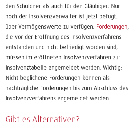
den Schuldner als auch für den Gläubiger: Nur
noch der Insolvenzverwalter ist jetzt befugt,
über Vermögenswerte zu verfügen.
Forderungen
,
die vor der Eröffnung des Insolvenzverfahrens
entstanden und nicht befriedigt worden sind,
müssen im eröffneten Insolvenzverfahren zur
Insolvenztabelle angemeldet werden. Wichtig:
Nicht beglichene Forderungen können als
nachträgliche Forderungen bis zum Abschluss des
Insolvenzverfahrens angemeldet werden.
Gibt es Alternativen?