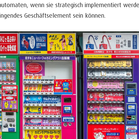
automaten, wenn sie strategisch implementiert werde
ingendes Geschäftselement sein können.