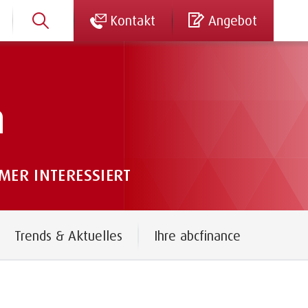
Kontakt
Angebot
n
ER INTERESSIERT
Trends & Aktuelles
Ihre abcfinance