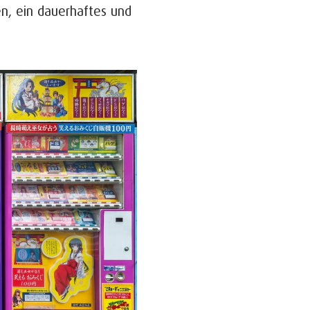
n, ein dauerhaftes und