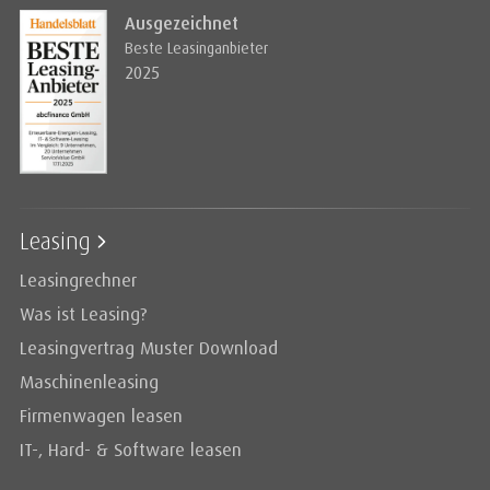
Ausgezeichnet
Beste Leasinganbieter
2025
Leasing
Leasingrechner
Was ist Leasing?
Leasingvertrag Muster Download
Maschinenleasing
Firmenwagen leasen
IT-, Hard- & Software leasen