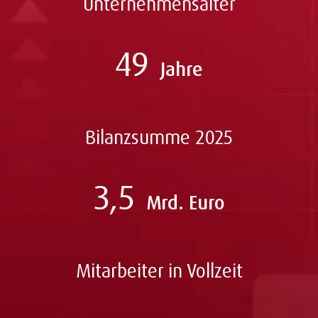
Unternehmensalter
49
Jahre
Bilanzsumme 2025
3,5
Mrd. Euro
Mitarbeiter in Vollzeit