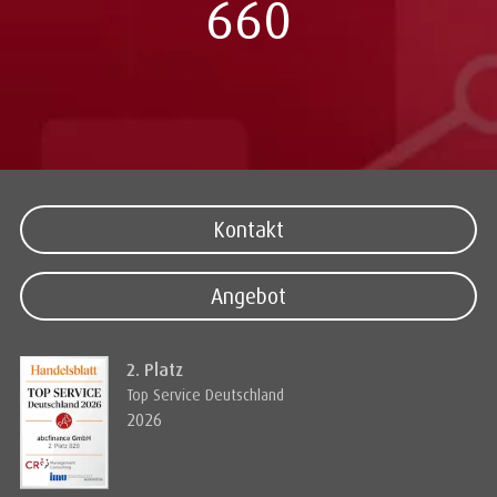
660
Kontakt
Angebot
2. Platz
Top Service Deutschland
2026