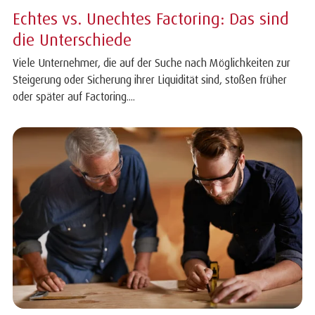
Echtes vs. Unechtes Factoring: Das sind
die Unterschiede
Viele Unternehmer, die auf der Suche nach Möglichkeiten zur
Steigerung oder Sicherung ihrer Liquidität sind, stoßen früher
oder später auf Factoring....