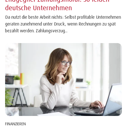
deutsche Unternehmen
Da nutzt die beste Arbeit nichts: Selbst profitable Unternehmen
geraten zunehmend unter Druck, wenn Rechnungen zu spät
bezahlt werden. Zahlungsverzug...
FINANZIEREN