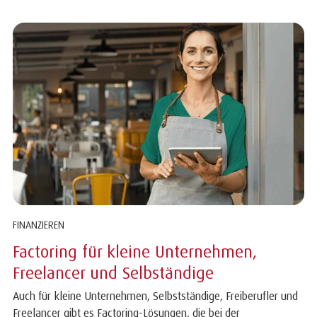
FINANZIEREN
Factoring für kleine Unternehmen,
Freelancer und Selbständige
Auch für kleine Unternehmen, Selbstständige, Freiberufler und
Freelancer gibt es Factoring-Lösungen, die bei der