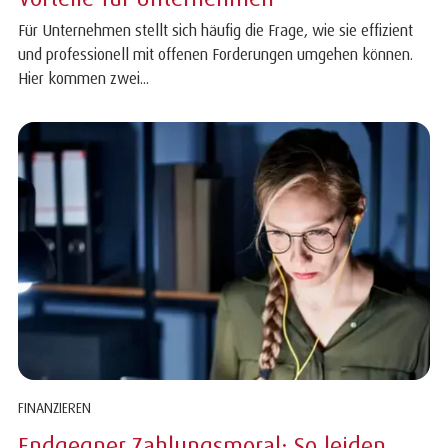
Für Unternehmen stellt sich häufig die Frage, wie sie effizient
und professionell mit offenen Forderungen umgehen können.
Hier kommen zwei...
FINANZIEREN
Endgegner Zahlungsmoral: So leiden