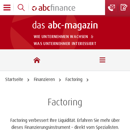
das
abc-magazin
WIE UNTERNEHMEN WACHSEN
&
WAS UNTERNEHMER INTERESSIERT
das abc-magazin
Startseite
Finanzieren
Factoring
Factoring
Factoring verbessert Ihre Liquidität. Erfahren Sie mehr über
dieses Finanzierungsinstrument – direkt vom Spezialisten.