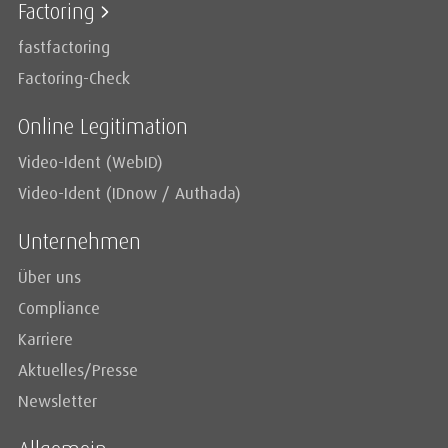
Factoring
fastfactoring
Factoring-Check
Online Legitimation
Video-Ident (WebID)
Video-Ident (IDnow / Authada)
Unternehmen
Über uns
Compliance
Karriere
Aktuelles/Presse
Newsletter