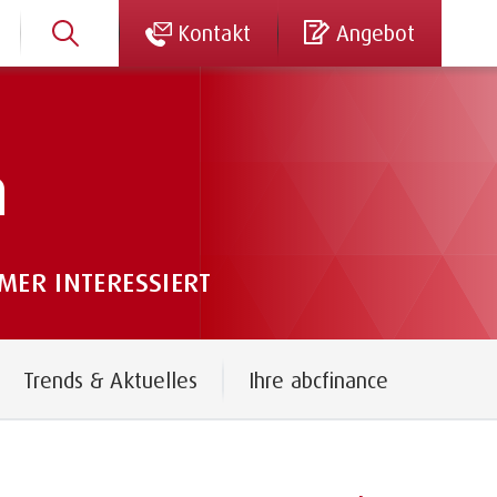
Kontakt
Angebot
n
ER INTERESSIERT
Trends & Aktuelles
Ihre abcfinance