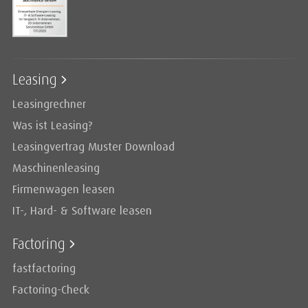
Leasing
Leasingrechner
Was ist Leasing?
Leasingvertrag Muster Download
Maschinenleasing
Firmenwagen leasen
IT-, Hard- & Software leasen
Factoring
fastfactoring
Factoring-Check