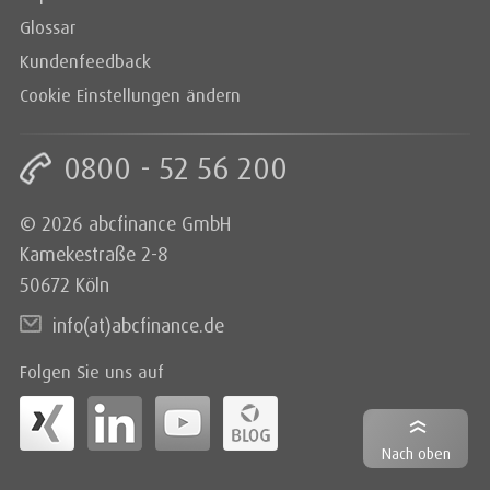
Glossar
Kundenfeedback
Cookie Einstellungen ändern
0800 - 52 56 200
© 2026 abcfinance GmbH
Kamekestraße 2-8
50672 Köln
info(at)abcfinance.de
Folgen Sie uns auf
Nach oben