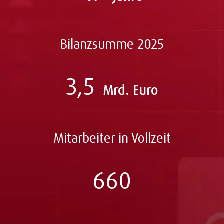
Bilanzsumme 2025
3,5
Mrd. Euro
Mitarbeiter in Vollzeit
660