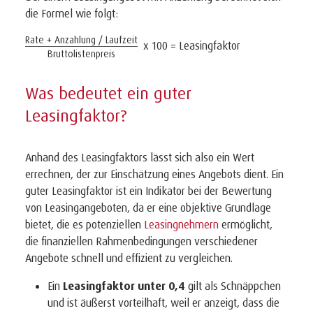
die Formel wie folgt:
Rate + Anzahlung / Laufzeit
x 100 = Leasingfaktor
Bruttolistenpreis
Was bedeutet ein guter
Leasingfaktor?
Anhand des Leasingfaktors lässt sich also ein Wert
errechnen, der zur Einschätzung eines Angebots dient. Ein
guter Leasingfaktor ist ein Indikator bei der Bewertung
von Leasingangeboten, da er eine objektive Grundlage
bietet, die es potenziellen
Leasingnehmern
ermöglicht,
die finanziellen Rahmenbedingungen verschiedener
Angebote schnell und effizient zu vergleichen.
Ein
Leasingfaktor unter 0,4
gilt als Schnäppchen
und ist äußerst vorteilhaft, weil er anzeigt, dass die