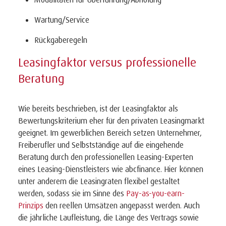
Wartung/Service
Rückgaberegeln
Leasingfaktor versus professionelle
Beratung
Wie bereits beschrieben, ist der Leasingfaktor als
Bewertungskriterium eher für den privaten Leasingmarkt
geeignet. Im gewerblichen Bereich setzen Unternehmer,
Freiberufler und Selbstständige auf die eingehende
Beratung durch den professionellen Leasing-Experten
eines Leasing-Dienstleisters wie abcfinance. Hier können
unter anderem die Leasingraten flexibel gestaltet
werden, sodass sie im Sinne des
Pay-as-you-earn-
Prinzips
den reellen Umsätzen angepasst werden. Auch
die jährliche Laufleistung, die Länge des Vertrags sowie