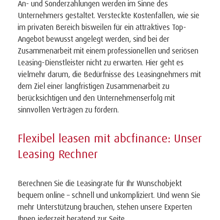
An- und Sonderzahlungen werden im Sinne des
Unternehmers gestaltet. Versteckte Kostenfallen, wie sie
im privaten Bereich bisweilen für ein attraktives Top-
Angebot bewusst angelegt werden, sind bei der
Zusammenarbeit mit einem professionellen und seriösen
Leasing-Dienstleister nicht zu erwarten. Hier geht es
vielmehr darum, die Bedürfnisse des Leasingnehmers mit
dem Ziel einer langfristigen Zusammenarbeit zu
berücksichtigen und den Unternehmenserfolg mit
sinnvollen Verträgen zu fördern.
Flexibel leasen mit abcfinance: Unser
Leasing Rechner
Berechnen Sie die Leasingrate für Ihr Wunschobjekt
bequem online – schnell und unkompliziert. Und wenn Sie
mehr Unterstützung brauchen, stehen unsere Experten
Ihnen jederzeit beratend zur Seite.