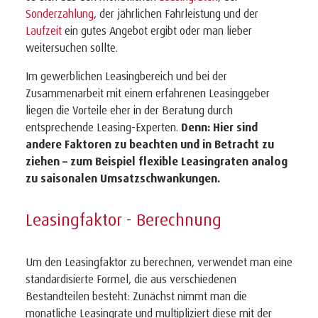
Sonderzahlung
, der jährlichen Fahrleistung und der
Laufzeit
ein gutes Angebot ergibt oder man lieber
weitersuchen sollte.
Im gewerblichen Leasingbereich und bei der
Zusammenarbeit mit einem erfahrenen Leasinggeber
liegen die Vorteile eher in der Beratung durch
entsprechende Leasing-Experten.
Denn: Hier sind
andere Faktoren zu beachten und in Betracht zu
ziehen – zum Beispiel flexible Leasingraten analog
zu saisonalen Umsatzschwankungen.
Leasingfaktor - Berechnung
Um den Leasingfaktor zu berechnen, verwendet man eine
standardisierte Formel, die aus verschiedenen
Bestandteilen besteht: Zunächst nimmt man die
monatliche Leasingrate und multipliziert diese mit der