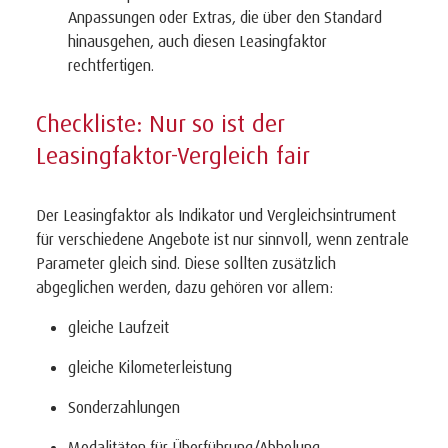
Anpassungen oder Extras, die über den Standard
hinausgehen, auch diesen Leasingfaktor
rechtfertigen.
Checkliste: Nur so ist der
Leasingfaktor-Vergleich fair
Der Leasingfaktor als Indikator und Vergleichsintrument
für verschiedene Angebote ist nur sinnvoll, wenn zentrale
Parameter gleich sind. Diese sollten zusätzlich
abgeglichen werden, dazu gehören vor allem:
gleiche Laufzeit
gleiche Kilometerleistung
Sonderzahlungen
Modalitäten für Überführung/Abholung