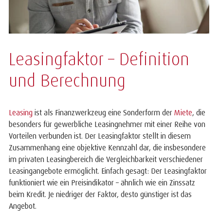
Leasingfaktor – Definition
und Berechnung
Leasing
ist als Finanzwerkzeug eine Sonderform der
Miete
, die
besonders für gewerbliche Leasingnehmer mit einer Reihe von
Vorteilen verbunden ist. Der Leasingfaktor stellt in diesem
Zusammenhang eine objektive Kennzahl dar, die insbesondere
im privaten Leasingbereich die Vergleichbarkeit verschiedener
Leasingangebote ermöglicht. Einfach gesagt: Der Leasingfaktor
funktioniert wie ein Preisindikator – ähnlich wie ein Zinssatz
beim Kredit. Je niedriger der Faktor, desto günstiger ist das
Angebot.