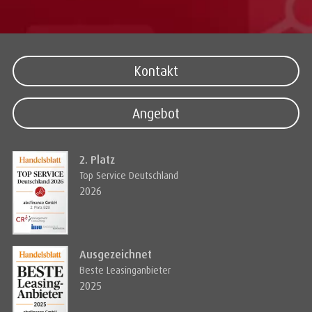
Kontakt
Angebot
2. Platz
Top Service Deutschland
2026
Ausgezeichnet
Beste Leasinganbieter
2025