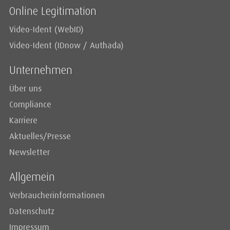
Online Legitimation
Video-Ident (WebID)
Video-Ident (IDnow / Authada)
Unternehmen
Über uns
Compliance
Karriere
Aktuelles/Presse
Newsletter
Allgemein
Verbraucherinformationen
Datenschutz
Impressum