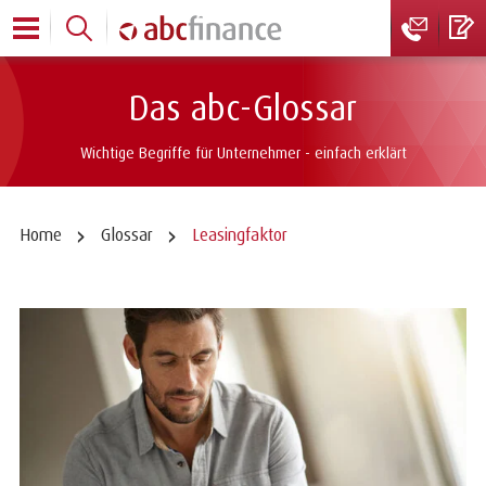
Das abc-Glossar
Wichtige Begriffe für Unternehmer - einfach erklärt
Home
Glossar
Leasingfaktor