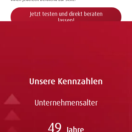
Jetzt testen und direkt beraten
lassen!
Unsere Kennzahlen
Unternehmensalter
49
Jahre