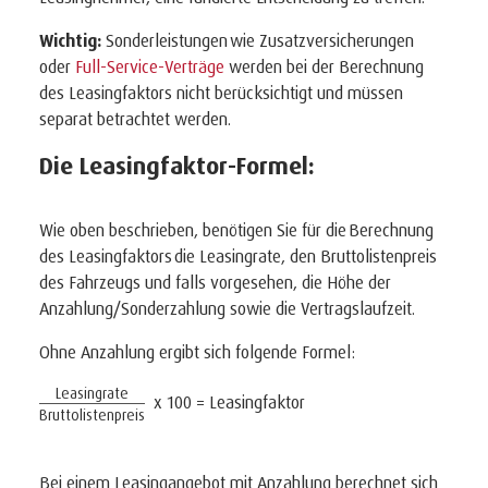
Wichtig:
Sonderleistungen wie Zusatzversicherungen
oder
Full-Service-Verträge
werden bei der Berechnung
des Leasingfaktors nicht berücksichtigt und müssen
separat betrachtet werden.
Die Leasingfaktor-Formel:
Wie oben beschrieben, benötigen Sie für die Berechnung
des Leasingfaktors die Leasingrate, den Bruttolistenpreis
des Fahrzeugs und falls vorgesehen, die Höhe der
Anzahlung/Sonderzahlung sowie die Vertragslaufzeit.
Ohne Anzahlung ergibt sich folgende Formel:
Leasingrate
x 100 = Leasingfaktor
Bruttolistenpreis
Bei einem Leasingangebot mit Anzahlung berechnet sich