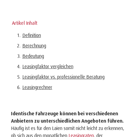
Artikel Inhalt
Definition
Berechnung
Bedeutung
Leasingfaktor vergleichen
Leasingfaktor vs. professionelle Beratung
Leasingrechner
Identische Fahrzeuge können bei verschiedenen
Anbietern zu unterschiedlichen Angeboten führen.
Häufig ist es für den Laien somit nicht leicht zu erkennen,
ob sich aus den monatlichen
Leasingraten
, der