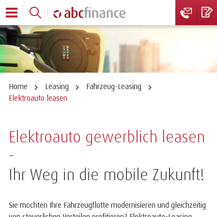
Home
Leasing
Fahrzeug-Leasing
Elektroauto leasen
Elektroauto gewerblich leasen
-
Ihr Weg in die mobile Zukunft!
Sie möchten Ihre Fahrzeugflotte modernisieren und gleichzeitig
von steuerlichen Vorteilen profitieren? Elektroauto-Leasing