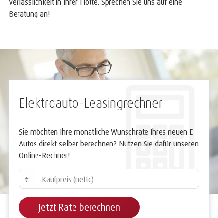
Verlässlichkeit in Ihrer Flotte. Sprechen Sie uns auf eine
Beratung an!
Elektroauto-Leasingrechner
Sie möchten Ihre monatliche Wunschrate Ihres neuen E-
Autos direkt selber berechnen? Nutzen Sie dafür unseren
Online-Rechner!
€
Jetzt Rate berechnen