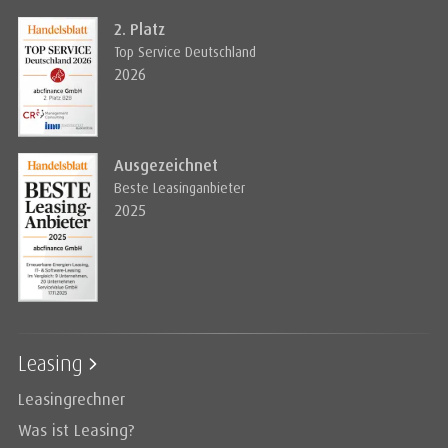
2. Platz
Top Service Deutschland
2026
Ausgezeichnet
Beste Leasinganbieter
2025
Leasing
Leasingrechner
Was ist Leasing?