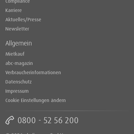
Compliance
Karriere
Aktuelles/Presse
Newsletter
Allgemein
Mietkauf
abc-magazin
Verbraucherinformationen
Datenschutz
Impressum
Cookie Einstellungen ändern
0800 - 52 56 200