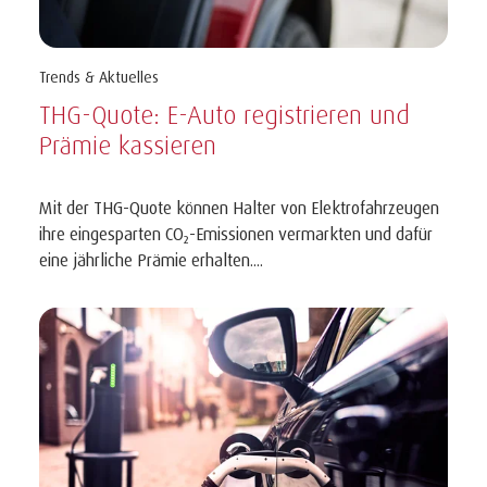
Trends & Aktuelles
THG-Quote: E-Auto registrieren und
Prämie kassieren
Mit der THG-Quote können Halter von Elektrofahrzeugen
ihre eingesparten CO₂-Emissionen vermarkten und dafür
eine jährliche Prämie erhalten....