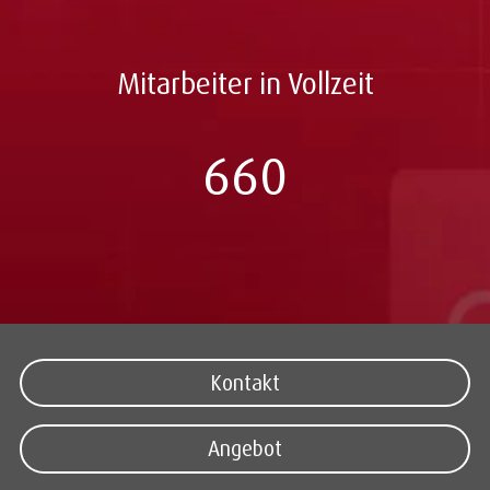
Mitarbeiter in Vollzeit
660
Kontakt
Angebot