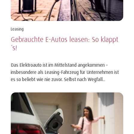
Leasing
Gebrauchte E-Autos leasen: So klappt
´s!
Das Elektroauto ist im Mittelstand angekommen –
insbesondere als Leasing-Fahrzeug für Unternehmen ist
es so beliebt wie nie zuvor. Selbst nach Wegfall...