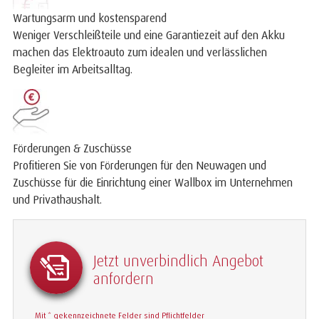
Wartungsarm und kostensparend
Weniger Verschleißteile und eine Garantiezeit auf den Akku
machen das Elektroauto zum idealen und verlässlichen
Begleiter im Arbeitsalltag.
Förderungen & Zuschüsse
Profitieren Sie von Förderungen für den Neuwagen und
Zuschüsse für die Einrichtung einer Wallbox im Unternehmen
und Privathaushalt.
Jetzt unverbindlich Angebot
anfordern
Mit * gekennzeichnete Felder sind Pflichtfelder