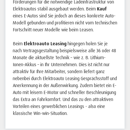
Förderungen für die notwendige Ladeinfrastruktur von
Elektroautos stabil ausgebaut werden. Beim
Kauf
eines E-Autos sind Sie jedoch an dieses konkrete Auto-
Modell gebunden und profitieren nicht vom technischen
Fortschritt neuer Modelle wie beim Leasen.
Beim
Elektroauto Leasing
hingegen holen Sie je
nach Vertragsgestaltung beispielsweise alle 36 oder 48
Monate die aktuellste Technik – wie z. B. Lithium-
Ionen-Akkus – in Ihr Unternehmen. Dies ist nicht nur
attraktiv für Ihre Mitarbeiter, sondern liefert ganz
nebenbei durch Elektroauto Leasing Gesprächsstoff und
Anerkennung in der Außenwirkung. Zudem bietet ein E-
Auto mit leisem E-Motor und schneller Beschleunigung
das Extra an Fahrkomfort. Und das zu den attraktiven
Vorteilen eines gewerblichen Leasings - also eine
klassische Win-win-Situation.