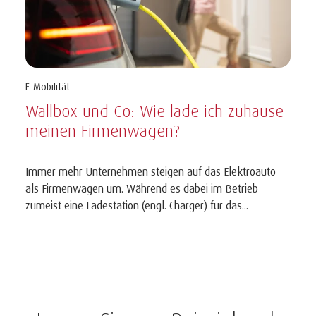
E-Mobilität
Wallbox und Co: Wie lade ich zuhause
meinen Firmenwagen?
Immer mehr Unternehmen steigen auf das Elektroauto
als Firmenwagen um. Während es dabei im Betrieb
zumeist eine Ladestation (engl. Charger) für das...