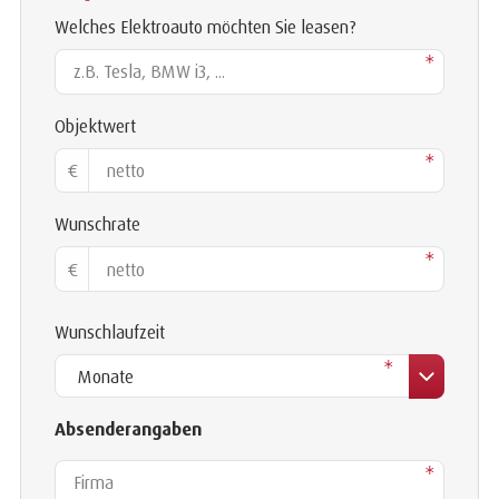
Welches Elektroauto möchten Sie leasen?
*
Objektwert
*
€
Wunschrate
*
€
Wunschlaufzeit
*
Absenderangaben
Firma
*