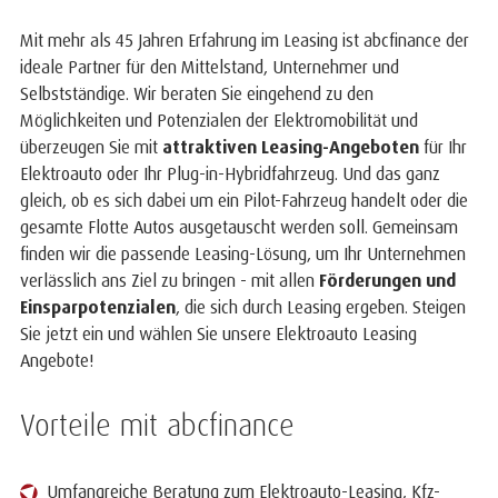
Mit mehr als 45 Jahren Erfahrung im Leasing ist abcfinance der
ideale Partner für den Mittelstand, Unternehmer und
Selbstständige. Wir beraten Sie eingehend zu den
Möglichkeiten und Potenzialen der Elektromobilität und
überzeugen Sie mit
attraktiven Leasing-Angeboten
für Ihr
Elektroauto oder Ihr Plug-in-Hybridfahrzeug. Und das ganz
gleich, ob es sich dabei um ein Pilot-Fahrzeug handelt oder die
gesamte Flotte Autos ausgetauscht werden soll. Gemeinsam
finden wir die passende Leasing-Lösung, um Ihr Unternehmen
verlässlich ans Ziel zu bringen - mit allen
Förderungen und
Einsparpotenzialen
, die sich durch Leasing ergeben. Steigen
Sie jetzt ein und wählen Sie unsere Elektroauto Leasing
Angebote!
Vorteile mit abcfinance
Umfangreiche Beratung zum Elektroauto-Leasing, Kfz-