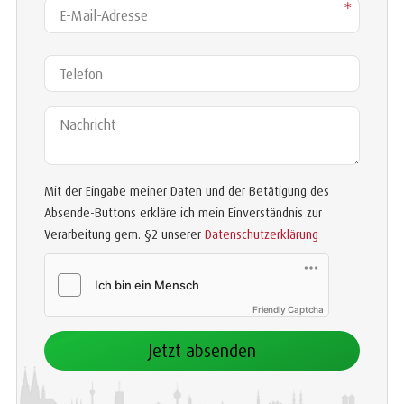
E-Mail-Adresse
*
Telefon
Nachricht
Mit der Eingabe meiner Daten und der Betätigung des
Absende-Buttons erkläre ich mein Einverständnis zur
Verarbeitung gem. §2 unserer
Datenschutzerklärung
Friendly Captcha
Jetzt absenden