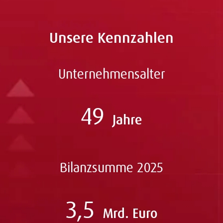
Unsere Kennzahlen
Unternehmensalter
49
Jahre
Bilanzsumme 2025
3,5
Mrd. Euro