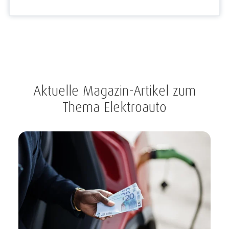
Aktuelle Magazin-Artikel zum
Thema Elektroauto