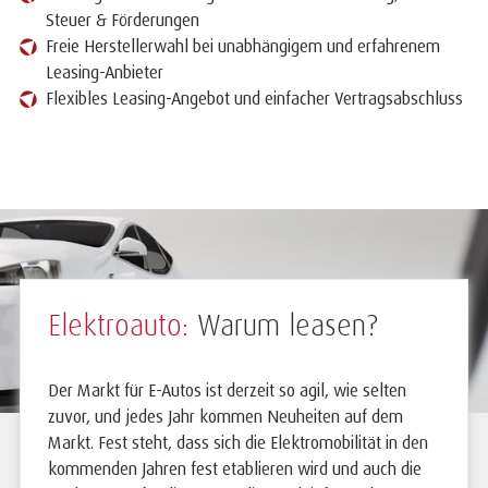
Steuer & Förderungen
Freie Herstellerwahl bei unabhängigem und erfahrenem
Leasing-Anbieter
Flexibles Leasing-Angebot und einfacher Vertragsabschluss
Elektroauto:
Warum leasen?
Der Markt für E-Autos ist derzeit so agil, wie selten
zuvor, und jedes Jahr kommen Neuheiten auf dem
Markt. Fest steht, dass sich die Elektromobilität in den
kommenden Jahren fest etablieren wird und auch die