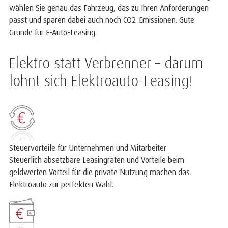
wählen Sie genau das Fahrzeug, das zu Ihren Anforderungen
passt und sparen dabei auch noch CO2-Emissionen. Gute
Gründe für E-Auto-Leasing.
Elektro statt Verbrenner – darum
lohnt sich Elektroauto-Leasing!
Steuervorteile für Unternehmen und Mitarbeiter
Steuerlich absetzbare Leasingraten und Vorteile beim
geldwerten Vorteil für die private Nutzung machen das
Elektroauto zur perfekten Wahl.