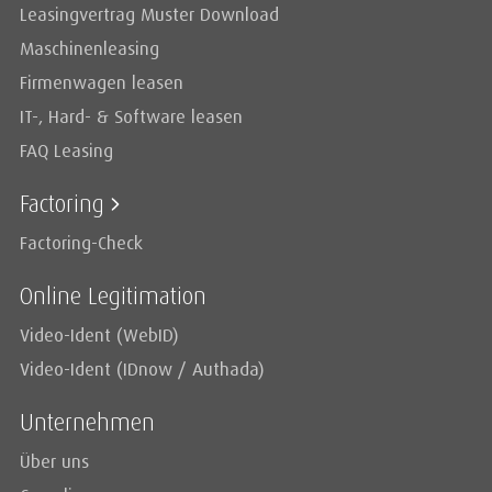
Leasingvertrag Muster Download
Maschinenleasing
Firmenwagen leasen
IT-, Hard- & Software leasen
FAQ Leasing
Factoring
Factoring-Check
Online Legitimation
Video-Ident (WebID)
Video-Ident (IDnow / Authada)
Unternehmen
Über uns