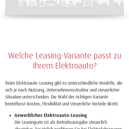
Welche Leasing-Variante passt zu
Ihrem Elektroauto?
Beim Elektroauto-Leasing gibt es unterschiedliche Modelle, die
sich je nach Nutzung, Unternehmensstruktur und steuerlicher
Situation unterscheiden. Die Wahl der richtigen Variante
beeinflusst Kosten, Flexibilität und steuerliche Vorteile direkt.
Gewerbliches Elektroauto-Leasing
Die Leasingrate ist als Betriebsausgabe steuerlich