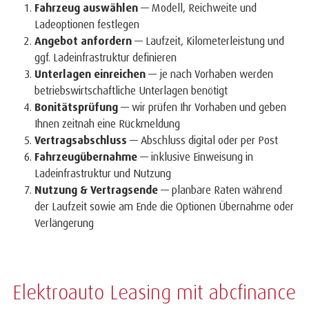
Fahrzeug auswählen
— Modell, Reichweite und
Ladeoptionen festlegen
Angebot anfordern
— Laufzeit, Kilometerleistung und
ggf. Ladeinfrastruktur definieren
Unterlagen einreichen
— je nach Vorhaben werden
betriebswirtschaftliche Unterlagen benötigt
Bonitätsprüfung
— wir prüfen Ihr Vorhaben und geben
Ihnen zeitnah eine Rückmeldung
Vertragsabschluss
— Abschluss digital oder per Post
Fahrzeugübernahme
— inklusive Einweisung in
Ladeinfrastruktur und Nutzung
Nutzung & Vertragsende
— planbare Raten während
der Laufzeit sowie am Ende die Optionen Übernahme oder
Verlängerung
Elektroauto Leasing mit abcfinance