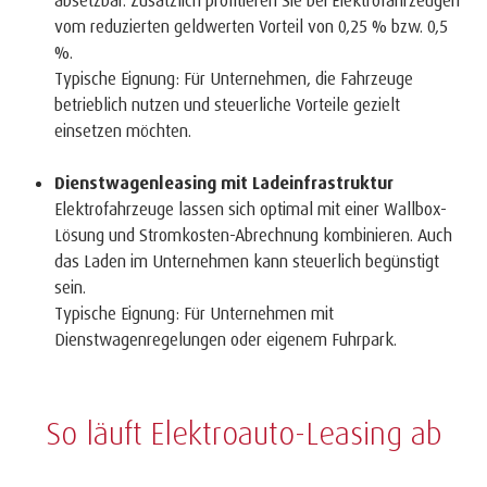
absetzbar. Zusätzlich profitieren Sie bei Elektrofahrzeugen
vom reduzierten geldwerten Vorteil von 0,25 % bzw. 0,5
%.
Typische Eignung: Für Unternehmen, die Fahrzeuge
betrieblich nutzen und steuerliche Vorteile gezielt
einsetzen möchten.
Dienstwagenleasing mit Ladeinfrastruktur
Elektrofahrzeuge lassen sich optimal mit einer Wallbox-
Lösung und Stromkosten-Abrechnung kombinieren. Auch
das Laden im Unternehmen kann steuerlich begünstigt
sein.
Typische Eignung: Für Unternehmen mit
Dienstwagenregelungen oder eigenem Fuhrpark.
So läuft Elektroauto-Leasing ab