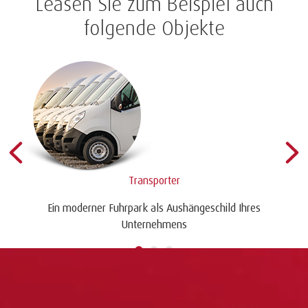
Leasen Sie zum Beispiel auch
folgende Objekte
Transporter
Ein moderner Fuhrpark als Aushängeschild Ihres
Unternehmens