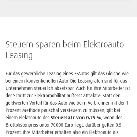
Steuern sparen beim Elektroauto
Leasing
Für das gewerbliche Leasing eines E-Autos gilt das Gleiche wie
bei einem konventionellen Auto: Die Leasingraten sind für das
Unternehmen steuerlich absetzbar. Auch für Ihre Mitarbeiter ist
der Schritt zur Elektromobilität äußerst attraktiv: Statt den
geldwerten Vorteil für das Auto wie beim Verbrenner mit der 1-
Prozent-Methode pauschal versteuern zu müssen, gilt bei
einem Elektroauto der
Steuersatz von 0,25 %
, wenn der
Bruttolistenpreis unter 70.000 Euro liegt, darüber gelten 0,5
Prozent. Ihre Mitarbeiter erhalten also ein Elektroauto als