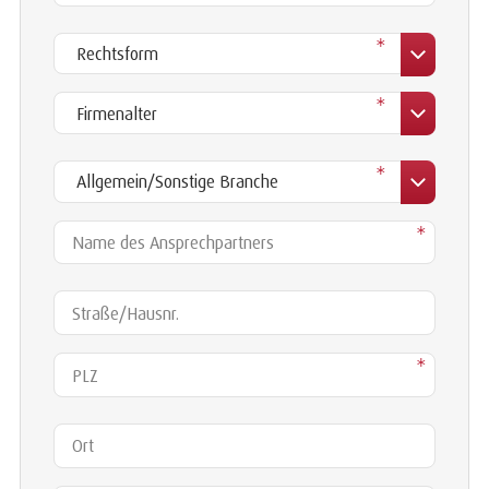
*
Firmenalter
*
Branche
*
Name des Ansprechpartners
*
Straße/Hausnr.
PLZ
*
Ort