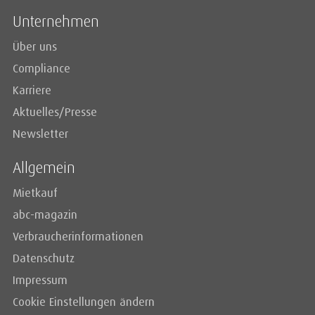
Unternehmen
Über uns
Compliance
Karriere
Aktuelles/Presse
Newsletter
Allgemein
Mietkauf
abc-magazin
Verbraucherinformationen
Datenschutz
Impressum
Cookie Einstellungen ändern