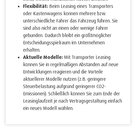
Flexibilität:
Beim Leasing eines Transporters
oder Kastenwagens können mehrere bzw.
unterschiedliche Fahrer das Fahrzeug führen. Sie
sind also nicht an einen oder wenige Fahrer
gebunden. Dadurch bleibt ein größtmöglicher
Entscheidungsspielraum im Unternehmen
erhalten.
Aktuelle Modelle:
Mit Transporter Leasing
können Sie in regelmäßigen Abständen auf neue
Entwicklungen reagieren und die Vorteile
aktuellerer Modelle nutzen (z.B. geringere
Steuerbelastung aufgrund geringerer CO2-
Emissionen). Schließlich können Sie zum Ende der
Leasinglaufzeit je nach Vertragsgestaltung einfach
ein neues Modell wählen.