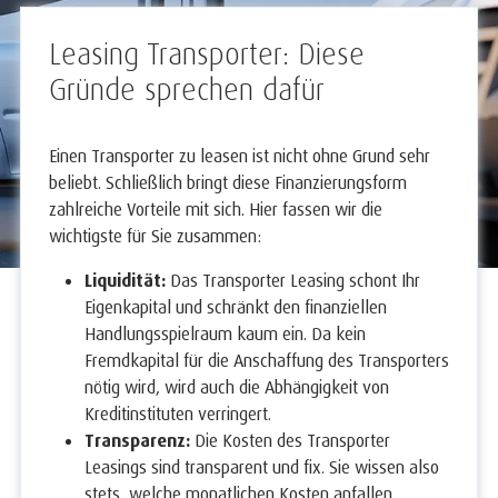
Leasing Transporter: Diese
Gründe sprechen dafür
Einen Transporter zu leasen ist nicht ohne Grund sehr
beliebt. Schließlich bringt diese Finanzierungsform
zahlreiche Vorteile mit sich. Hier fassen wir die
wichtigste für Sie zusammen:
Liquidität:
Das Transporter Leasing schont Ihr
Eigenkapital und schränkt den finanziellen
Handlungsspielraum kaum ein. Da kein
Fremdkapital für die Anschaffung des Transporters
nötig wird, wird auch die Abhängigkeit von
Kreditinstituten verringert.
Transparenz:
Die Kosten des Transporter
Leasings sind transparent und fix. Sie wissen also
stets, welche monatlichen Kosten anfallen.