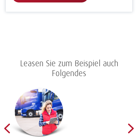
Leasen Sie zum Beispiel auch
Folgendes