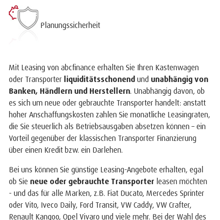
Planungssicherheit
Mit Leasing von abcfinance erhalten Sie Ihren Kastenwagen
oder Transporter
liquiditätsschonend
und
unabhängig von
Banken, Händlern und Herstellern
. Unabhängig davon, ob
es sich um neue oder gebrauchte Transporter handelt: anstatt
hoher Anschaffungskosten zahlen Sie monatliche Leasingraten,
die Sie steuerlich als Betriebsausgaben absetzen können – ein
Vorteil gegenüber der klassischen Transporter Finanzierung
über einen Kredit bzw. ein Darlehen.
Bei uns können Sie günstige Leasing-Angebote erhalten, egal
ob Sie
neue oder gebrauchte Transporter
leasen möchten
- und das für alle Marken, z.B. Fiat Ducato, Mercedes Sprinter
oder Vito, Iveco Daily, Ford Transit, VW Caddy, VW Crafter,
Renault Kangoo, Opel Vivaro und viele mehr. Bei der Wahl des