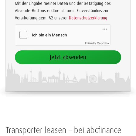
Mit der Eingabe meiner Daten und der Betätigung des
Absende-Buttons erkläre ich mein Einverständnis zur
Verarbeitung gem. §2 unserer
Datenschutzerklärung
Friendly Captcha
Jetzt absenden
Transporter leasen – bei abcfinance