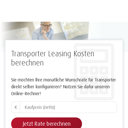
Transporter Leasing Kosten
berechnen
Sie möchten Ihre monatliche Wunschrate für Transporter
direkt selber konfigurieren? Nutzen Sie dafür unseren
Online-Rechner!
€
Jetzt Rate berechnen