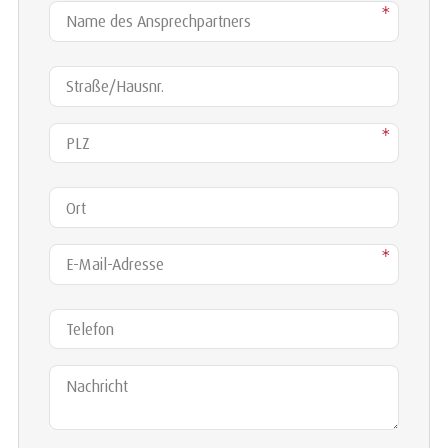
Name des Ansprechpartners
*
Straße/Hausnr.
PLZ
*
Ort
E-Mail-Adresse
*
Telefon
Nachricht