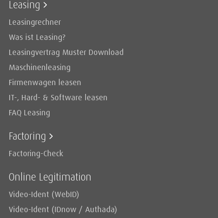
Leasing
Leasingrechner
Was ist Leasing?
Leasingvertrag Muster Download
Maschinenleasing
Firmenwagen leasen
IT-, Hard- & Software leasen
FAQ Leasing
Factoring
Factoring-Check
Online Legitimation
Video-Ident (WebID)
Video-Ident (IDnow / Authada)