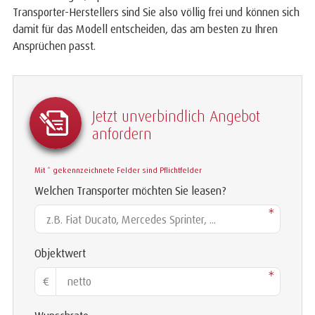
Transporter-Herstellers sind Sie also völlig frei und können sich
damit für das Modell entscheiden, das am besten zu Ihren
Ansprüchen passt.
Jetzt unverbindlich Angebot
anfordern
Mit * gekennzeichnete Felder sind Pflichtfelder
Welchen Transporter möchten Sie leasen?
*
Objektwert
*
€