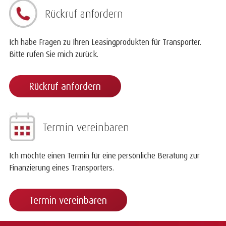
Rückruf anfordern
Ich habe Fragen zu Ihren Leasingprodukten für Transporter.
Bitte rufen Sie mich zurück.
Rückruf anfordern
Termin vereinbaren
Ich möchte einen Termin für eine persönliche Beratung zur
Finanzierung eines Transporters.
Termin vereinbaren