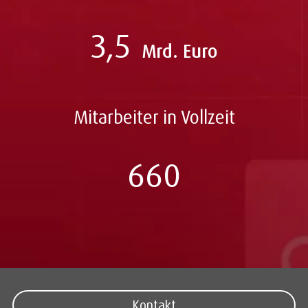
3,5
Mrd. Euro
Mitarbeiter in Vollzeit
660
Kontakt