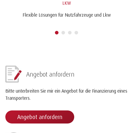
LKW
Flexible Lösungen für Nutzfahrzeuge und Lkw
Angebot anfordern
Bitte unterbreiten Sie mir ein Angebot für die Finanzierung eines
Transporters.
Angebot anfordern