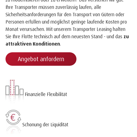
Ihre Transporter müssen zuverlässig laufen, alle
Sicherheitsanforderungen für den Transport von Gütern oder
Personen erfüllen und möglichst geringe laufende Kosten pro
Monat verursachen. Mit unserem Transporter Leasing halten
Sie Ihre Flotte technisch auf dem neuesten Stand - und das
zu
attraktiven Konditionen
.
Angebot anfordern
Finanzielle Flexibilität
Schonung der Liquidität