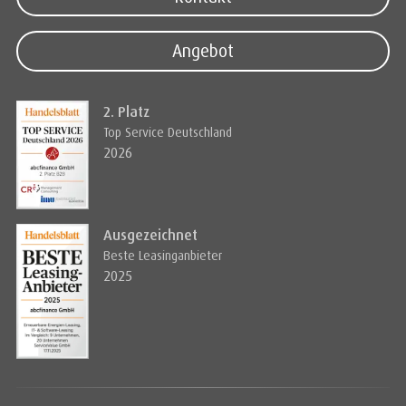
Angebot
2. Platz
Top Service Deutschland
2026
Ausgezeichnet
Beste Leasinganbieter
2025