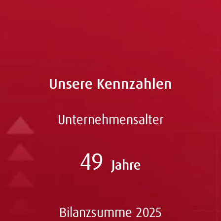
Unsere Kennzahlen
Unternehmensalter
49
Jahre
Bilanzsumme 2025