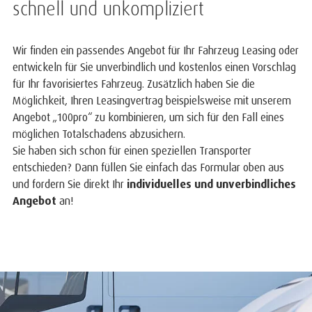
schnell und unkompliziert
Wir finden ein passendes Angebot für Ihr Fahrzeug Leasing oder
entwickeln für Sie unverbindlich und kostenlos einen Vorschlag
für Ihr favorisiertes Fahrzeug. Zusätzlich haben Sie die
Möglichkeit, Ihren Leasingvertrag beispielsweise mit unserem
Angebot „100pro“ zu kombinieren, um sich für den Fall eines
möglichen Totalschadens abzusichern.
Sie haben sich schon für einen speziellen Transporter
entschieden? Dann füllen Sie einfach das Formular oben aus
und fordern Sie direkt Ihr
individuelles und unverbindliches
Angebot
an!