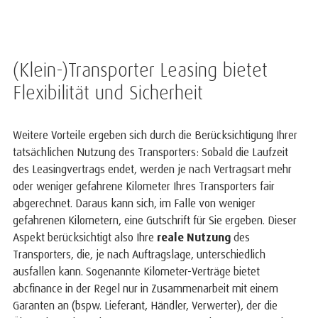
(Klein-)Transporter Leasing bietet
Flexibilität und Sicherheit
Weitere Vorteile ergeben sich durch die Berücksichtigung Ihrer
tatsächlichen Nutzung des Transporters: Sobald die Laufzeit
des Leasingvertrags endet, werden je nach Vertragsart mehr
oder weniger gefahrene Kilometer Ihres Transporters fair
abgerechnet. Daraus kann sich, im Falle von weniger
gefahrenen Kilometern, eine Gutschrift für Sie ergeben. Dieser
Aspekt berücksichtigt also Ihre
reale Nutzung
des
Transporters, die, je nach Auftragslage, unterschiedlich
ausfallen kann. Sogenannte Kilometer-Verträge bietet
abcfinance in der Regel nur in Zusammenarbeit mit einem
Garanten an (bspw. Lieferant, Händler, Verwerter), der die