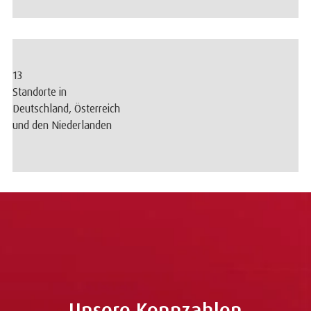
13
Standorte in
Deutschland, Österreich
und den Niederlanden
Unsere Kennzahlen