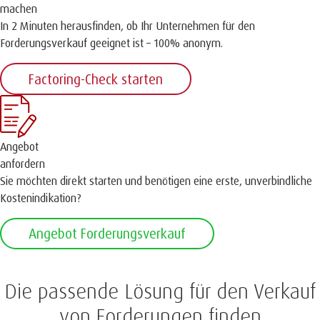
machen
In 2 Minuten herausfinden, ob Ihr Unternehmen für den
Forderungsverkauf geeignet ist – 100% anonym.
Factoring-Check starten
Angebot
anfordern
Sie möchten direkt starten und benötigen eine erste, unverbindliche
Kostenindikation?
Angebot Forderungsverkauf
Die passende Lösung für den Verkauf
von Forderungen finden