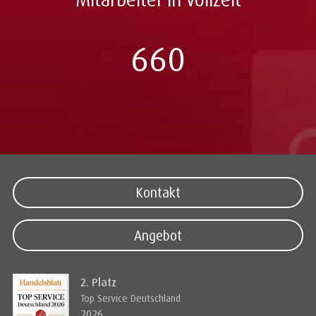
660
Kontakt
Angebot
2. Platz
Top Service Deutschland
2026