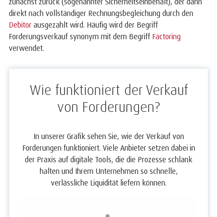
zunächst zurück (sogenannter
Sicherheitseinbehalt
), der dann
direkt nach vollständiger Rechnungsbegleichung durch den
Debitor
ausgezahlt wird.
Häufig wird der Begriff
Forderungsverkauf synonym mit dem Begriff
Factoring
verwendet.
Wie funktioniert der Verkauf
von Forderungen?
In unserer Grafik sehen Sie, wie der Verkauf von
Forderungen funktioniert. Viele Anbieter setzen dabei in
der Praxis auf digitale Tools, die die Prozesse schlank
halten und Ihrem Unternehmen so schnelle,
verlässliche Liquidität liefern können.