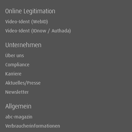
Online Legitimation
Video-Ident (WebID)
Video-Ident (IDnow / Authada)
Unternehmen
Über uns
Compliance
Karriere
Aktuelles/Presse
Newsletter
Allgemein
abc-magazin
Verbraucherinformationen