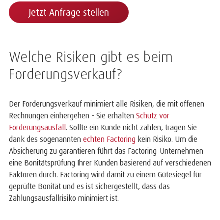
Jetzt Anfrage stellen
Welche Risiken gibt es beim
Forderungsverkauf?
Der Forderungsverkauf minimiert alle Risiken, die mit offenen
Rechnungen einhergehen - Sie erhalten
Schutz vor
Forderungsausfall
. Sollte ein Kunde nicht zahlen, tragen Sie
dank des sogenannten
echten Factoring
kein Risiko. Um die
Absicherung zu garantieren führt das Factoring-Unternehmen
eine Bonitätsprüfung Ihrer Kunden basierend auf verschiedenen
Faktoren durch. Factoring wird damit zu einem Gütesiegel für
geprüfte Bonität und es ist sichergestellt, dass das
Zahlungsausfallrisiko minimiert ist.