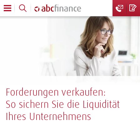
Forderungen verkaufen:
So sichern Sie die Liquidität
Ihres Unternehmens