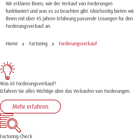
Wir erklären Ihnen, wie der Verkauf von Forderungen
funktioniert und was es zu beachten gibt. Gleichzeitig bieten wir
Ihnen mit über 45 Jahren Erfahrung passende Lösungen für den
Forderungsverkauf an.
Home
Factoring
Forderungsverkauf
Was ist Forderungsverkauf?
Erfahren Sie alles Wichtige über das Verkaufen von Forderungen.
Mehr erfahren
Factoring-Check