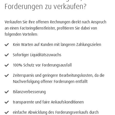
Forderungen zu verkaufen?
Verkaufen Sie Ihre offenen Rechnungen direkt nach Anspruch
an einen Factoringdienstleister, profitieren Sie dabei von
folgenden Vorteilen:
Kein Warten auf Kunden mit längeren Zahlungszielen
Sofortiger Liquiditätszuwachs
100% Schutz vor Forderungsausfall
Zeitersparnis und geringere Bearbeitungskosten, da die
Nachverfolgung offener Forderungen entfällt
Bilanzverbesserung
transparente und faire Ankaufskonditionen
einfache Abwicklung des Forderungsverkaufs durch