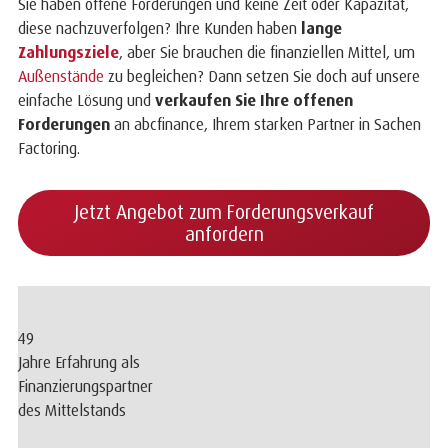
Sie haben offene Forderungen und keine Zeit oder Kapazität,
diese nachzuverfolgen? Ihre Kunden haben
lange
Zahlungsziele
, aber Sie brauchen die finanziellen Mittel, um
Außenstände
zu begleichen? Dann setzen Sie doch auf unsere
einfache Lösung und
verkaufen Sie Ihre offenen
Forderungen
an abcfinance, Ihrem starken Partner in Sachen
Factoring.
Jetzt Angebot zum Forderungsverkauf
anfordern
49
Jahre Erfahrung als
Finanzierungspartner
des Mittelstands