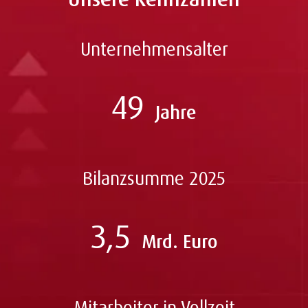
Unternehmensalter
49
Jahre
Bilanzsumme 2025
3,5
Mrd. Euro
Mitarbeiter in Vollzeit