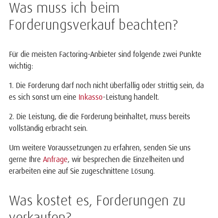
Was muss ich beim
Forderungsverkauf beachten?
Für die meisten Factoring-Anbieter sind folgende zwei Punkte
wichtig:
1. Die Forderung darf noch nicht überfällig oder strittig sein, da
es sich sonst um eine
Inkasso
-Leistung handelt.
2. Die Leistung, die die Forderung beinhaltet, muss bereits
vollständig erbracht sein.
Um weitere Voraussetzungen zu erfahren, senden Sie uns
gerne Ihre
Anfrage
, wir besprechen die Einzelheiten und
erarbeiten eine auf Sie zugeschnittene Lösung.
Was kostet es, Forderungen zu
verkaufen?