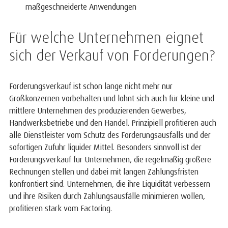
maßgeschneiderte Anwendungen
Für welche Unternehmen eignet
sich der Verkauf von Forderungen?
Forderungsverkauf ist schon lange nicht mehr nur
Großkonzernen vorbehalten und lohnt sich auch für kleine und
mittlere Unternehmen des produzierenden Gewerbes,
Handwerksbetriebe und den Handel. Prinzipiell profitieren auch
alle Dienstleister vom Schutz des Forderungsausfalls und der
sofortigen Zufuhr liquider Mittel. Besonders sinnvoll ist der
Forderungsverkauf für Unternehmen, die regelmäßig größere
Rechnungen stellen und dabei mit langen Zahlungsfristen
konfrontiert sind. Unternehmen, die ihre Liquidität verbessern
und ihre Risiken durch Zahlungsausfälle minimieren wollen,
profitieren stark vom Factoring.