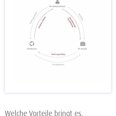
Welche Vorteile bringt es,