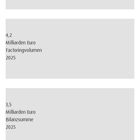
4,2
Milliarden Euro
Factoringvolumen
2025
3,5
Milliarden Euro
Bilanzsumme
2025