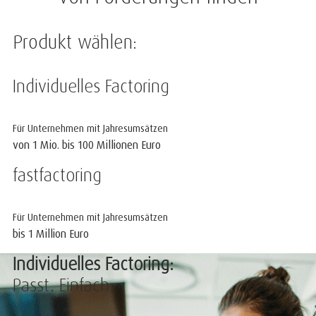
Produkt wählen:
Individuelles Factoring
Für Unternehmen mit Jahresumsätzen
von 1 Mio. bis 100 Millionen Euro
fastfactoring
Für Unternehmen mit Jahresumsätzen
bis 1 Million Euro
Individuelles Factoring:
Passt. Einfach.