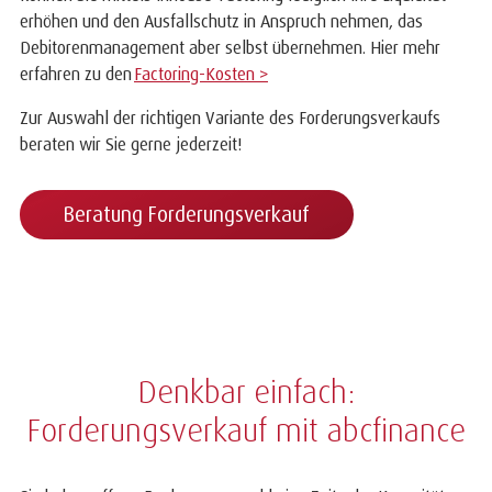
erhöhen und den Ausfallschutz in Anspruch nehmen, das
Debitorenmanagement aber selbst übernehmen. Hier mehr
erfahren zu den
Factoring-Kosten >
Zur Auswahl der richtigen Variante des Forderungsverkaufs
beraten wir Sie gerne jederzeit!
Beratung Forderungsverkauf
Denkbar einfach:
Forderungsverkauf mit abcfinance