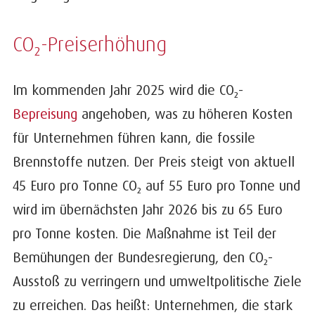
CO₂-Preiserhöhung
Im kommenden Jahr 2025 wird die CO₂-
Bepreisung
angehoben, was zu höheren Kosten
für Unternehmen führen kann, die fossile
Brennstoffe nutzen. Der Preis steigt von aktuell
45 Euro pro Tonne CO₂ auf 55 Euro pro Tonne und
wird im übernächsten Jahr 2026 bis zu 65 Euro
pro Tonne kosten. Die Maßnahme ist Teil der
Bemühungen der Bundesregierung, den CO₂-
Ausstoß zu verringern und umweltpolitische Ziele
zu erreichen. Das heißt: Unternehmen, die stark