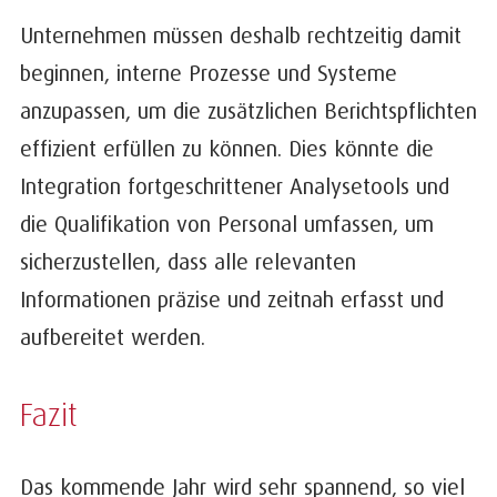
Unternehmen müssen deshalb rechtzeitig damit
beginnen, interne Prozesse und Systeme
anzupassen, um die zusätzlichen Berichtspflichten
effizient erfüllen zu können. Dies könnte die
Integration fortgeschrittener Analysetools und
die Qualifikation von Personal umfassen, um
sicherzustellen, dass alle relevanten
Informationen präzise und zeitnah erfasst und
aufbereitet werden.
Fazit
Das kommende Jahr wird sehr spannend, so viel