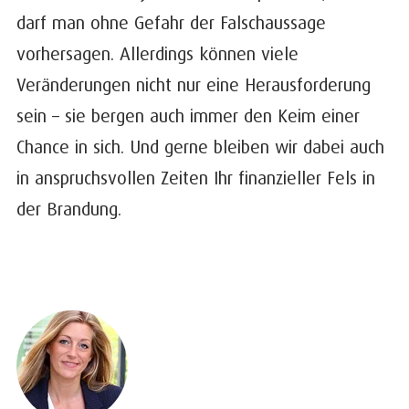
darf man ohne Gefahr der Falschaussage
vorhersagen. Allerdings können viele
Veränderungen nicht nur eine Herausforderung
sein – sie bergen auch immer den Keim einer
Chance in sich. Und gerne bleiben wir dabei auch
in anspruchsvollen Zeiten Ihr finanzieller Fels in
der Brandung.