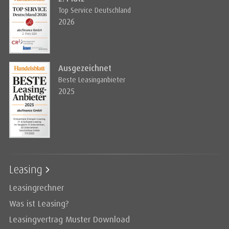
Top Service Deutschland
2026
Ausgezeichnet
Beste Leasinganbieter
2025
Leasing
Leasingrechner
Was ist Leasing?
Leasingvertrag Muster Download