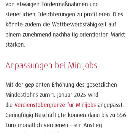
von etwaigen Fördermaßnahmen und
steuerlichen Erleichterungen zu profitieren. Dies
könnte zudem die Wettbewerbsfähigkeit auf
einem zunehmend nachhaltig orientierten Markt
stärken.
Anpassungen bei Minijobs
Mit der geplanten Erhöhung des gesetzlichen
Mindestlohns zum 1. Januar 2025 wird
die
Verdienstobergrenze für Minijobs
angepasst.
Geringfügig Beschäftigte können dann bis zu 556
Euro monatlich verdienen – ein Anstieg