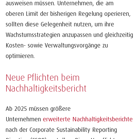
ausweisen müssen. Unternehmen, die am
oberen Limit der bisherigen Regelung operieren,
sollten diese Gelegenheit nutzen, um ihre
Wachstumsstrategien anzupassen und gleichzeitig
Kosten- sowie Verwaltungsvorgänge zu
optimieren.
Neue Pflichten beim
Nachhaltigkeitsbericht
Ab 2025 müssen größere
Unternehmen
erweiterte Nachhaltigkeitsberichte
nach der Corporate Sustainability Reporting