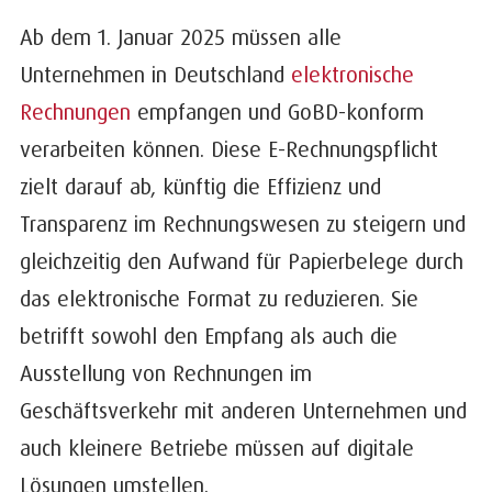
Ab dem 1. Januar 2025 müssen alle
Unternehmen in Deutschland
elektronische
Rechnungen
empfangen und GoBD-konform
verarbeiten können. Diese E-Rechnungspflicht
zielt darauf ab, künftig die Effizienz und
Transparenz im Rechnungswesen zu steigern und
gleichzeitig den Aufwand für Papierbelege durch
das elektronische Format zu reduzieren. Sie
betrifft sowohl den Empfang als auch die
Ausstellung von Rechnungen im
Geschäftsverkehr mit anderen Unternehmen und
auch kleinere Betriebe müssen auf digitale
Lösungen umstellen.