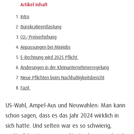
Artikel Inhalt
Intro
Bürokratieentlastung
CO₂-Preiserhöhung
Anpassungen bei Minijobs
E-Rechnung wird 2025 Pflicht
Änderungen in der Kleinunternehmerregelung
Neue Pflichten beim Nachhaltigkeitsbericht
Fazit
US-Wahl, Ampel-Aus und Neuwahlen: Man kann
schon sagen, dass es das Jahr 2024 wirklich in
sich hatte. Und selten war es so schwierig,