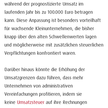
während der prognostizierte Umsatz im
laufenden Jahr bis zu 100.000 Euro betragen
kann. Diese Anpassung ist besonders vorteilhaft
für wachsende Kleinunternehmen, die bisher
knapp über den alten Schwellenwerten lagen
und möglicherweise mit zusätzlichen steuerlichen
Verpflichtungen konfrontiert waren.
Darüber hinaus könnte die Erhöhung der
Umsatzgrenzen dazu führen, dass mehr
Unternehmen von administrativen
Vereinfachungen profitieren, indem sie
keine
Umsatzsteuer
auf ihre Rechnungen