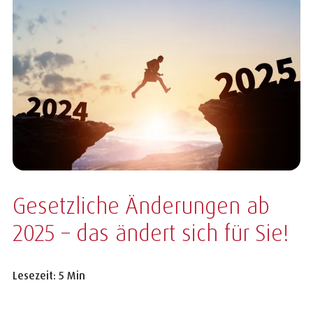
Gesetzliche Änderungen ab
2025 – das ändert sich für Sie!
Lesezeit: 5 Min