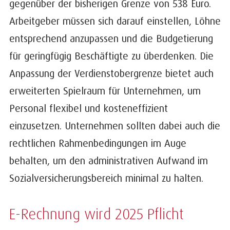
gegenüber der bisherigen Grenze von 538 Euro.
Arbeitgeber müssen sich darauf einstellen, Löhne
entsprechend anzupassen und die Budgetierung
für geringfügig Beschäftigte zu überdenken. Die
Anpassung der Verdienstobergrenze bietet auch
erweiterten Spielraum für Unternehmen, um
Personal flexibel und kosteneffizient
einzusetzen. Unternehmen sollten dabei auch die
rechtlichen Rahmenbedingungen im Auge
behalten, um den administrativen Aufwand im
Sozialversicherungsbereich minimal zu halten.
E-Rechnung wird 2025 Pflicht