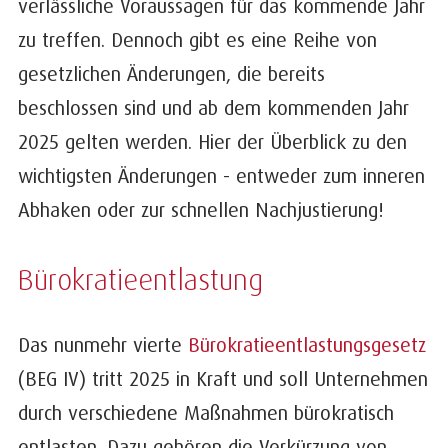
verlässliche Voraussagen für das kommende Jahr
zu treffen. Dennoch gibt es eine Reihe von
gesetzlichen Änderungen, die bereits
beschlossen sind und ab dem kommenden Jahr
2025 gelten werden. Hier der Überblick zu den
wichtigsten Änderungen - entweder zum inneren
Abhaken oder zur schnellen Nachjustierung!
Bürokratieentlastung
Das nunmehr vierte
Bürokratieentlastungsgesetz
(BEG IV) tritt 2025 in Kraft und soll Unternehmen
durch verschiedene Maßnahmen bürokratisch
entlasten. Dazu gehören die Verkürzung von