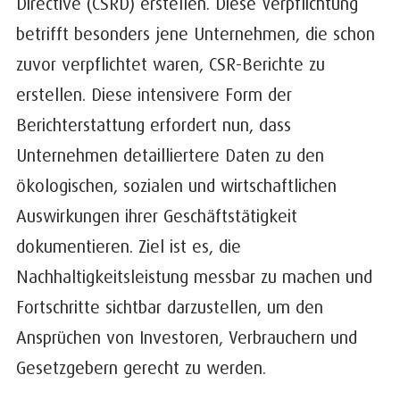
Directive (CSRD) erstellen. Diese Verpflichtung
betrifft besonders jene Unternehmen, die schon
zuvor verpflichtet waren, CSR-Berichte zu
erstellen. Diese intensivere Form der
Berichterstattung erfordert nun, dass
Unternehmen detailliertere Daten zu den
ökologischen, sozialen und wirtschaftlichen
Auswirkungen ihrer Geschäftstätigkeit
dokumentieren. Ziel ist es, die
Nachhaltigkeitsleistung messbar zu machen und
Fortschritte sichtbar darzustellen, um den
Ansprüchen von Investoren, Verbrauchern und
Gesetzgebern gerecht zu werden.