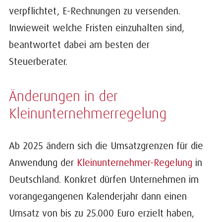
verpflichtet, E-Rechnungen zu versenden.
Inwieweit welche Fristen einzuhalten sind,
beantwortet dabei am besten der
Steuerberater.
Änderungen in der
Kleinunternehmerregelung
Ab 2025 ändern sich die Umsatzgrenzen für die
Anwendung der
Kleinunternehmer-Regelung
in
Deutschland. Konkret dürfen Unternehmen im
vorangegangenen Kalenderjahr dann einen
Umsatz von bis zu 25.000 Euro erzielt haben,