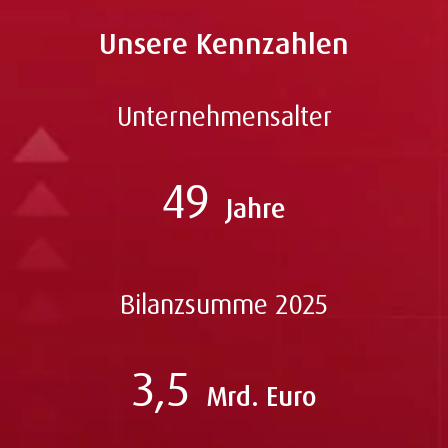
Unsere Kennzahlen
Unternehmensalter
49
Jahre
Bilanzsumme 2025
3,5
Mrd. Euro