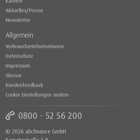
Karriere
Aktuelles/Presse
Newsletter
Allgemein
Verbraucherinformationen
Datenschutz
Impressum
Glossar
Kundenfeedback
Cookie Einstellungen ändern
0800 - 52 56 200
© 2026 abcfinance GmbH