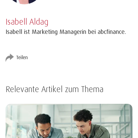
Isabell Aldag
Isabell ist Marketing Managerin bei abcfinance.
Teilen
Relevante Artikel zum Thema