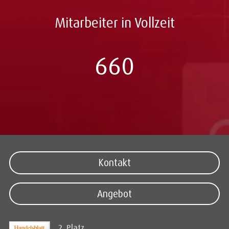
Mitarbeiter in Vollzeit
660
Kontakt
Angebot
2. Platz