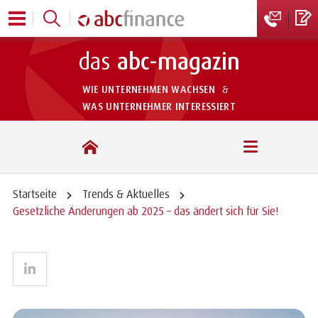
das
abc-magazin
WIE UNTERNEHMEN WACHSEN
&
WAS UNTERNEHMER INTERESSIERT
das abc-magazin
Startseite
Trends & Aktuelles
Gesetzliche Änderungen ab 2025 – das ändert sich für Sie!
LinkedIn