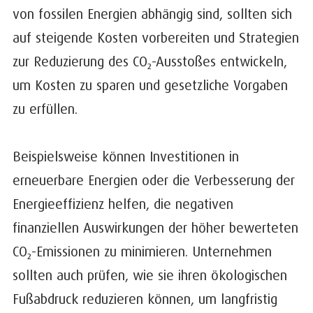
von fossilen Energien abhängig sind, sollten sich
auf steigende Kosten vorbereiten und Strategien
zur Reduzierung des CO₂-Ausstoßes entwickeln,
um Kosten zu sparen und gesetzliche Vorgaben
zu erfüllen.
Beispielsweise können Investitionen in
erneuerbare Energien oder die Verbesserung der
Energieeffizienz helfen, die negativen
finanziellen Auswirkungen der höher bewerteten
CO₂-Emissionen zu minimieren. Unternehmen
sollten auch prüfen, wie sie ihren ökologischen
Fußabdruck reduzieren können, um langfristig