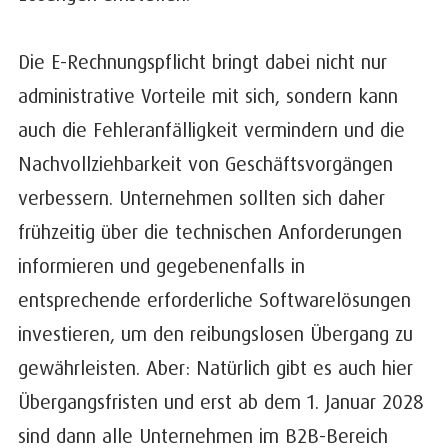
Die E-Rechnungspflicht bringt dabei nicht nur
administrative Vorteile mit sich, sondern kann
auch die Fehleranfälligkeit vermindern und die
Nachvollziehbarkeit von Geschäftsvorgängen
verbessern. Unternehmen sollten sich daher
frühzeitig über die technischen Anforderungen
informieren und gegebenenfalls in
entsprechende erforderliche Softwarelösungen
investieren, um den reibungslosen Übergang zu
gewährleisten. Aber: Natürlich gibt es auch hier
Übergangsfristen und erst ab dem 1. Januar 2028
sind dann alle Unternehmen im B2B-Bereich