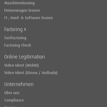
Maschinenleasing
Firmenwagen leasen
IT-, Hard- & Software leasen
Factoring
fastfactoring
Factoring-Check
Online Legitimation
Video-Ident (WebID)
Video-Ident (IDnow / Authada)
Unternehmen
Über uns
Compliance