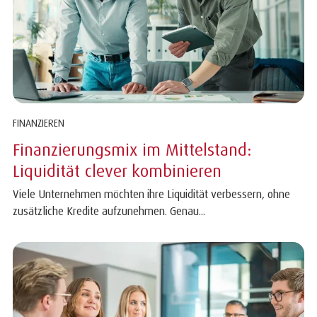
FINANZIEREN
Finanzierungsmix im Mittelstand:
Liquidität clever kombinieren
Viele Unternehmen möchten ihre Liquidität verbessern, ohne
zusätzliche Kredite aufzunehmen. Genau...