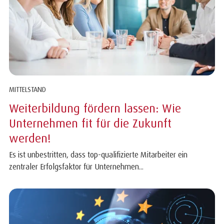
MITTELSTAND
Weiterbildung fördern lassen: Wie
Unternehmen fit für die Zukunft
werden!
Es ist unbestritten, dass top-qualifizierte Mitarbeiter ein
zentraler Erfolgsfaktor für Unternehmen...