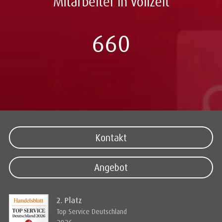
Mitarbeiter in Vollzeit
660
Kontakt
Angebot
2. Platz
Top Service Deutschland