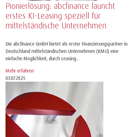
Pionierlösung: abcfinance launcht
erstes KI-Leasing speziell für
mittelständische Unternehmen
Die abcfinance GmbH bietet als erster Finanzierungspartner in
Deutschland mittelständischen Unternehmen (KMU) eine
einfache Möglichkeit, durch Leasing…
Mehr erfahren
03.07.2025