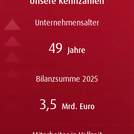
Unsere Kennzahlen
Unternehmensalter
49
Jahre
Bilanzsumme 2025
3,5
Mrd. Euro