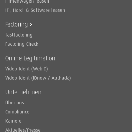
Firmenwagen leasen
IT-, Hard- & Software leasen
Factoring
fastfactoring
Factoring-Check
Online Legitimation
Video-Ident (WebID)
Video-Ident (IDnow / Authada)
Unternehmen
Über uns
Compliance
Karriere
Aktuelles/Presse