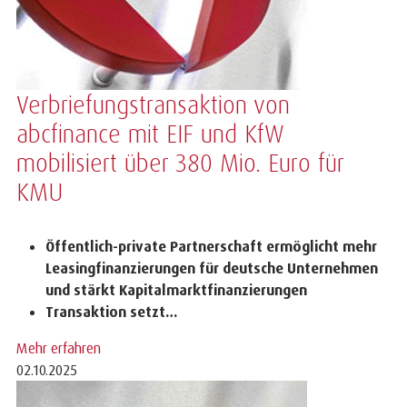
Verbriefungstransaktion von
abcfinance mit EIF und KfW
mobilisiert über 380 Mio. Euro für
KMU
Öffentlich-private Partnerschaft ermöglicht mehr
Leasingfinanzierungen für deutsche Unternehmen
und stärkt Kapitalmarktfinanzierungen
Transaktion setzt…
Mehr erfahren
02.10.2025