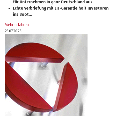
für Unternehmen in ganz Deutschland aus
Echte Verbriefung mit EIF-Garantie holt Investoren
ins Boot…
Mehr erfahren
23.07.2025