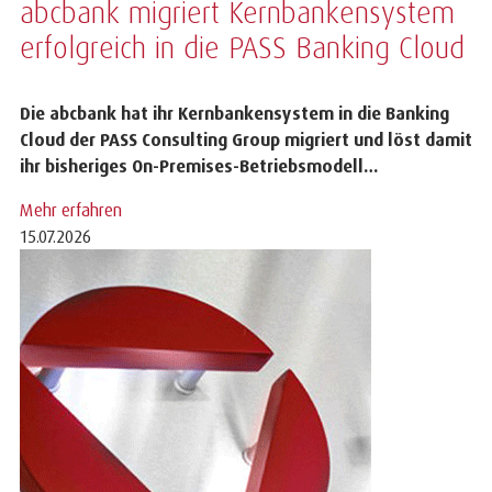
abcbank migriert Kernbankensystem
erfolgreich in die PASS Banking Cloud
Die abcbank hat ihr Kernbankensystem in die Banking
Cloud der PASS Consulting Group migriert und löst damit
ihr bisheriges On-Premises-Betriebsmodell…
Mehr erfahren
15.07.2026