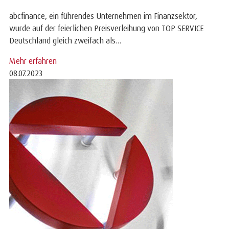
abcfinance, ein führendes Unternehmen im Finanzsektor,
wurde auf der feierlichen Preisverleihung von TOP SERVICE
Deutschland gleich zweifach als…
Mehr erfahren
08.07.2023