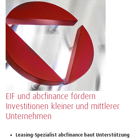
EIF und abcfinance fördern
Investitionen kleiner und mittlerer
Unternehmen
Leasing-Spezialist abcfinance baut Unterstützung