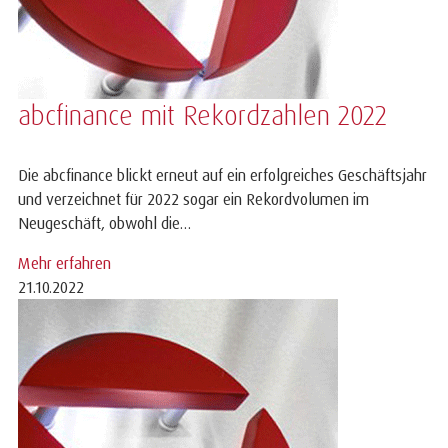
abcfinance mit Rekordzahlen 2022
Die abcfinance blickt erneut auf ein erfolgreiches Geschäftsjahr
und verzeichnet für 2022 sogar ein Rekordvolumen im
Neugeschäft, obwohl die…
Mehr erfahren
21.10.2022