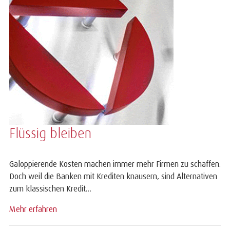
Flüssig bleiben
Galoppierende Kosten machen immer mehr Firmen zu schaffen.
Doch weil die Banken mit Krediten knausern, sind Alternativen
zum klassischen Kredit…
Mehr erfahren