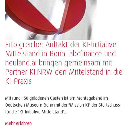
Erfolgreicher Auftakt der KI-Initiative
Mittelstand in Bonn: abcfinance und
neuland.ai bringen gemeinsam mit
Partner KI.NRW den Mittelstand in die
KI-Praxis
Mit rund 150 geladenen Gästen ist am Montagabend im
Deutschen Museum Bonn mit der "Mission KI" der Startschuss
für die "KI-Initiative Mittelstand"…
Mehr erfahren