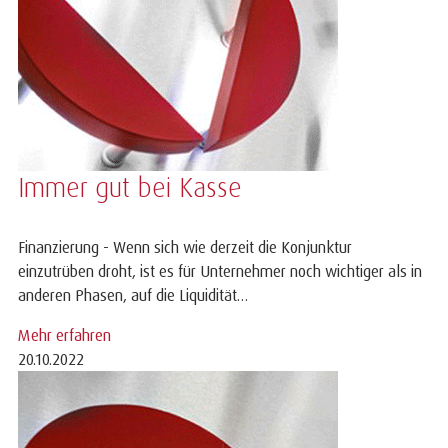
Immer gut bei Kasse
Finanzierung - Wenn sich wie derzeit die Konjunktur
einzutrüben droht, ist es für Unternehmer noch wichtiger als in
anderen Phasen, auf die Liquidität…
Mehr erfahren
20.10.2022