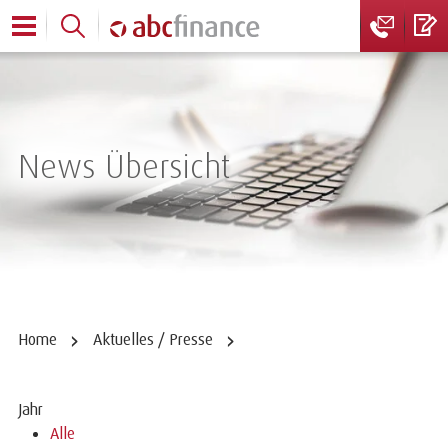
News Übersicht
Home
Aktuelles / Presse
Jahr
Alle