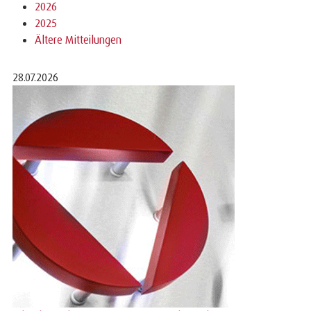
2026
2025
Ältere Mitteilungen
28.07.2026