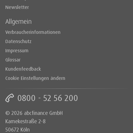
Newsletter
Allgemein
Verbraucherinformationen
Datenschutz
Impressum
Glossar
Kundenfeedback
Cookie Einstellungen ändern
0800 - 52 56 200
© 2026 abcfinance GmbH
Kamekestraße 2-8
50672 Köln