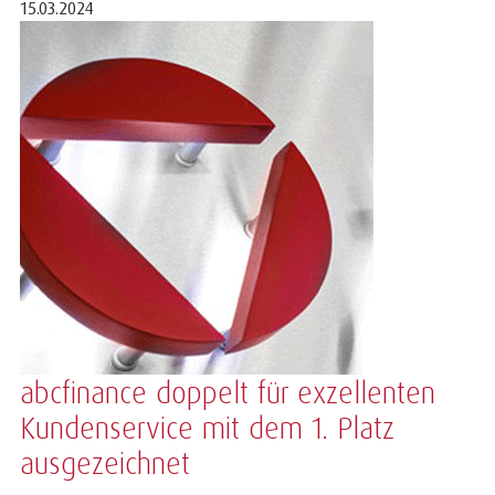
15.03.2024
abcfinance doppelt für exzellenten
Kundenservice mit dem 1. Platz
ausgezeichnet