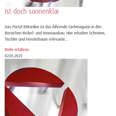
Ist doch sonnenklar
Das Portal BMonline ist das führende Fachmagazin in den
Bereichen Möbel- und Innenausbau. Hier erhalten Schreiner,
Tischler und Fensterbauer relevante…
Mehr erfahren
02.05.2023