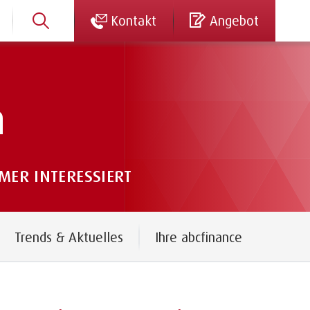
Kontakt
Angebot
n
ER INTERESSIERT
Trends & Aktuelles
Ihre abcfinance