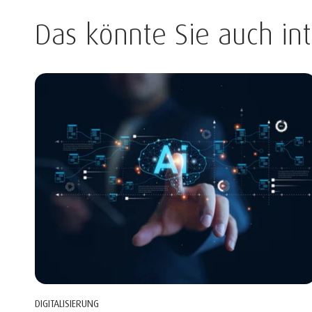
Das könnte Sie auch int
DIGITALISIERUNG