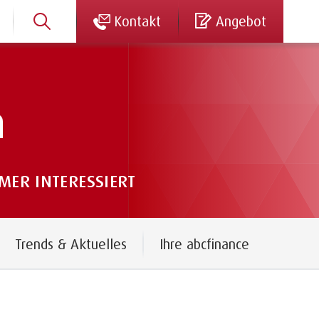
Kontakt
Angebot
n
ER INTERESSIERT
Trends & Aktuelles
Ihre abcfinance