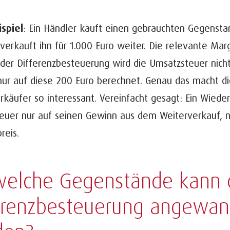
ispiel
: Ein Händler kauft einen gebrauchten Gegensta
verkauft ihn für 1.000 Euro weiter. Die relevante Mar
 der Differenzbesteuerung wird die Umsatzsteuer nicht
nur auf diese 200 Euro berechnet. Genau das macht di
käufer so interessant. Vereinfacht gesagt: Ein Wieder
euer nur auf seinen Gewinn aus dem Weiterverkauf, n
reis.
welche Gegenstände kann 
erenzbesteuerung angewan