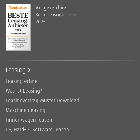
Ausgezeichnet
Beste Leasinganbieter
2025
Leasing
Leasingrechner
Was ist Leasing?
Leasingvertrag Muster Download
Maschinenleasing
Firmenwagen leasen
IT-, Hard- & Software leasen