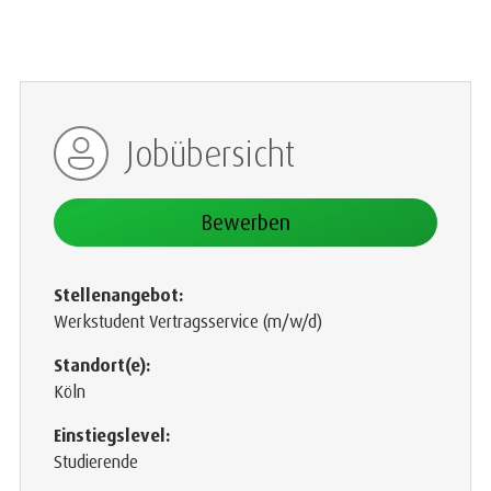
Jobübersicht
Bewerben
Stellenangebot:
Werkstudent Vertragsservice (m/w/d)
Standort(e):
Köln
Einstiegslevel:
Studierende