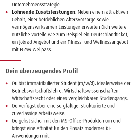
Unternehmensstrategie.
Lohnende Zusatzleistungen
: Neben einem attraktiven
Gehalt, einer betrieblichen Altersvorsorge sowie
vermögenswirksamen Leistungen erwarten Dich weitere
nützliche Vorteile wie zum Beispiel ein Deutschlandticket,
ein Jobrad-Angebot und ein Fitness- und Wellnessangebot
mit EGYM Wellpass.
Dein überzeugendes Profil
Du bist immatrikulierter Student (m/w/d), idealerweise der
Betriebswirtschaftslehre, Wirtschaftswissenschaften,
Wirtschaftsrecht oder eines vergleichbaren Studiengangs.
Du verfügst über eine sorgfältige, strukturierte und
zuverlässige Arbeitsweise.
Du gehst sicher mit den MS-Office-Produkten um und
bringst eine Affinität für den Einsatz moderner KI-
Anwendungen mit.