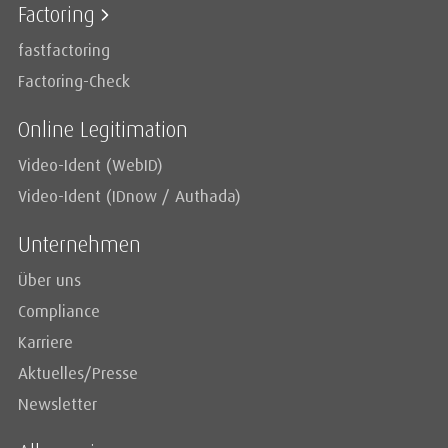
Factoring
fastfactoring
Factoring-Check
Online Legitimation
Video-Ident (WebID)
Video-Ident (IDnow / Authada)
Unternehmen
Über uns
Compliance
Karriere
Aktuelles/Presse
Newsletter