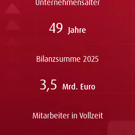
Unternehmensalter
49
Jahre
Bilanzsumme 2025
3,5
Mrd. Euro
Mitarbeiter in Vollzeit