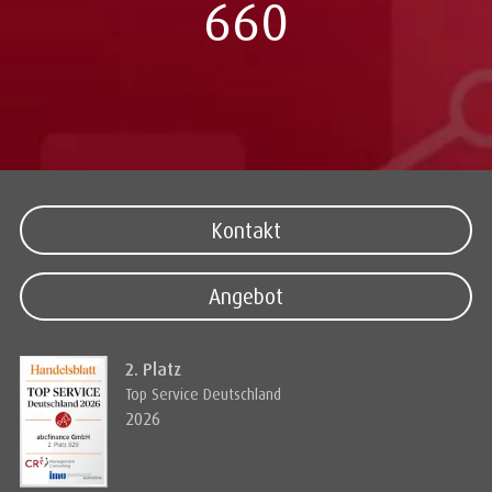
660
Kontakt
Angebot
2. Platz
Top Service Deutschland
2026