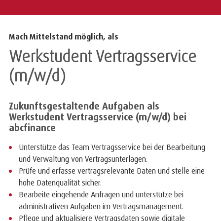
Mach Mittelstand möglich, als
Werkstudent Vertragsservice
(m/w/d)
Zukunftsgestaltende Aufgaben als
Werkstudent Vertragsservice (m/w/d) bei
abcfinance
Unterstütze das Team Vertragsservice bei der Bearbeitung
und Verwaltung von Vertragsunterlagen.
Prüfe und erfasse vertragsrelevante Daten und stelle eine
hohe Datenqualität sicher.
Bearbeite eingehende Anfragen und unterstütze bei
administrativen Aufgaben im Vertragsmanagement.
Pflege und aktualisiere Vertragsdaten sowie digitale