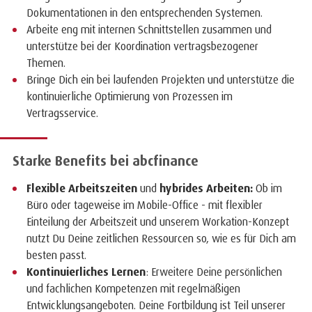
Dokumentationen in den entsprechenden Systemen.
Arbeite eng mit internen Schnittstellen zusammen und
unterstütze bei der Koordination vertragsbezogener
Themen.
Bringe Dich ein bei laufenden Projekten und unterstütze die
kontinuierliche Optimierung von Prozessen im
Vertragsservice.
Starke Benefits bei abcfinance
Flexible Arbeitszeiten
und
hybrides Arbeiten:
Ob im
Büro oder tageweise im Mobile-Office - mit flexibler
Einteilung der Arbeitszeit und unserem Workation-Konzept
nutzt Du Deine zeitlichen Ressourcen so, wie es für Dich am
besten passt.
Kontinuierliches Lernen
: Erweitere Deine persönlichen
und fachlichen Kompetenzen mit regelmäßigen
Entwicklungsangeboten. Deine Fortbildung ist Teil unserer