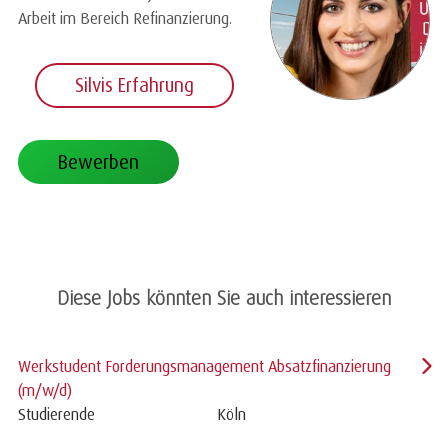
Arbeit im Bereich Refinanzierung.
Silvis Erfahrung
Bewerben
Diese Jobs könnten Sie auch interessieren
Werkstudent Forderungsmanagement Absatzfinanzierung
(m/w/d)
Studierende
Köln