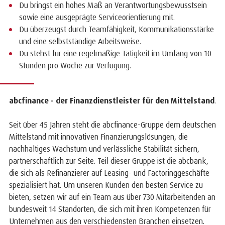
Du bringst ein hohes Maß an Verantwortungsbewusstsein
sowie eine ausgeprägte Serviceorientierung mit.
Du überzeugst durch Teamfähigkeit, Kommunikationsstärke
und eine selbstständige Arbeitsweise.
Du stehst für eine regelmäßige Tätigkeit im Umfang von 10
Stunden pro Woche zur Verfügung.
abcfinance - der Finanzdienstleister für den Mittelstand
.
Seit über 45 Jahren steht die abcfinance-Gruppe dem deutschen
Mittelstand mit innovativen Finanzierungslösungen, die
nachhaltiges Wachstum und verlässliche Stabilität sichern,
partnerschaftlich zur Seite. Teil dieser Gruppe ist die abcbank,
die sich als Refinanzierer auf Leasing- und Factoringgeschäfte
spezialisiert hat. Um unseren Kunden den besten Service zu
bieten, setzen wir auf ein Team aus über 730 Mitarbeitenden an
bundesweit 14 Standorten, die sich mit ihren Kompetenzen für
Unternehmen aus den verschiedensten Branchen einsetzen.