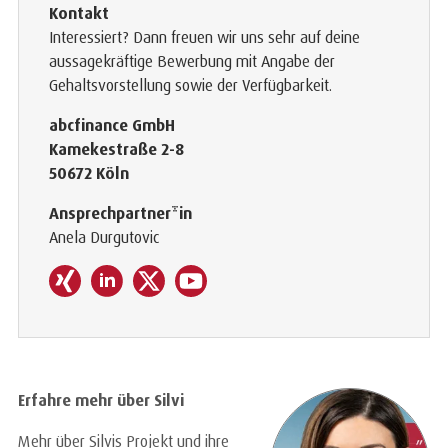
Kontakt
Interessiert? Dann freuen wir uns sehr auf deine
aussagekräftige Bewerbung mit Angabe der
Gehaltsvorstellung sowie der Verfügbarkeit.
abcfinance GmbH
Kamekestraße 2-8
50672 Köln
Ansprechpartner*in
Anela Durgutovic
Erfahre mehr über Silvi
Mehr über Silvis Projekt und ihre