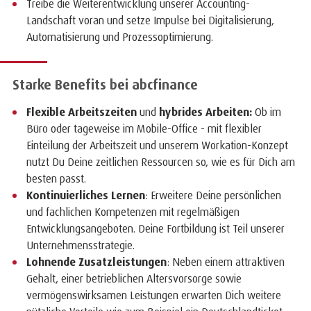
Treibe die Weiterentwicklung unserer Accounting-
Landschaft voran und setze Impulse bei Digitalisierung,
Automatisierung und Prozessoptimierung.
Starke Benefits bei abcfinance
Flexible Arbeitszeiten
und
hybrides Arbeiten:
Ob im
Büro oder tageweise im Mobile-Office - mit flexibler
Einteilung der Arbeitszeit und unserem Workation-Konzept
nutzt Du Deine zeitlichen Ressourcen so, wie es für Dich am
besten passt.
Kontinuierliches Lernen
: Erweitere Deine persönlichen
und fachlichen Kompetenzen mit regelmäßigen
Entwicklungsangeboten. Deine Fortbildung ist Teil unserer
Unternehmensstrategie.
Lohnende Zusatzleistungen
: Neben einem attraktiven
Gehalt, einer betrieblichen Altersvorsorge sowie
vermögenswirksamen Leistungen erwarten Dich weitere