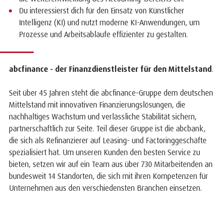
Du interessierst dich für den Einsatz von Künstlicher
Intelligenz (KI) und nutzt moderne KI-Anwendungen, um
Prozesse und Arbeitsabläufe effizienter zu gestalten.
abcfinance - der Finanzdienstleister für den Mittelstand
.
Seit über 45 Jahren steht die abcfinance-Gruppe dem deutschen
Mittelstand mit innovativen Finanzierungslösungen, die
nachhaltiges Wachstum und verlässliche Stabilität sichern,
partnerschaftlich zur Seite. Teil dieser Gruppe ist die abcbank,
die sich als Refinanzierer auf Leasing- und Factoringgeschäfte
spezialisiert hat. Um unseren Kunden den besten Service zu
bieten, setzen wir auf ein Team aus über 730 Mitarbeitenden an
bundesweit 14 Standorten, die sich mit ihren Kompetenzen für
Unternehmen aus den verschiedensten Branchen einsetzen.