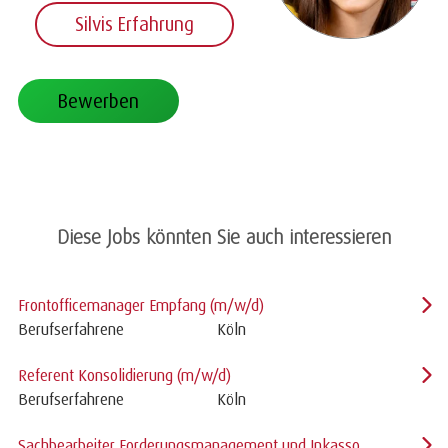
Silvis Erfahrung
Bewerben
Diese Jobs könnten Sie auch interessieren
Frontofficemanager Empfang (m/w/d)
Berufserfahrene
Köln
Referent Konsolidierung (m/w/d)
Berufserfahrene
Köln
Sachbearbeiter Forderungsmanagement und Inkasso