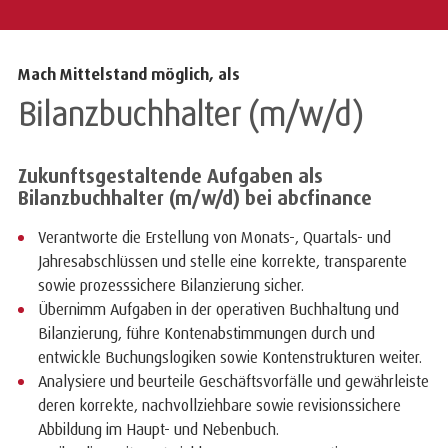
Mach Mittelstand möglich, als
Bilanzbuchhalter (m/w/d)
Zukunftsgestaltende Aufgaben als
Bilanzbuchhalter (m/w/d) bei abcfinance
Verantworte die Erstellung von Monats-, Quartals- und
Jahresabschlüssen und stelle eine korrekte, transparente
sowie prozesssichere Bilanzierung sicher.
Übernimm Aufgaben in der operativen Buchhaltung und
Bilanzierung, führe Kontenabstimmungen durch und
entwickle Buchungslogiken sowie Kontenstrukturen weiter.
Analysiere und beurteile Geschäftsvorfälle und gewährleiste
deren korrekte, nachvollziehbare sowie revisionssichere
Abbildung im Haupt- und Nebenbuch.