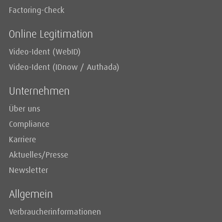
Factoring-Check
Online Legitimation
Video-Ident (WebID)
Video-Ident (IDnow / Authada)
Unternehmen
Über uns
Compliance
Karriere
Aktuelles/Presse
Newsletter
Allgemein
Verbraucherinformationen