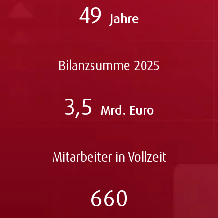
49
Jahre
Bilanzsumme 2025
3,5
Mrd. Euro
Mitarbeiter in Vollzeit
660