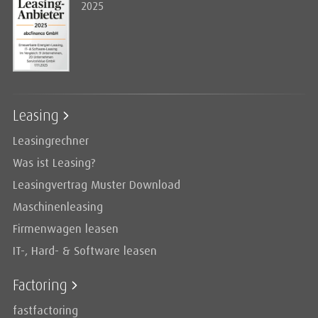
2025
Leasing
Leasingrechner
Was ist Leasing?
Leasingvertrag Muster Download
Maschinenleasing
Firmenwagen leasen
IT-, Hard- & Software leasen
Factoring
fastfactoring