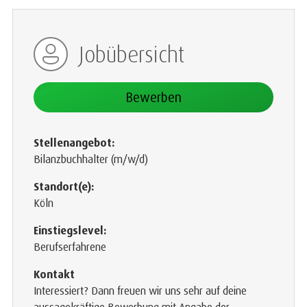
Jobübersicht
Bewerben
Stellenangebot:
Bilanzbuchhalter (m/w/d)
Standort(e):
Köln
Einstiegslevel:
Berufserfahrene
Kontakt
Interessiert? Dann freuen wir uns sehr auf deine