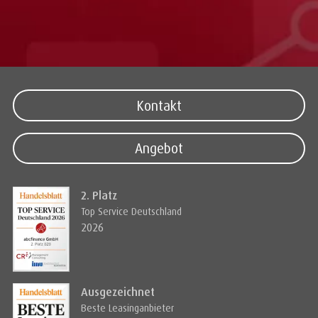
Kontakt
Angebot
2. Platz
Top Service Deutschland
2026
Ausgezeichnet
Beste Leasinganbieter