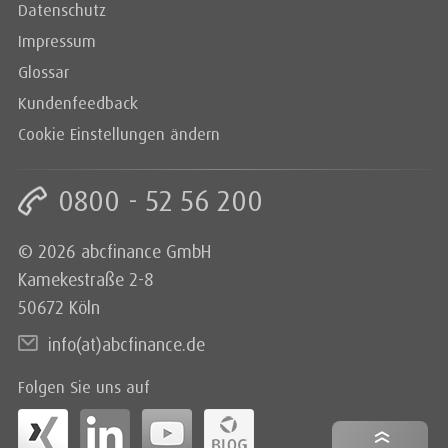
Datenschutz
Impressum
Glossar
Kundenfeedback
Cookie Einstellungen ändern
0800 - 52 56 200
© 2026 abcfinance GmbH
Kamekestraße 2-8
50672 Köln
info(at)abcfinance.de
Folgen Sie uns auf