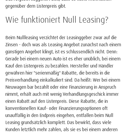
gegenüber dem Listenpreis gibt.
Wie funktioniert Null Leasing?
Beim Nullleasing verzichtet der Leasinggeber zwar auf die
Zinsen - doch was als Leasing Angebot zunächst nach einem
günstigen Angebot klingt, ist es schlussendlich nicht. Denn:
Gerade bei einem neuen Auto ist es eher unüblich, bei einem
Kauf den Listenpreis zu bezahlen. Hersteller und Händler
gewähren hier "serienmäßig" Rabatte, die bereits in die
Preisverhandlung einkalkuliert sind. Da heißt: Wer bei einem
Neuwagen bar bezahlt oder eine Finanzierung in Anspruch
nimmt, erhält auch mit wenig Verhandlungsgeschick immer
einen Rabatt auf den Listenpreis. Diese Rabatte, die in
konventionellen Kauf- oder Finanzierungsoptionen oft
unauffällig in den Endpreis eingehen, entfallen beim Null
Leasing grundsätzlich komplett. Das bewirkt, dass viele
Kunden letztlich mehr zahlen, als sie es bei einem anderen