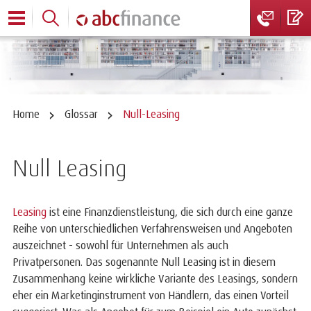
Home
Glossar
Null-Leasing
Null Leasing
Leasing
ist eine Finanzdienstleistung, die sich durch eine ganze
Reihe von unterschiedlichen Verfahrensweisen und Angeboten
auszeichnet - sowohl für Unternehmen als auch
Privatpersonen. Das sogenannte Null Leasing ist in diesem
Zusammenhang keine wirkliche Variante des Leasings, sondern
eher ein Marketinginstrument von Händlern, das einen Vorteil