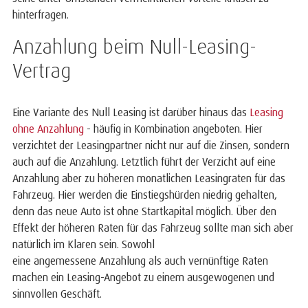
hinterfragen.
Anzahlung beim Null-Leasing-
Vertrag
Eine Variante des Null Leasing ist darüber hinaus das
Leasing
ohne Anzahlung
- häufig in Kombination angeboten. Hier
verzichtet der Leasingpartner nicht nur auf die Zinsen, sondern
auch auf die Anzahlung. Letztlich führt der Verzicht auf eine
Anzahlung aber zu höheren monatlichen Leasingraten für das
Fahrzeug. Hier werden die Einstiegshürden niedrig gehalten,
denn das neue Auto ist ohne Startkapital möglich. Über den
Effekt der höheren Raten für das Fahrzeug sollte man sich aber
natürlich im Klaren sein. Sowohl
eine angemessene Anzahlung als auch vernünftige Raten
machen ein Leasing-Angebot zu einem ausgewogenen und
sinnvollen Geschäft.