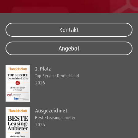
Kontakt
Angebot
2. Platz
Top Service Deutschland
2026
Ausgezeichnet
Beste Leasinganbieter
2025