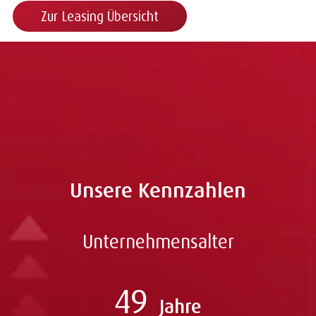
Zur Leasing Übersicht
Unsere Kennzahlen
Unternehmensalter
49
Jahre