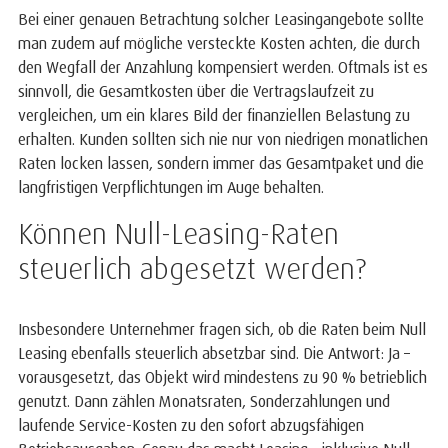
Bei einer genauen Betrachtung solcher Leasingangebote sollte
man zudem auf mögliche versteckte Kosten achten, die durch
den Wegfall der Anzahlung kompensiert werden. Oftmals ist es
sinnvoll, die Gesamtkosten über die Vertragslaufzeit zu
vergleichen, um ein klares Bild der finanziellen Belastung zu
erhalten. Kunden sollten sich nie nur von niedrigen monatlichen
Raten locken lassen, sondern immer das Gesamtpaket und die
langfristigen Verpflichtungen im Auge behalten.
Können Null-Leasing-Raten
steuerlich abgesetzt werden?
Insbesondere Unternehmer fragen sich, ob die Raten beim Null
Leasing ebenfalls steuerlich absetzbar sind. Die Antwort: Ja –
vorausgesetzt, das Objekt wird mindestens zu 90 % betrieblich
genutzt. Dann zählen Monatsraten, Sonderzahlungen und
laufende Service-Kosten zu den sofort abzugsfähigen