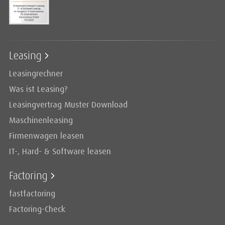
Leasing
Leasingrechner
Was ist Leasing?
Leasingvertrag Muster Download
Maschinenleasing
Firmenwagen leasen
IT-, Hard- & Software leasen
Factoring
fastfactoring
Factoring-Check