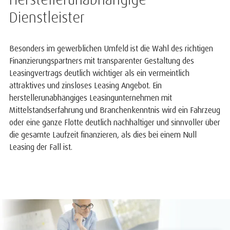
Dienstleister
Besonders im gewerblichen Umfeld ist die Wahl des richtigen
Finanzierungspartners mit transparenter Gestaltung des
Leasingvertrags deutlich wichtiger als ein vermeintlich
attraktives und zinsloses Leasing Angebot. Ein
herstellerunabhängiges Leasingunternehmen mit
Mittelstandserfahrung und Branchenkenntnis wird ein Fahrzeug
oder eine ganze Flotte deutlich nachhaltiger und sinnvoller über
die gesamte Laufzeit finanzieren, als dies bei einem Null
Leasing der Fall ist.