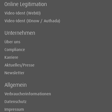
Online Legitimation
Video-Ident (WebID)
Video-Ident (IDnow / Authada)
Unternehmen
Über uns
Compliance
Karriere
Aktuelles/Presse
Newsletter
Allgemein
Verbraucherinformationen
Datenschutz
Impressum