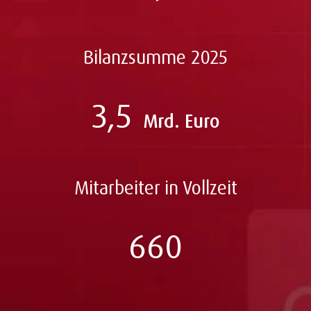
Bilanzsumme 2025
3,5
Mrd. Euro
Mitarbeiter in Vollzeit
660