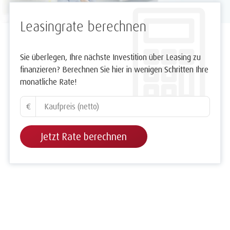
Leasingrate berechnen
Sie überlegen, Ihre nächste Investition über Leasing zu
finanzieren? Berechnen Sie hier in wenigen Schritten Ihre
monatliche Rate!
€
Jetzt Rate berechnen