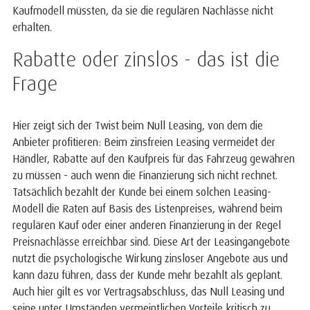
Kaufmodell müssten, da sie die regulären Nachlässe nicht
erhalten.
Rabatte oder zinslos - das ist die
Frage
Hier zeigt sich der Twist beim Null Leasing, von dem die
Anbieter profitieren: Beim zinsfreien Leasing vermeidet der
Händler, Rabatte auf den Kaufpreis für das Fahrzeug gewähren
zu müssen - auch wenn die Finanzierung sich nicht rechnet.
Tatsächlich bezahlt der Kunde bei einem solchen Leasing-
Modell die Raten auf Basis des Listenpreises, während beim
regulären Kauf oder einer anderen Finanzierung in der Regel
Preisnachlässe erreichbar sind. Diese Art der Leasingangebote
nutzt die psychologische Wirkung zinsloser Angebote aus und
kann dazu führen, dass der Kunde mehr bezahlt als geplant.
Auch hier gilt es vor Vertragsabschluss, das Null Leasing und
seine unter Umständen vermeintlichen Vorteile kritisch zu