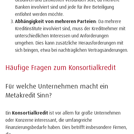
Banken involviert sind und jede für ihre Beteiligung
entlohnt werden möchte.
Abhängigkeit von mehreren Parteien
: Da mehrere
Kreditinstitute involviert sind, muss der Kreditnehmer mit
unterschiedlichen Interessen und Anforderungen
umgehen. Dies kann zusätzliche Herausforderungen mit
sich bringen, etwa bei nachträglichen Vertragsänderungen.
Häufige Fragen zum Konsortialkredit
Für welche Unternehmen macht ein
Metakredit Sinn?
Ein
Konsortialkredit
ist vor allem für große Unternehmen
oder Konzerne interessant, die umfangreiche
Finanzierungsbedarfe haben. Dies betrifft insbesondere Firmen,