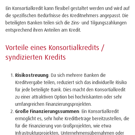
Ein Konsortialkredit kann flexibel gestaltet werden und wird auf
die spezifischen Bedürfnisse des Kreditnehmers angepasst. Die
beteiligten Banken teilen sich die Zins- und Tilgungszahlungen
entsprechend ihren Anteilen am Kredit.
Vorteile eines Konsortialkredits /
syndizierten Kredits
Risikostreuung
: Da sich mehrere Banken die
Kreditvergabe teilen, reduziert sich das individuelle Risiko
für jede beteiligte Bank. Dies macht den Konsortialkredit
zu einer attraktiven Option bei hochriskanten oder sehr
umfangreichen Finanzierungsprojekten.
Große Finanzierungssummen
: Ein Konsortialkredit
ermöglicht es, sehr hohe Kreditbeträge bereitzustellen, die
für die Finanzierung von Großprojekten, wie etwa
Infrastrukturprojekten, Unternehmensübernahmen oder