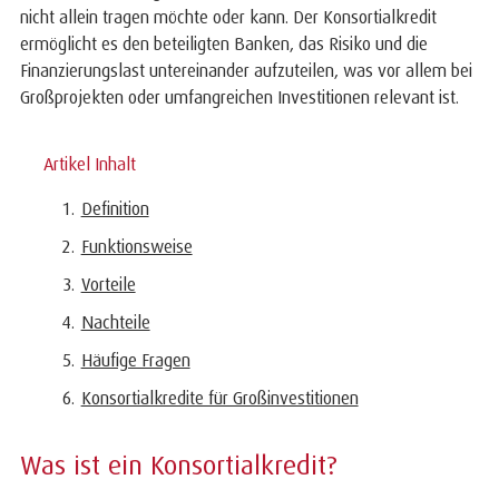
nicht allein tragen möchte oder kann. Der Konsortialkredit
ermöglicht es den beteiligten Banken, das Risiko und die
Finanzierungslast untereinander aufzuteilen, was vor allem bei
Großprojekten oder umfangreichen Investitionen relevant ist.
Artikel Inhalt
Definition
Funktionsweise
Vorteile
Nachteile
Häufige Fragen
Konsortialkredite für Großinvestitionen
Was ist ein Konsortialkredit?