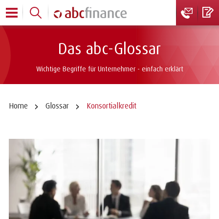
Das abc-Glossar
Wichtige Begriffe für Unternehmer - einfach erklärt
Home
Glossar
Konsortialkredit