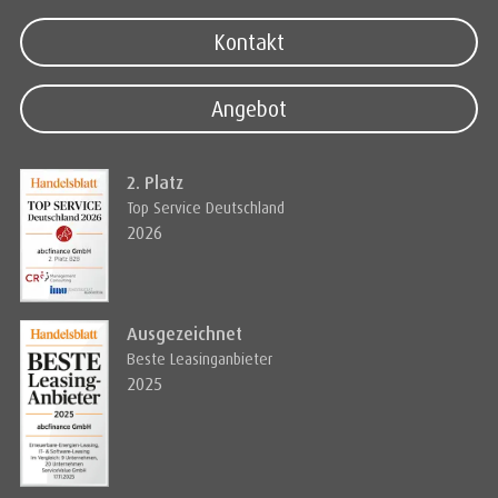
Kontakt
Angebot
2. Platz
Top Service Deutschland
2026
Ausgezeichnet
Beste Leasinganbieter
2025