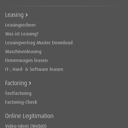
Leasing
Leasingrechner
Was ist Leasing?
Leasingvertrag Muster Download
Maschinenleasing
Firmenwagen leasen
IT-, Hard- & Software leasen
Factoring
fastfactoring
Factoring-Check
Online Legitimation
Video-Ident (WebID)