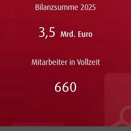
Bilanzsumme 2025
3,5
Mrd. Euro
Mitarbeiter in Vollzeit
660