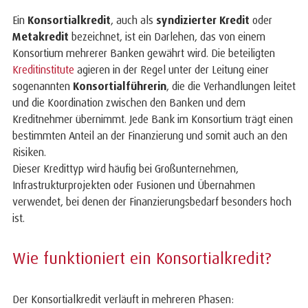
Ein
Konsortialkredit
, auch als
syndizierter Kredit
oder
Metakredit
bezeichnet, ist ein Darlehen, das von einem
Konsortium mehrerer Banken gewährt wird. Die beteiligten
Kreditinstitute
agieren in der Regel unter der Leitung einer
sogenannten
Konsortialführerin
, die die Verhandlungen leitet
und die Koordination zwischen den Banken und dem
Kreditnehmer übernimmt. Jede Bank im Konsortium trägt einen
bestimmten Anteil an der Finanzierung und somit auch an den
Risiken.
Dieser Kredittyp wird häufig bei Großunternehmen,
Infrastrukturprojekten oder Fusionen und Übernahmen
verwendet, bei denen der Finanzierungsbedarf besonders hoch
ist.
Wie funktioniert ein Konsortialkredit?
Der Konsortialkredit verläuft in mehreren Phasen: