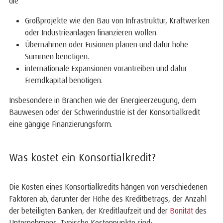
die
Großprojekte wie den Bau von Infrastruktur, Kraftwerken
oder Industrieanlagen finanzieren wollen.
Übernahmen oder Fusionen planen und dafür hohe
Summen benötigen.
internationale Expansionen vorantreiben und dafür
Fremdkapital benötigen.
Insbesondere in Branchen wie der Energieerzeugung, dem
Bauwesen oder der Schwerindustrie ist der Konsortialkredit
eine gängige Finanzierungsform.
Was kostet ein Konsortialkredit?
Die Kosten eines Konsortialkredits hängen von verschiedenen
Faktoren ab, darunter der Höhe des Kreditbetrags, der Anzahl
der beteiligten Banken, der Kreditlaufzeit und der
Bonität
des
Unternehmens. Typische Kostenpunkte sind: