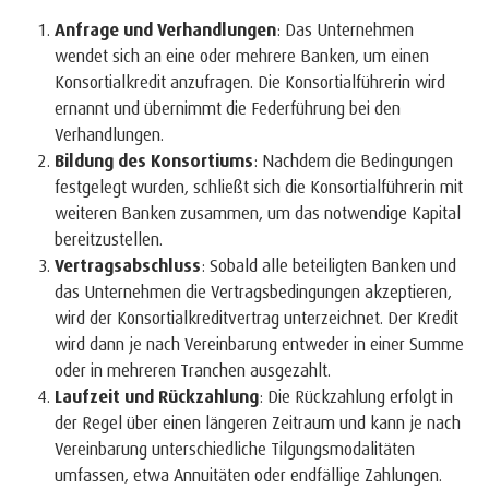
Anfrage und Verhandlungen
: Das Unternehmen
wendet sich an eine oder mehrere Banken, um einen
Konsortialkredit anzufragen. Die Konsortialführerin wird
ernannt und übernimmt die Federführung bei den
Verhandlungen.
Bildung des Konsortiums
: Nachdem die Bedingungen
festgelegt wurden, schließt sich die Konsortialführerin mit
weiteren Banken zusammen, um das notwendige Kapital
bereitzustellen.
Vertragsabschluss
: Sobald alle beteiligten Banken und
das Unternehmen die Vertragsbedingungen akzeptieren,
wird der Konsortialkreditvertrag unterzeichnet. Der Kredit
wird dann je nach Vereinbarung entweder in einer Summe
oder in mehreren Tranchen ausgezahlt.
Laufzeit und Rückzahlung
: Die Rückzahlung erfolgt in
der Regel über einen längeren Zeitraum und kann je nach
Vereinbarung unterschiedliche Tilgungsmodalitäten
umfassen, etwa Annuitäten oder endfällige Zahlungen.