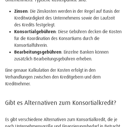
Zinsen
: Die Zinskosten werden in der Regel auf Basis der
Kreditwürdigkeit des Unternehmens sowie der Laufzeit
des Kredits festgelegt.
Konsortialgebühren
: Diese Gebühren decken die Kosten
für die Koordination des Konsortiums durch die
Konsortialführerin.
Bearbeitungsgebühren
: Einzelne Banken können
zusätzlich Bearbeitungsgebühren erheben.
Eine genaue Kalkulation der Kosten erfolgt in den
Verhandlungen zwischen den Kreditgebern und dem
Kreditnehmer.
Gibt es Alternativen zum Konsortialkredit?
Es gibt verschiedene Alternativen zum Konsortialkredit, die je
nach Unternehmensgröße und Finanzierungsbedarf in Betracht