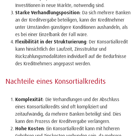
Investitionen in neue Märkte, notwendig sind.
Starke Verhandlungsposition
: Da sich mehrere Banken
an der Kreditvergabe beteiligen, kann der Kreditnehmer
unter Umständen günstigere Konditionen aushandeln, als
es bei einer Einzelbank der Fall wäre.
Flexibilität in der Strukturierung
: Der Konsortialkredit
kann hinsichtlich der Laufzeit, Zinsstruktur und
Rückzahlungsmodalitäten individuell auf die Bedürfnisse
des Kreditnehmers angepasst werden.
Nachteile eines Konsortialkredits
Komplexität
: Die Verhandlungen und der Abschluss
eines Konsortialkredits sind oft kompliziert und
zeitaufwändig, da mehrere Banken beteiligt sind. Dies
kann den Prozess der Kreditvergabe verlängern.
Hohe Kosten
: Ein Konsortialkredit kann mit höheren
Gebühren und Zinskosten verbunden sein, da mehrere