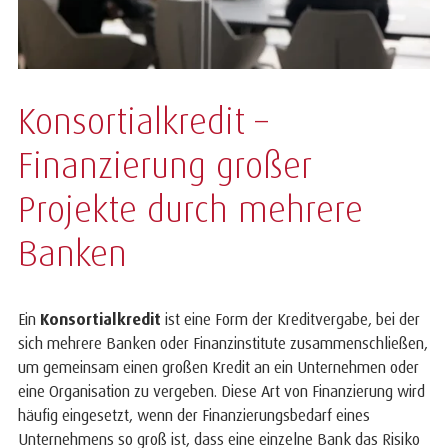
Konsortialkredit –
Finanzierung großer
Projekte durch mehrere
Banken
Ein
Konsortialkredit
ist eine Form der Kreditvergabe, bei der
sich mehrere Banken oder Finanzinstitute zusammenschließen,
um gemeinsam einen großen Kredit an ein Unternehmen oder
eine Organisation zu vergeben. Diese Art von Finanzierung wird
häufig eingesetzt, wenn der Finanzierungsbedarf eines
Unternehmens so groß ist, dass eine einzelne Bank das Risiko