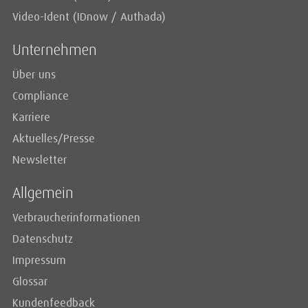
Video-Ident (IDnow / Authada)
Unternehmen
Über uns
Compliance
Karriere
Aktuelles/Presse
Newsletter
Allgemein
Verbraucherinformationen
Datenschutz
Impressum
Glossar
Kundenfeedback