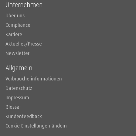
Unternehmen
Über uns
Compliance
Karriere
Aktuelles/Presse
Newsletter
Allgemein
Verbraucherinformationen
Datenschutz
Impressum
Glossar
Kundenfeedback
Cookie Einstellungen ändern