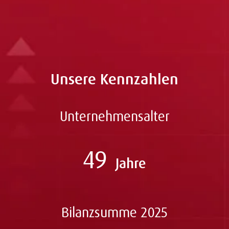
Angebot anfragen
Unsere Kennzahlen
Unternehmensalter
49
Jahre
Bilanzsumme 2025