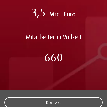
3,5
Mrd. Euro
Mitarbeiter in Vollzeit
660
Kontakt