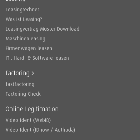
Leasingrechner
Was ist Leasing?
Leasingvertrag Muster Download
Maschinenleasing
Firmenwagen leasen
IT-, Hard- & Software leasen
Factoring
fastfactoring
Factoring-Check
Online Legitimation
Video-Ident (WebID)
Video-Ident (IDnow / Authada)