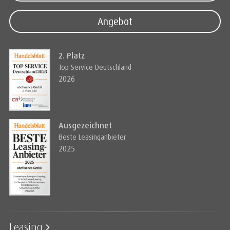
Angebot
2. Platz
Top Service Deutschland
2026
Ausgezeichnet
Beste Leasinganbieter
2025
Leasing