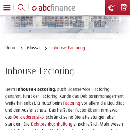
Home
Glossar
Inhouse-Factoring
Inhouse-Factoring
Beim
Inhouse-Factoring
, auch Eigenservice-Factoring
genannt, führt der Factoring-Kunde das Debitorenmanagement
weiterhin selbst. Er nutzt beim
Factoring
vor allem die Liquidität
und den Ausfallschutz. Das heißt der Factor übernimmt zwar
das
Delkredererisiko
, schränkt seine Dienstleistungen aber
stark ein. Die
Debitorenbuchhaltung
einschließlich Mahnwesen