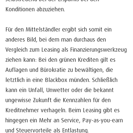
Konditionen abzuziehen.
Für den Mittelständler ergibt sich somit ein
anderes Bild, bei dem man durchaus den
Vergleich zum Leasing als Finanzierungswerkzeug
ziehen kann: Bei den grünen Krediten gilt es
Auflagen und Bürokratie zu bewältigen, die
letztlich in eine Blackbox münden. Schließlich
kann ein Unfall, Unwetter oder die bekannt
ungewisse Zukunft die Kennzahlen für den
Kreditnehmer verhageln. Beim Leasing gibt es
hingegen ein Mehr an Service, Pay-as-you-earn
und Steuervorteile als Entlastung.