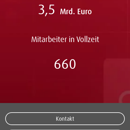
3,5
Mrd. Euro
Mitarbeiter in Vollzeit
660
Kontakt