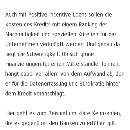
Auch mit Positive Incentive Loans sollen die
Kosten des Kredits mit einem Ranking der
Nachhaltigkeit und speziellen Kriterien für das
Unternehmen verknüpft werden. Und genau da
liegt die Schwierigkeit: Ob sich grüne
Finanzierungen für einen Mittelständler lohnen,
hängt dabei vor allem von dem Aufwand ab, den
er für die Datenerfassung und Bürokratie hinter
dem Kredit veranschlagt.
Hier geht es zum Beispiel um klare Kennzahlen,
die es gegenüber den Banken zu erfüllen gilt.