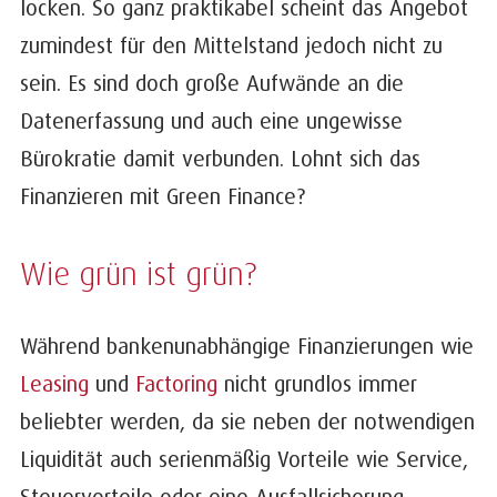
locken. So ganz praktikabel scheint das Angebot
zumindest für den Mittelstand jedoch nicht zu
sein. Es sind doch große Aufwände an die
Datenerfassung und auch eine ungewisse
Bürokratie damit verbunden. Lohnt sich das
Finanzieren mit Green Finance?
Wie grün ist grün?
Während bankenunabhängige Finanzierungen wie
Leasing
und
Factoring
nicht grundlos immer
beliebter werden, da sie neben der notwendigen
Liquidität auch serienmäßig Vorteile wie Service,
Steuervorteile oder eine Ausfallsicherung