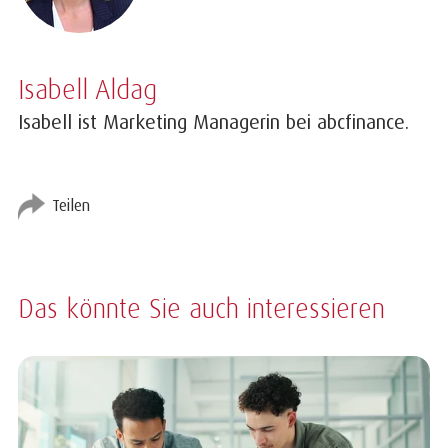
Isabell Aldag
Isabell ist Marketing Managerin bei abcfinance.
Teilen
Das könnte Sie auch interessieren