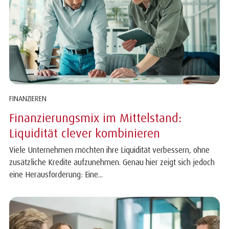
FINANZIEREN
Finanzierungsmix im Mittelstand:
Liquidität clever kombinieren
Viele Unternehmen möchten ihre Liquidität verbessern, ohne
zusätzliche Kredite aufzunehmen. Genau hier zeigt sich jedoch
eine Herausforderung: Eine...