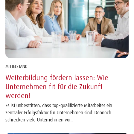
MITTELSTAND
Weiterbildung fördern lassen: Wie
Unternehmen fit für die Zukunft
werden!
Es ist unbestritten, dass top-qualifizierte Mitarbeiter ein
zentraler Erfolgsfaktor für Unternehmen sind. Dennoch
schrecken viele Unternehmen vor...