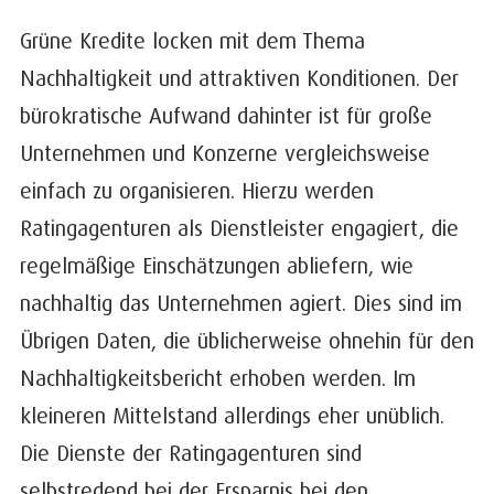
Grüne Kredite locken mit dem Thema
Nachhaltigkeit und attraktiven Konditionen. Der
bürokratische Aufwand dahinter ist für große
Unternehmen und Konzerne vergleichsweise
einfach zu organisieren. Hierzu werden
Ratingagenturen als Dienstleister engagiert, die
regelmäßige Einschätzungen abliefern, wie
nachhaltig das Unternehmen agiert. Dies sind im
Übrigen Daten, die üblicherweise ohnehin für den
Nachhaltigkeitsbericht erhoben werden. Im
kleineren Mittelstand allerdings eher unüblich.
Die Dienste der Ratingagenturen sind
selbstredend bei der Ersparnis bei den