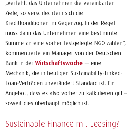
„Verfehlt das Unternehmen die vereinbarten
Ziele, so verschlechtern sich die
Kreditkonditionen im Gegenzug. In der Regel
muss dann das Unternehmen eine bestimmte
Summe an eine vorher festgelegte NGO zahlen“,
kommentierte ein Manager von der Deutschen
Bank in der
Wirtschaftswoche
— eine
Mechanik, die in heutigen Sustainability-Linked-
Loan-Verträgen unverändert Standard ist. Ein
Angebot, dass es also vorher zu kalkulieren gilt –
soweit dies überhaupt möglich ist.
Sustainable Finance mit Leasing?