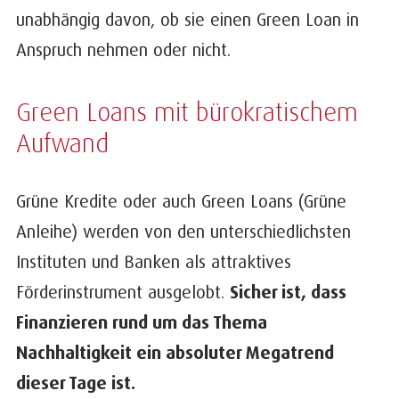
unabhängig davon, ob sie einen Green Loan in
Anspruch nehmen oder nicht.
Green Loans mit bürokratischem
Aufwand
Grüne Kredite oder auch Green Loans (Grüne
Anleihe) werden von den unterschiedlichsten
Instituten und Banken als attraktives
Förderinstrument ausgelobt.
Sicher ist, dass
Finanzieren rund um das Thema
Nachhaltigkeit ein absoluter Megatrend
dieser Tage ist.