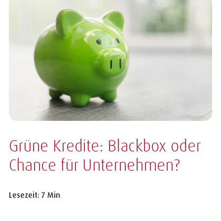
Grüne Kredite: Blackbox oder
Chance für Unternehmen?
Lesezeit: 7 Min