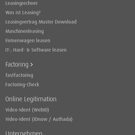
Leasingrechner
Was ist Leasing?
Leasingvertrag Muster Download
Maschinenleasing
Firmenwagen leasen
IT-, Hard- & Software leasen
Factoring
fastfactoring
Factoring-Check
Online Legitimation
Video-Ident (WebID)
Video-Ident (IDnow / Authada)
Unternehmen