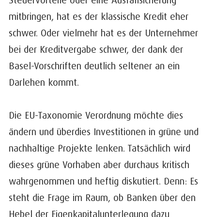
mitbringen, hat es der klassische Kredit eher
schwer. Oder vielmehr hat es der Unternehmer
bei der Kreditvergabe schwer, der dank der
Basel-Vorschriften deutlich seltener an ein
Darlehen kommt.
Die EU-Taxonomie Verordnung möchte dies
ändern und überdies Investitionen in grüne und
nachhaltige Projekte lenken. Tatsächlich wird
dieses grüne Vorhaben aber durchaus kritisch
wahrgenommen und heftig diskutiert. Denn: Es
steht die Frage im Raum, ob Banken über den
Hebel der Eigenkapitalunterlegung dazu