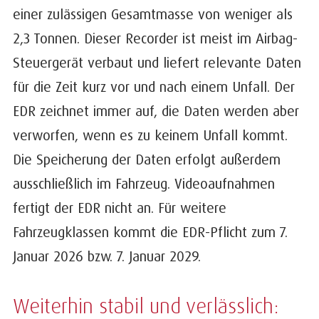
einer zulässigen Gesamtmasse von weniger als
2,3 Tonnen. Dieser Recorder ist meist im Airbag-
Steuergerät verbaut und liefert relevante Daten
für die Zeit kurz vor und nach einem Unfall. Der
EDR zeichnet immer auf, die Daten werden aber
verworfen, wenn es zu keinem Unfall kommt.
Die Speicherung der Daten erfolgt außerdem
ausschließlich im Fahrzeug. Videoaufnahmen
fertigt der EDR nicht an. Für weitere
Fahrzeugklassen kommt die EDR-Pflicht zum 7.
Januar 2026 bzw. 7. Januar 2029.
Weiterhin stabil und verlässlich: