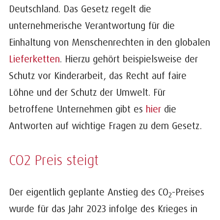
Deutschland. Das Gesetz regelt die
unternehmerische Verantwortung für die
Einhaltung von Menschenrechten in den globalen
Lieferketten
. Hierzu gehört beispielsweise der
Schutz vor Kinderarbeit, das Recht auf faire
Löhne und der Schutz der Umwelt. Für
betroffene Unternehmen gibt es
hier
die
Antworten auf wichtige Fragen zu dem Gesetz.
CO2 Preis steigt
Der eigentlich geplante Anstieg des CO
-Preises
2
wurde für das Jahr 2023 infolge des Krieges in