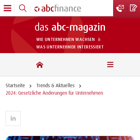
das
abc-magazin
WIE UNTERNEHMEN WACHSEN
&
WAS UNTERNEHMER INTERESSIERT
das abc-magazin
Startseite
Trends & Aktuelles
2024: Gesetzliche Änderungen für Unternehmen
LinkedIn