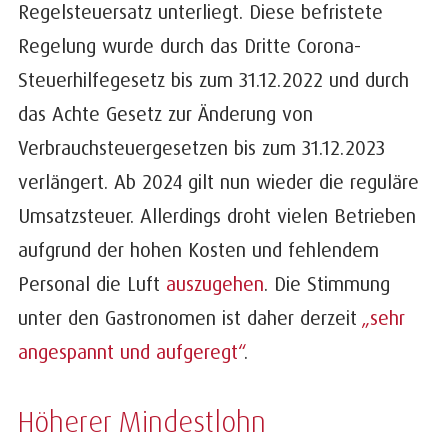
Regelsteuersatz unterliegt. Diese befristete
Regelung wurde durch das Dritte Corona-
Steuerhilfegesetz bis zum 31.12.2022 und durch
das Achte Gesetz zur Änderung von
Verbrauchsteuergesetzen bis zum 31.12.2023
verlängert. Ab 2024 gilt nun wieder die reguläre
Umsatzsteuer. Allerdings droht vielen Betrieben
aufgrund der hohen Kosten und fehlendem
Personal die Luft
auszugehen
. Die Stimmung
unter den Gastronomen ist daher derzeit
„sehr
angespannt und aufgeregt“
.
Höherer Mindestlohn