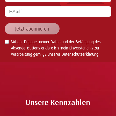
E-Mail *
Jetzt abonnieren
Mit der Eingabe meiner Daten und der Betätigung des
Absende-Buttons erkläre ich mein Einverständnis zur
Verarbeitung gem.
§2 unserer Datenschutzerklärung
Unsere Kennzahlen