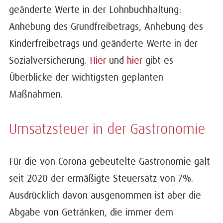
geänderte Werte in der Lohnbuchhaltung:
Anhebung des Grundfreibetrags, Anhebung des
Kinderfreibetrags und geänderte Werte in der
Sozialversicherung.
Hier
und
hier
gibt es
Überblicke der wichtigsten geplanten
Maßnahmen.
Umsatzsteuer in der Gastronomie
Für die von Corona gebeutelte Gastronomie galt
seit 2020 der ermäßigte Steuersatz von 7%.
Ausdrücklich davon ausgenommen ist aber die
Abgabe von Getränken, die immer dem