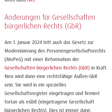
Änderungen für Gesellschaften
bürgerlichen Rechts (GbR)
Am 1. Januar 2024 tritt auch das Gesetz zur
Modernisierung des Personengesellschaftsrechts
(MoPeG) mit einer Reformation der
Gesellschaften bürgerlichen Rechts (GbR)
in Kraft.
Neu wird dann eine rechtsfähige Außen-GbR
sein. Sie wird in ein spezielles
Gesellschaftsregister eingetragen und firmiert
fortan als eGbR (eingetragene Gesellschaft
bürgerlichen Rechts). Dies ist immer dann