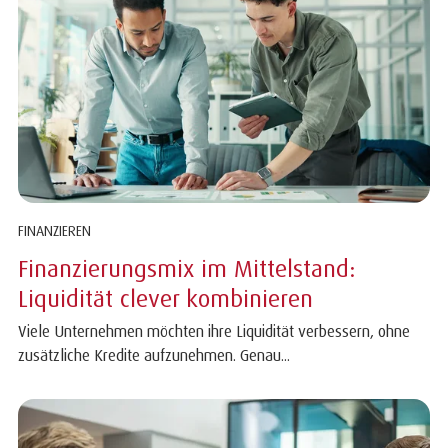
FINANZIEREN
Finanzierungsmix im Mittelstand:
Liquidität clever kombinieren
Viele Unternehmen möchten ihre Liquidität verbessern, ohne
zusätzliche Kredite aufzunehmen. Genau...