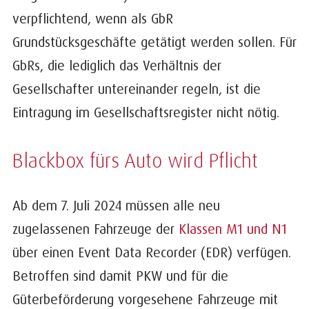
verpflichtend, wenn als GbR
Grundstücksgeschäfte getätigt werden sollen. Für
GbRs, die lediglich das Verhältnis der
Gesellschafter untereinander regeln, ist die
Eintragung im Gesellschaftsregister nicht nötig.
Blackbox fürs Auto wird Pflicht
Ab dem 7. Juli 2024 müssen alle neu
zugelassenen Fahrzeuge der
Klassen M1 und N1
über einen Event Data Recorder (EDR) verfügen.
Betroffen sind damit PKW und für die
Güterbeförderung vorgesehene Fahrzeuge mit