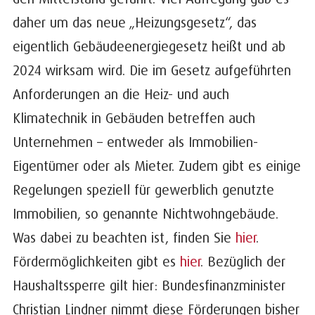
daher um das neue „Heizungsgesetz“, das
eigentlich Gebäudeenergiegesetz heißt und ab
2024 wirksam wird. Die im Gesetz aufgeführten
Anforderungen an die Heiz- und auch
Klimatechnik in Gebäuden betreffen auch
Unternehmen – entweder als Immobilien-
Eigentümer oder als Mieter. Zudem gibt es einige
Regelungen speziell für gewerblich genutzte
Immobilien, so genannte Nichtwohngebäude.
Was dabei zu beachten ist, finden Sie
hier
.
Fördermöglichkeiten gibt es
hier
. Bezüglich der
Haushaltssperre gilt hier: Bundesfinanzminister
Christian Lindner nimmt diese Förderungen bisher