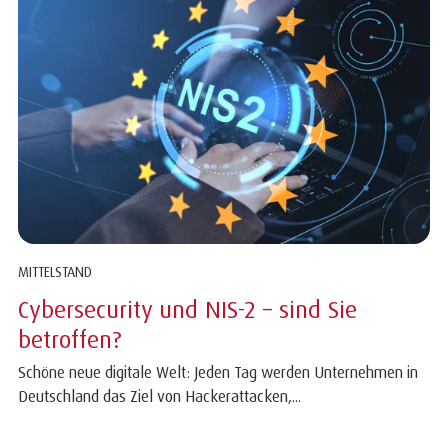
MITTELSTAND
Cybersecurity und NIS-2 – sind Sie
betroffen?
Schöne neue digitale Welt: Jeden Tag werden Unternehmen in
Deutschland das Ziel von Hackerattacken,...