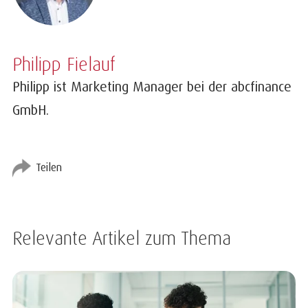
Philipp Fielauf
Philipp ist Marketing Manager bei der abcfinance
GmbH.
Teilen
Relevante Artikel zum Thema