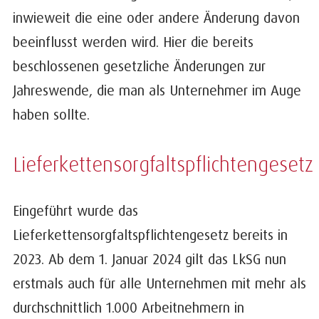
inwieweit die eine oder andere Änderung davon
beeinflusst werden wird. Hier die bereits
beschlossenen gesetzliche Änderungen zur
Jahreswende, die man als Unternehmer im Auge
haben sollte.
Lieferkettensorgfaltspflichtengesetz
Eingeführt wurde das
Lieferkettensorgfaltspflichtengesetz bereits in
2023. Ab dem 1. Januar 2024 gilt das LkSG nun
erstmals auch für alle Unternehmen mit mehr als
durchschnittlich 1.000 Arbeitnehmern in