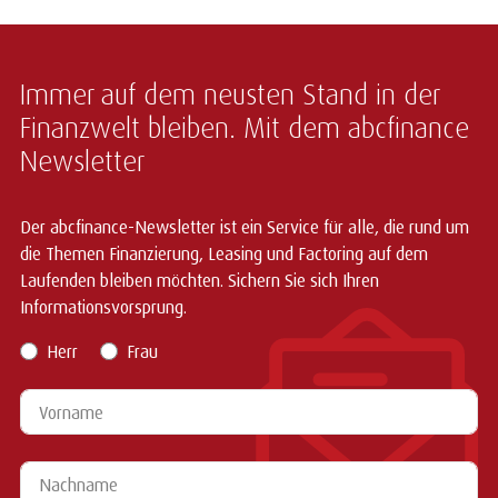
Immer auf dem neusten Stand in der
Finanzwelt bleiben. Mit dem abcfinance
Newsletter
Der abcfinance-Newsletter ist ein Service für alle, die rund um
die Themen Finanzierung, Leasing und Factoring auf dem
Laufenden bleiben möchten. Sichern Sie sich Ihren
Informationsvorsprung.
Herr
Frau
Vorname
Nachname