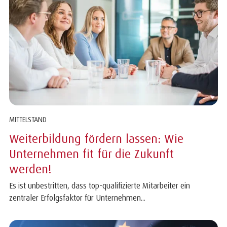
MITTELSTAND
Weiterbildung fördern lassen: Wie
Unternehmen fit für die Zukunft
werden!
Es ist unbestritten, dass top-qualifizierte Mitarbeiter ein
zentraler Erfolgsfaktor für Unternehmen...