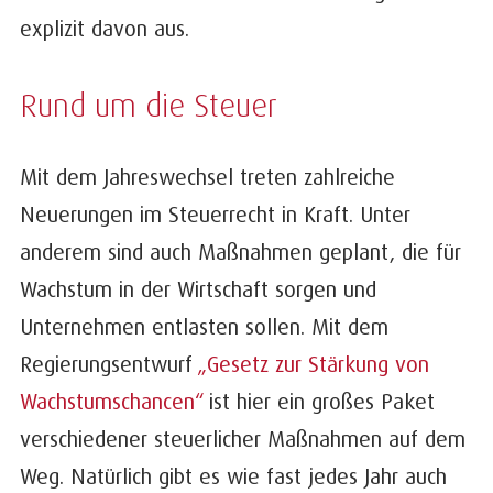
explizit davon aus.
Rund um die Steuer
Mit dem Jahreswechsel treten zahlreiche
Neuerungen im Steuerrecht in Kraft. Unter
anderem sind auch Maßnahmen geplant, die für
Wachstum in der Wirtschaft sorgen und
Unternehmen entlasten sollen. Mit dem
Regierungsentwurf
„Gesetz zur Stärkung von
Wachstumschancen“
ist hier ein großes Paket
verschiedener steuerlicher Maßnahmen auf dem
Weg. Natürlich gibt es wie fast jedes Jahr auch