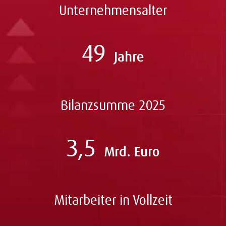
Unternehmensalter
49
Jahre
Bilanzsumme 2025
3,5
Mrd. Euro
Mitarbeiter in Vollzeit