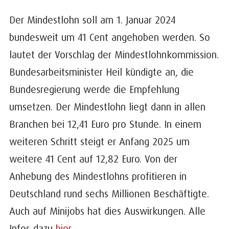
Der Mindestlohn soll am 1. Januar 2024
bundesweit um 41 Cent angehoben werden. So
lautet der Vorschlag der Mindestlohnkommission.
Bundesarbeitsminister Heil kündigte an, die
Bundesregierung werde die Empfehlung
umsetzen. Der Mindestlohn liegt dann in allen
Branchen bei 12,41 Euro pro Stunde. In einem
weiteren Schritt steigt er Anfang 2025 um
weitere 41 Cent auf 12,82 Euro. Von der
Anhebung des Mindestlohns profitieren in
Deutschland rund sechs Millionen Beschäftigte.
Auch auf Minijobs hat dies Auswirkungen. Alle
Infos dazu
hier
.