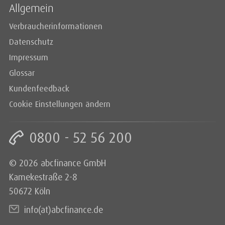
Allgemein
Verbraucherinformationen
Datenschutz
Impressum
Glossar
Kundenfeedback
Cookie Einstellungen ändern
0800 - 52 56 200
© 2026 abcfinance GmbH
Kamekestraße 2-8
50672 Köln
info(at)abcfinance.de