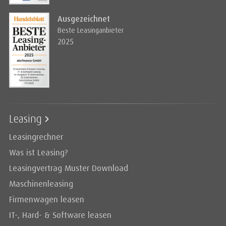
Ausgezeichnet
Beste Leasinganbieter
2025
Leasing
Leasingrechner
Was ist Leasing?
Leasingvertrag Muster Download
Maschinenleasing
Firmenwagen leasen
IT-, Hard- & Software leasen