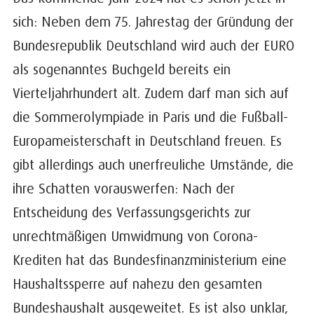
sich: Neben dem 75. Jahrestag der Gründung der
Bundesrepublik Deutschland wird auch der EURO
als sogenanntes Buchgeld bereits ein
Vierteljahrhundert alt. Zudem darf man sich auf
die Sommerolympiade in Paris und die Fußball-
Europameisterschaft in Deutschland freuen. Es
gibt allerdings auch unerfreuliche Umstände, die
ihre Schatten vorauswerfen: Nach der
Entscheidung des Verfassungsgerichts zur
unrechtmäßigen Umwidmung von Corona-
Krediten hat das Bundesfinanzministerium eine
Haushaltssperre auf nahezu den gesamten
Bundeshaushalt ausgeweitet. Es ist also unklar,