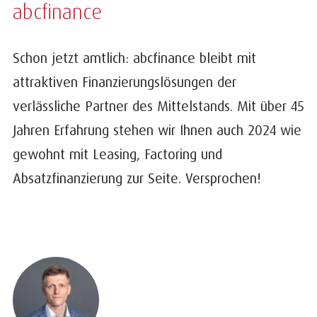
abcfinance
Schon jetzt amtlich: abcfinance bleibt mit
attraktiven Finanzierungslösungen der
verlässliche Partner des Mittelstands. Mit über 45
Jahren Erfahrung stehen wir Ihnen auch 2024 wie
gewohnt mit Leasing, Factoring und
Absatzfinanzierung zur Seite. Versprochen!