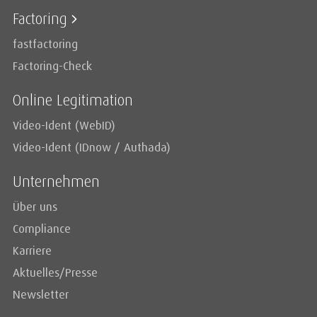
Factoring
fastfactoring
Factoring-Check
Online Legitimation
Video-Ident (WebID)
Video-Ident (IDnow / Authada)
Unternehmen
Über uns
Compliance
Karriere
Aktuelles/Presse
Newsletter