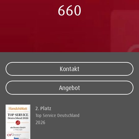
660
Kontakt
Angebot
2. Platz
Top Service Deutschland
2026