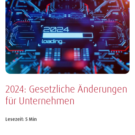
2024: Gesetzliche Änderungen
für Unternehmen
Lesezeit: 5 Min