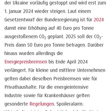
der Ukraine vorläufig gestoppt und wird erst zum
1. Januar 2024 wieder steigen. Laut einem
Gesetzentwurf der Bundesregierung ist für
2024
damit eine Erhöhung auf 40 Euro pro Tonne
ausgestoßenem CO
geplant. 2025 soll der CO
-
2
2
Preis dann 50 Euro pro Tonne betragen. Darüber
hinaus wurden allerdings die
Energiepreisbremsen
bis Ende April 2024
verlängert. Für kleine und mittlere Unternehmen
gelten dabei dieselben Preisbremsen wie für
Privathaushalte. Für die energieintensive
Industrie sowie für Krankenhäuser gelten
gesonderte
Regelungen.
Spoileralarm: