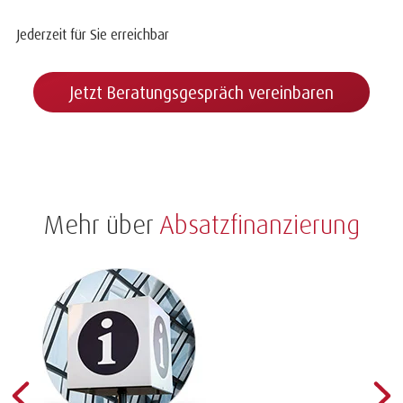
Jederzeit für Sie erreichbar
Jetzt Beratungsgespräch vereinbaren
Mehr über
Absatzfinanzierung