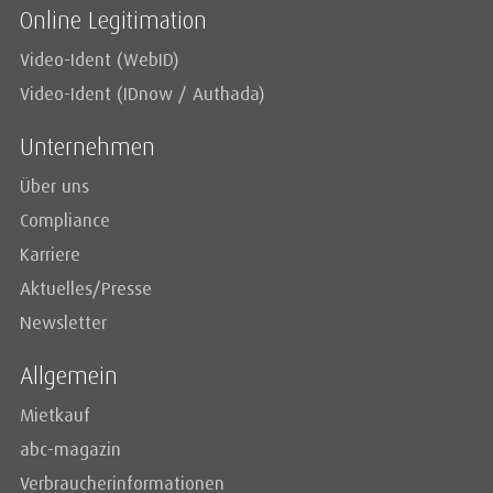
Online Legitimation
Video-Ident (WebID)
Video-Ident (IDnow / Authada)
Unternehmen
Über uns
Compliance
Karriere
Aktuelles/Presse
Newsletter
Allgemein
Mietkauf
abc-magazin
Verbraucherinformationen