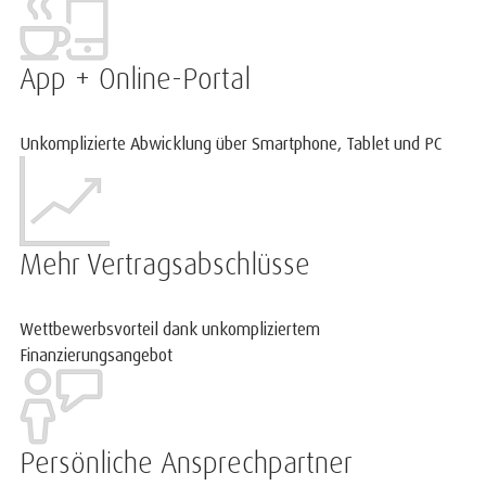
App + Online-Portal
Unkomplizierte Abwicklung über Smartphone, Tablet und PC
Mehr Vertragsabschlüsse
Wettbewerbsvorteil dank unkompliziertem
Finanzierungsangebot
Persönliche Ansprechpartner