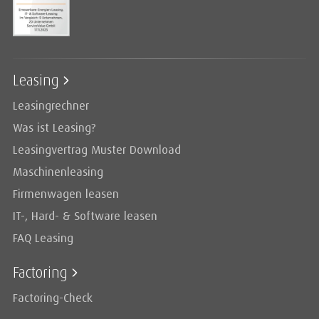
Leasing
Leasingrechner
Was ist Leasing?
Leasingvertrag Muster Download
Maschinenleasing
Firmenwagen leasen
IT-, Hard- & Software leasen
FAQ Leasing
Factoring
Factoring-Check