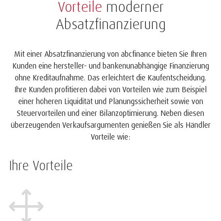
Vorteile
moderner
Absatzfinanzierung
Mit einer Absatzfinanzierung von abcfinance bieten Sie Ihren
Kunden eine hersteller- und bankenunabhängige Finanzierung
ohne Kreditaufnahme. Das erleichtert die Kaufentscheidung.
Ihre Kunden profitieren dabei von Vorteilen wie zum Beispiel
einer höheren Liquidität und Planungssicherheit sowie von
Steuervorteilen und einer Bilanzoptimierung. Neben diesen
überzeugenden Verkaufsargumenten genießen Sie als Händler
Vorteile wie:
Ihre Vorteile