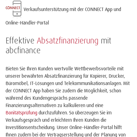
Verkaufsunterstützung mit der CONNECT App und
Online-Händler-Portal
Effektive
Absatzfinanzierung
mit
abcfinance
Bieten Sie Ihren Kunden wertvolle Wettbewerbsvorteile mit
unserer bewährten Absatzfinanzierung für Kopierer, Drucker,
Büromöbel, IT-Lösungen und Telekommunikationsanlagen. Mit
der CONNECT App haben Sie zudem die Möglichkeit, schon
während des Kundengesprächs passende
Finanzierungsalternativen zu kalkulieren und eine
Bonitätsprüfung
durchzuführen. So überzeugen Sie im
Verkaufsgespräch und erleichtern Ihren Kunden die
Investitionsentscheidung. Unser Online-Händler-Portal hilft
Ihnen zudem bei der Vertragserstellung und der Planung von