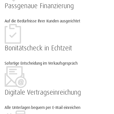
Passgenaue Finanzierung
Auf die Bedürfnisse Ihrer Kunden ausgerichtet
Bonitätscheck in Echtzeit
Sofortige Entscheidung im Verkaufsgespräch
Digitale Vertragseinreichung
Alle Unterlagen bequem per E-Mail einreichen