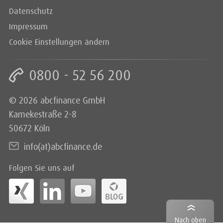
Datenschutz
Impressum
Cookie Einstellungen ändern
0800 - 52 56 200
© 2026 abcfinance GmbH
Kamekestraße 2-8
50672 Köln
info(at)abcfinance.de
Folgen Sie uns auf
Nach oben