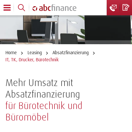
Home
Leasing
Absatzfinanzierung
IT, TK, Drucker, Bürotechnik
Mehr Umsatz mit
Absatzfinanzierung
für Bürotechnik und
Büromöbel