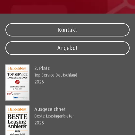
Kontakt
Angebot
2. Platz
Top Service Deutschland
2026
Ausgezeichnet
Beste Leasinganbieter
2025