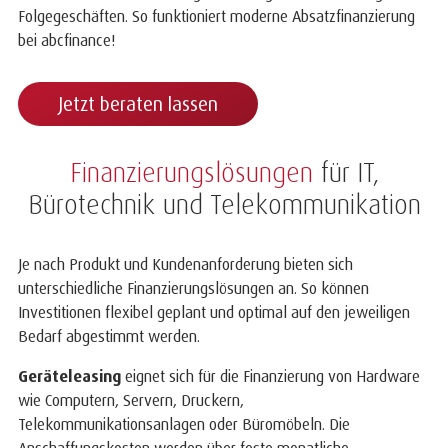
Folgegeschäften. So funktioniert moderne Absatzfinanzierung
bei abcfinance!
Jetzt beraten lassen
Finanzierungslösungen
für IT,
Bürotechnik und Telekommunikation
Je nach Produkt und Kundenanforderung bieten sich
unterschiedliche Finanzierungslösungen an. So können
Investitionen flexibel geplant und optimal auf den jeweiligen
Bedarf abgestimmt werden.
Geräteleasing
eignet sich für die Finanzierung von Hardware
wie Computern, Servern, Druckern,
Telekommunikationsanlagen oder Büromöbeln. Die