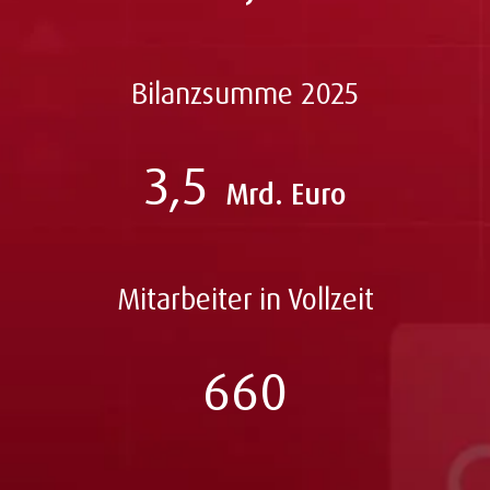
Bilanzsumme 2025
3,5
Mrd. Euro
Mitarbeiter in Vollzeit
660