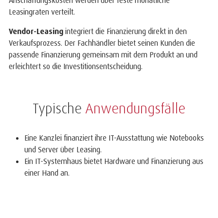
Anschaffungskosten werden über feste monatliche
Leasingraten verteilt.
Vendor-Leasing
integriert die Finanzierung direkt in den
Verkaufsprozess. Der Fachhändler bietet seinen Kunden die
passende Finanzierung gemeinsam mit dem Produkt an und
erleichtert so die Investitionsentscheidung.
Typische
Anwendungsfälle
Eine Kanzlei finanziert ihre IT-Ausstattung wie Notebooks
und Server über Leasing.
Ein IT-Systemhaus bietet Hardware und Finanzierung aus
einer Hand an.