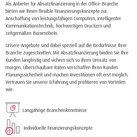
Als Anbieter für Absatzfinanzierung in der Office-Branche
bieten wir Ihnen flexible Finanzierungskonzepte zur
Anschaffung von leistungsfähigen Computern, intelligenter
Kommunikationstechnik, hochwertigen Druckern und
zeitgemäßen Büromöbeln.
Unsere Angebote sind dabei speziell auf die Bedürfnisse Ihrer
Branche zugeschnitten. Mit Absatzfinanzierung binden Sie Ihre
Kunden langfristig und sichern sich so Ihren Umsatz von
morgen. Überschaubare Raten verschaffen Ihren Kunden
Planungssicherheit und machen Investitionen oft erst möglich.
Vertrauen Sie unserer Erfahrung und profitieren von Vorteilen
wie:
Langjährige Branchenkenntnisse
Individuelle Finanzierungskonzepte