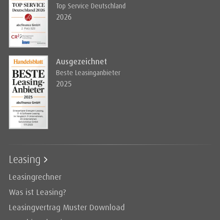
Top Service Deutschland
2026
Ausgezeichnet
Beste Leasinganbieter
2025
Leasing
Leasingrechner
Was ist Leasing?
Leasingvertrag Muster Download