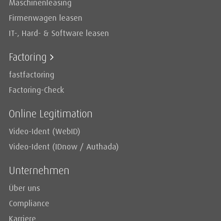
Maschinenleasing
Firmenwagen leasen
IT-, Hard- & Software leasen
Factoring
fastfactoring
Factoring-Check
Online Legitimation
Video-Ident (WebID)
Video-Ident (IDnow / Authada)
Unternehmen
Über uns
Compliance
Karriere