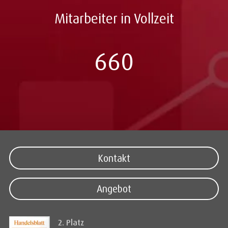
Mitarbeiter in Vollzeit
660
Kontakt
Angebot
2. Platz