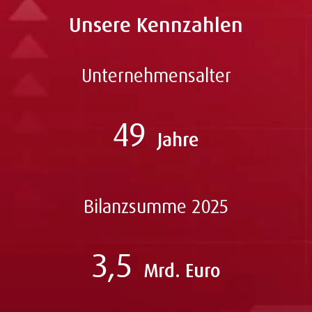
Unsere Kennzahlen
Unternehmensalter
49
Jahre
Bilanzsumme 2025
3,5
Mrd. Euro