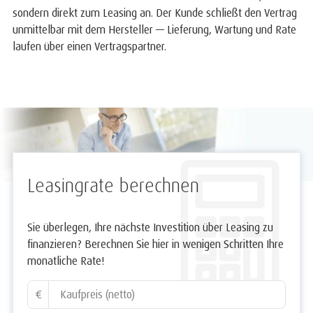
sondern direkt zum Leasing an. Der Kunde schließt den Vertrag
unmittelbar mit dem Hersteller — Lieferung, Wartung und Rate
laufen über einen Vertragspartner.
Leasingrate berechnen
Sie überlegen, Ihre nächste Investition über Leasing zu
finanzieren? Berechnen Sie hier in wenigen Schritten Ihre
monatliche Rate!
€