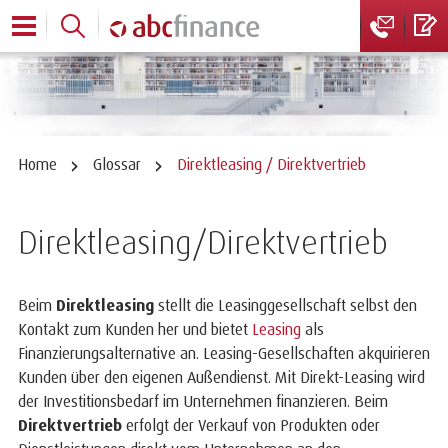
Home
Glossar
Direktleasing / Direktvertrieb
Direktleasing/Direktvertrieb
Beim
Direktleasing
stellt die Leasinggesellschaft selbst den
Kontakt zum Kunden her und bietet
Leasing
als
Finanzierungsalternative an. Leasing-Gesellschaften akquirieren
Kunden über den eigenen Außendienst. Mit Direkt-Leasing wird
der Investitionsbedarf im Unternehmen finanzieren. Beim
Direktvertrieb
erfolgt der Verkauf von Produkten oder