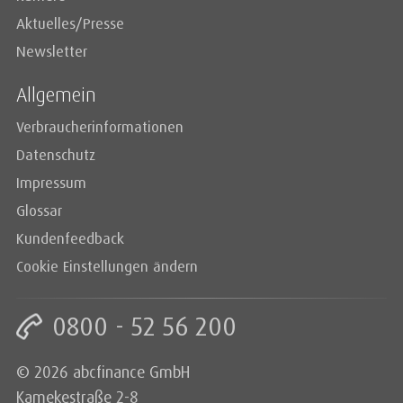
Aktuelles/Presse
Newsletter
Allgemein
Verbraucherinformationen
Datenschutz
Impressum
Glossar
Kundenfeedback
Cookie Einstellungen ändern
0800 - 52 56 200
© 2026 abcfinance GmbH
Kamekestraße 2-8