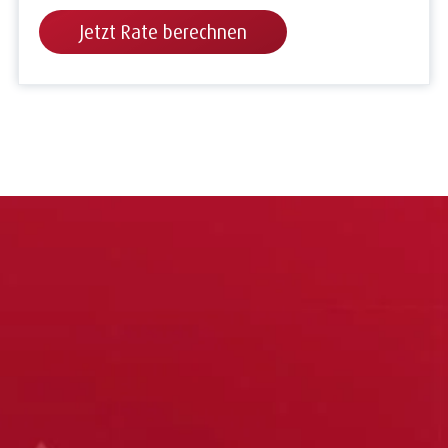
Jetzt Rate berechnen
Zur Leasing Übersicht