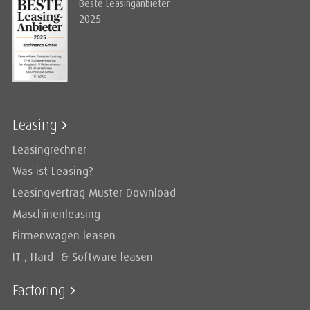
Beste Leasinganbieter
2025
Leasing
Leasingrechner
Was ist Leasing?
Leasingvertrag Muster Download
Maschinenleasing
Firmenwagen leasen
IT-, Hard- & Software leasen
Factoring