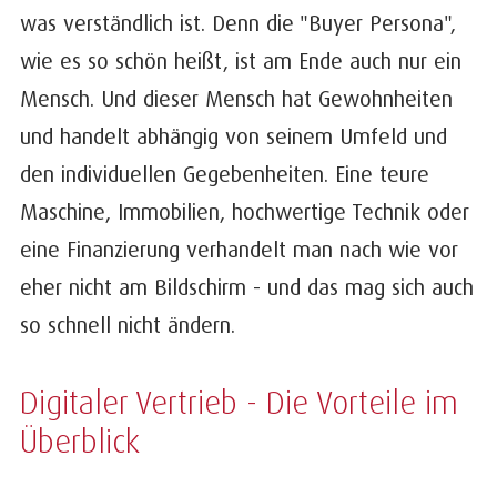
was verständlich ist. Denn die "Buyer Persona",
wie es so schön heißt, ist am Ende auch nur ein
Mensch. Und dieser Mensch hat Gewohnheiten
und handelt abhängig von seinem Umfeld und
den individuellen Gegebenheiten. Eine teure
Maschine, Immobilien, hochwertige Technik oder
eine Finanzierung verhandelt man nach wie vor
eher nicht am Bildschirm - und das mag sich auch
so schnell nicht ändern.
Digitaler Vertrieb - Die Vorteile im
Überblick