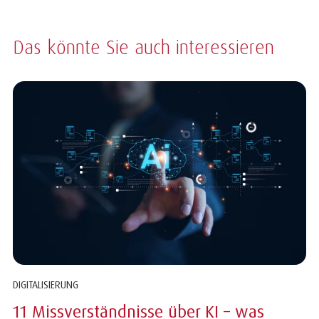
Das könnte Sie auch interessieren
DIGITALISIERUNG
11 Missverständnisse über KI – was