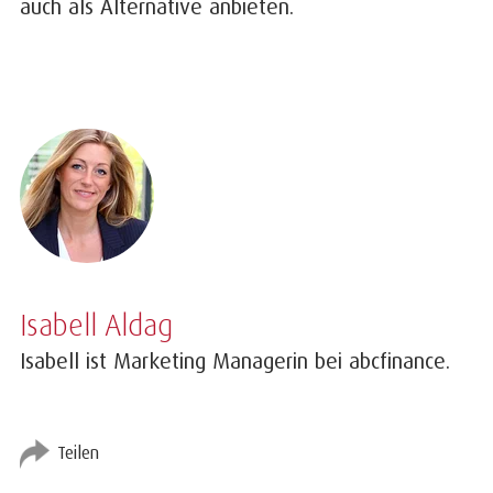
auch als Alternative anbieten.
Isabell Aldag
Isabell ist Marketing Managerin bei abcfinance.
Teilen