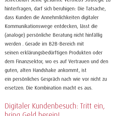
hinterfragen, darf sich beruhigen: Die Tatsache,
dass Kunden die Annehmlichkeiten digitaler
Kommunikationswege entdecken, lässt die
(analoge) persönliche Beratung nicht hinfällig
werden . Gerade im B2B-Bereich mit
seinen erklärungsbedürftigen Produkten oder
dem Finanzsektor, wo es auf Vertrauen und den
guten, alten Handshake ankommt, ist
ein persönliches Gespräch nach wie vor nicht zu
ersetzen. Die Kombination macht es aus.
Digitaler Kundenbesuch: Tritt ein,
bring Geld herein!