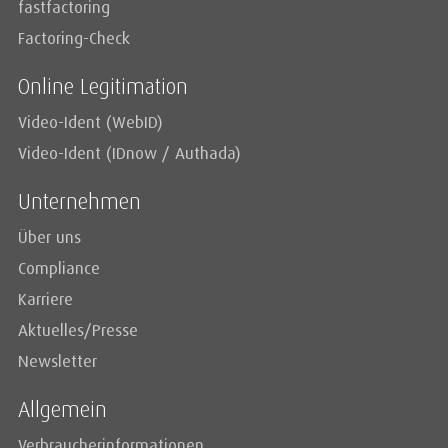
fastfactoring
Factoring-Check
Online Legitimation
Video-Ident (WebID)
Video-Ident (IDnow / Authada)
Unternehmen
Über uns
Compliance
Karriere
Aktuelles/Presse
Newsletter
Allgemein
Verbraucherinformationen