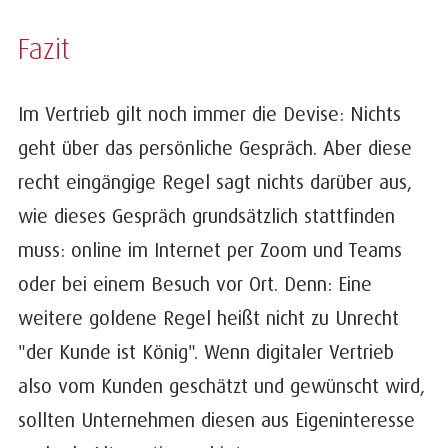
Fazit
Im Vertrieb gilt noch immer die Devise: Nichts
geht über das persönliche Gespräch. Aber diese
recht eingängige Regel sagt nichts darüber aus,
wie dieses Gespräch grundsätzlich stattfinden
muss: online im Internet per Zoom und Teams
oder bei einem Besuch vor Ort. Denn: Eine
weitere goldene Regel heißt nicht zu Unrecht
"der Kunde ist König". Wenn digitaler Vertrieb
also vom Kunden geschätzt und gewünscht wird,
sollten Unternehmen diesen aus Eigeninteresse