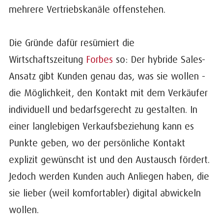
mehrere Vertriebskanäle offenstehen.
Die Gründe dafür resümiert die
Wirtschaftszeitung
Forbes
so: Der hybride Sales-
Ansatz gibt Kunden genau das, was sie wollen -
die Möglichkeit, den Kontakt mit dem Verkäufer
individuell und bedarfsgerecht zu gestalten. In
einer langlebigen Verkaufsbeziehung kann es
Punkte geben, wo der persönliche Kontakt
explizit gewünscht ist und den Austausch fördert.
Jedoch werden Kunden auch Anliegen haben, die
sie lieber (weil komfortabler) digital abwickeln
wollen.