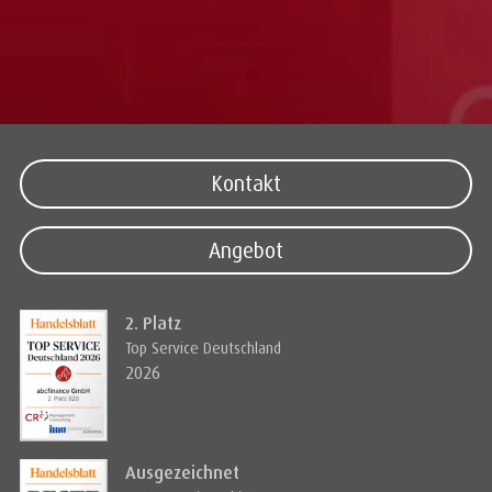
Kontakt
Angebot
2. Platz
Top Service Deutschland
2026
Ausgezeichnet