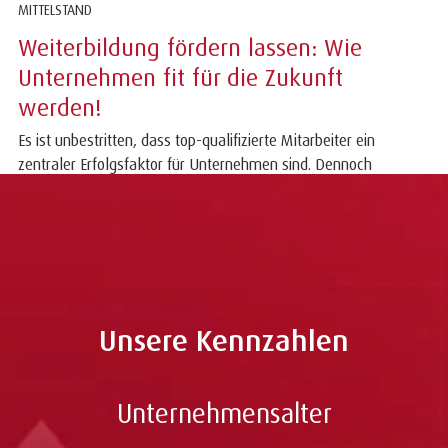
MITTELSTAND
Weiterbildung fördern lassen: Wie
Unternehmen fit für die Zukunft
werden!
Es ist unbestritten, dass top-qualifizierte Mitarbeiter ein
zentraler Erfolgsfaktor für Unternehmen sind. Dennoch
schrecken viele Unternehmen vor...
Unsere Kennzahlen
Unternehmensalter