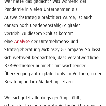
Wer hätte das gedacht? Was während der
Pandemie in vielen Unternehmen als
Ausweichstrategie praktiziert wurde, ist auch
danach noch überlebensfähig: digitaler
Vertrieb. Zu diesem Schluss kommt
eine
Analyse
der Unternehmens- und
Strategieberatung McKinsey & Company. So lässt
sich weltweit beobachten, dass verantwortliche
B2B-Vertriebler nunmehr mit wachsender
Überzeugung auf digitale Tools im Vertrieb, in der
Beratung und im Marketing setzen.
Wer sich jetzt allerdings genötigt fühlt,
schreckhaft seine gesamte Vertriebs-Strategie zu