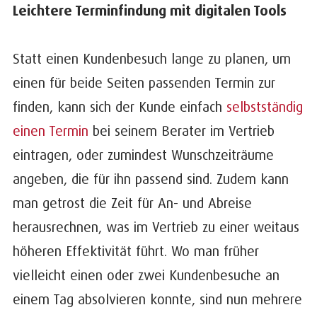
Leichtere Terminfindung mit digitalen Tools
Statt einen Kundenbesuch lange zu planen, um
einen für beide Seiten passenden Termin zur
finden, kann sich der Kunde einfach
selbstständig
einen Termin
bei seinem Berater im Vertrieb
eintragen, oder zumindest Wunschzeiträume
angeben, die für ihn passend sind. Zudem kann
man getrost die Zeit für An- und Abreise
herausrechnen, was im Vertrieb zu einer weitaus
höheren Effektivität führt. Wo man früher
vielleicht einen oder zwei Kundenbesuche an
einem Tag absolvieren konnte, sind nun mehrere