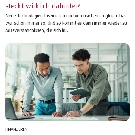
steckt wirklich dahinter?
Neue Technologien faszinieren und verunsichern zugleich. Das
war schon immer so. Und so kommt es dann immer wieder zu
Missverständnissen, die sich in...
FINANZIEREN