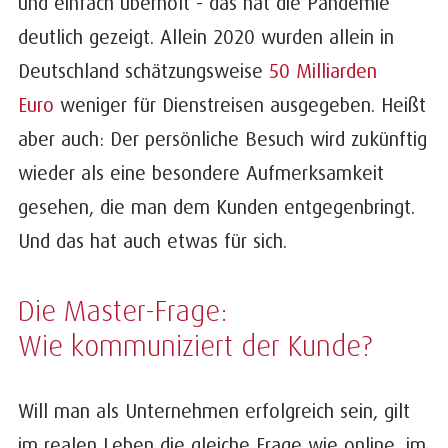
und einfach überholt - das hat die Pandemie
deutlich gezeigt. Allein 2020 wurden allein in
Deutschland schätzungsweise
50 Milliarden
Euro
weniger für Dienstreisen ausgegeben. Heißt
aber auch: Der persönliche Besuch wird zukünftig
wieder als eine besondere Aufmerksamkeit
gesehen, die man dem Kunden entgegenbringt.
Und das hat auch etwas für sich.
Die Master-Frage:
Wie kommuniziert der Kunde?
Will man als Unternehmen erfolgreich sein, gilt
im realen Leben die gleiche Frage wie online, im