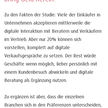
Zu den Fakten der Studie: Viele der Einkäufer in
Unternehmen akzeptieren mittlerweile die
digitale Interaktion mit Beratern und Verkäufern
im Vertrieb. Aber nur 20% können sich
vorstellen, komplett auf digitale
Verkaufsgespräche zu setzen. Der Rest würde
Geschäfte wenn möglich, lieber persönlich mit
einem Kundenbesuch abwickeln und digitale
Beratung als Ergänzung nutzen.
Zu ergänzen ist aber, dass die einzelnen
Branchen sich in den Präferenzen unterscheiden,