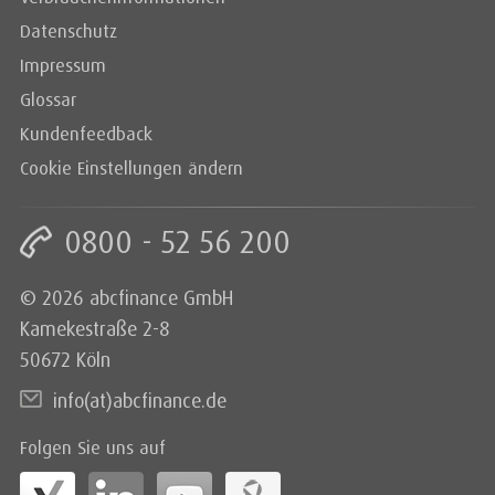
Datenschutz
Impressum
Glossar
Kundenfeedback
Cookie Einstellungen ändern
0800 - 52 56 200
© 2026 abcfinance GmbH
Kamekestraße 2-8
50672 Köln
info(at)abcfinance.de
Folgen Sie uns auf