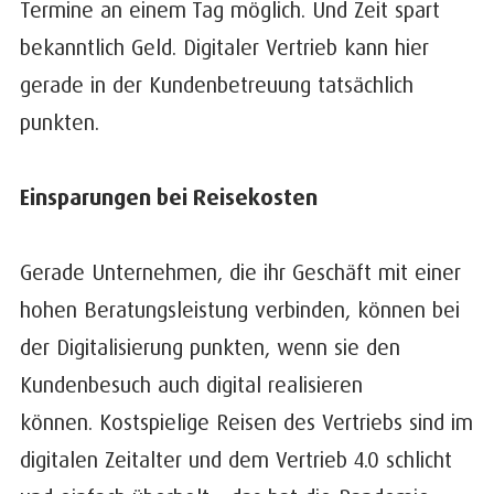
Termine an einem Tag möglich. Und Zeit spart
bekanntlich Geld. Digitaler Vertrieb kann hier
gerade in der Kundenbetreuung tatsächlich
punkten.
Einsparungen bei Reisekosten
Gerade Unternehmen, die ihr Geschäft mit einer
hohen Beratungsleistung verbinden, können bei
der Digitalisierung punkten, wenn sie den
Kundenbesuch auch digital realisieren
können. Kostspielige Reisen des Vertriebs sind im
digitalen Zeitalter und dem Vertrieb 4.0 schlicht