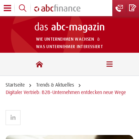
das
abc-magazin
WIE UNTERNEHMEN WACHSEN
&
WAS UNTERNEHMER INTERESSIERT
das abc-magazin
Startseite
Trends & Aktuelles
Digitaler Vertrieb: B2B-Unternehmen entdecken neue Wege
LinkedIn