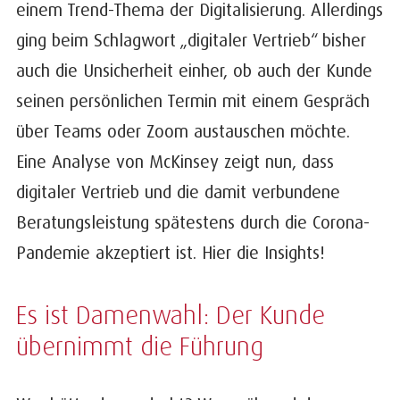
einem Trend-Thema der Digitalisierung. Allerdings
ging beim Schlagwort „digitaler Vertrieb“ bisher
auch die Unsicherheit einher, ob auch der Kunde
seinen persönlichen Termin mit einem Gespräch
über Teams oder Zoom austauschen möchte.
Eine Analyse von McKinsey zeigt nun, dass
digitaler Vertrieb und die damit verbundene
Beratungsleistung spätestens durch die Corona-
Pandemie akzeptiert ist. Hier die Insights!
Es ist Damenwahl: Der Kunde
übernimmt die Führung