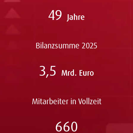
49
Jahre
Bilanzsumme 2025
3,5
Mrd. Euro
Mitarbeiter in Vollzeit
660