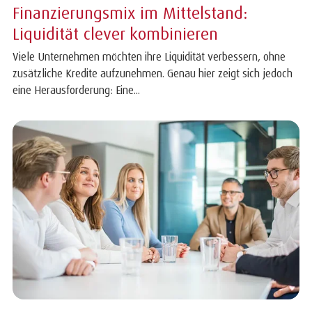
Finanzierungsmix im Mittelstand:
Liquidität clever kombinieren
Viele Unternehmen möchten ihre Liquidität verbessern, ohne
zusätzliche Kredite aufzunehmen. Genau hier zeigt sich jedoch
eine Herausforderung: Eine...