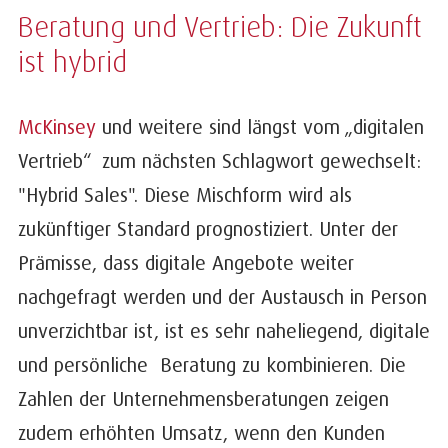
Beratung und Vertrieb: Die Zukunft
ist hybrid
McKinsey
und weitere sind längst vom „digitalen
Vertrieb“ zum nächsten Schlagwort gewechselt:
"Hybrid Sales". Diese Mischform wird als
zukünftiger Standard prognostiziert. Unter der
Prämisse, dass digitale Angebote weiter
nachgefragt werden und der Austausch in Person
unverzichtbar ist, ist es sehr naheliegend, digitale
und persönliche Beratung zu kombinieren. Die
Zahlen der Unternehmensberatungen zeigen
zudem erhöhten Umsatz, wenn den Kunden