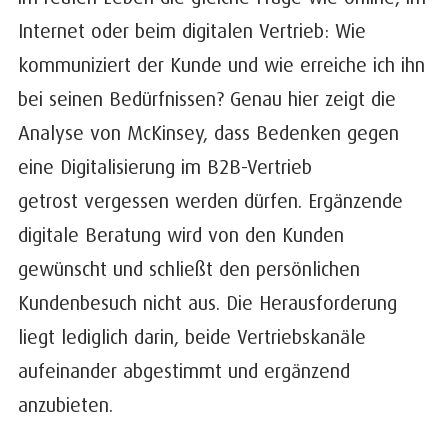
Internet oder beim digitalen Vertrieb: Wie
kommuniziert der Kunde und wie erreiche ich ihn
bei seinen Bedürfnissen? Genau hier zeigt die
Analyse von McKinsey, dass Bedenken gegen
eine Digitalisierung im B2B-Vertrieb
getrost vergessen werden dürfen. Ergänzende
digitale Beratung wird von den Kunden
gewünscht und schließt den persönlichen
Kundenbesuch nicht aus. Die Herausforderung
liegt lediglich darin, beide Vertriebskanäle
aufeinander abgestimmt und ergänzend
anzubieten.