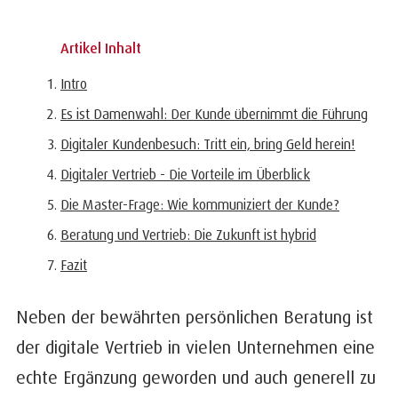
Artikel Inhalt
Intro
Es ist Damenwahl: Der Kunde übernimmt die Führung
Digitaler Kundenbesuch: Tritt ein, bring Geld herein!
Digitaler Vertrieb - Die Vorteile im Überblick
Die Master-Frage: Wie kommuniziert der Kunde?
Beratung und Vertrieb: Die Zukunft ist hybrid
Fazit
Neben der bewährten persönlichen Beratung ist
der digitale Vertrieb in vielen Unternehmen eine
echte Ergänzung geworden und auch generell zu