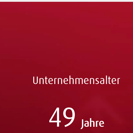
Unternehmensalter
49
Jahre