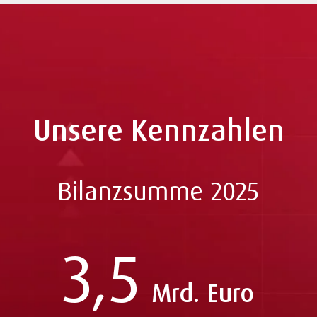
Unsere Kennzahlen
Bilanzsumme 2025
3,5
Mrd. Euro