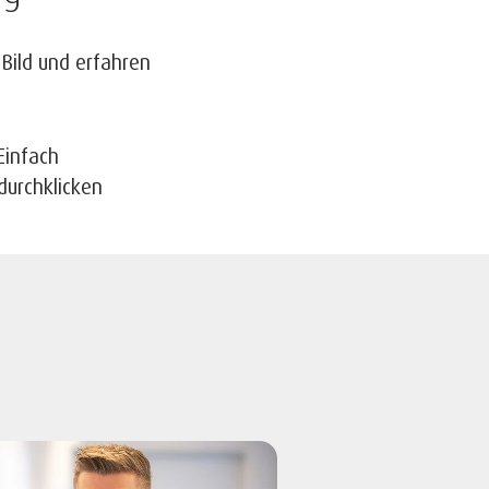
 Bild und erfahren
Einfach
durchklicken