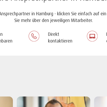
Ansprechpartner in Hamburg - klicken Sie einfach auf ein
Sie mehr über den jeweiligen Mitarbeiter.
in
Direkt
inbaren
kontaktieren