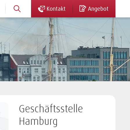
Kontakt
Angebot
Geschäftsstelle
Hamburg