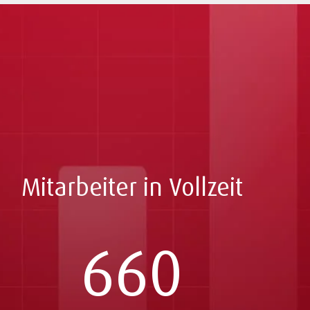
Mitarbeiter in Vollzeit
660