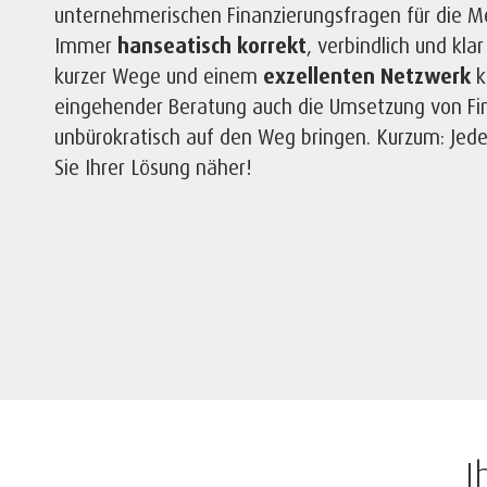
unternehmerischen Finanzierungsfragen für die M
Immer
hanseatisch korrekt
, verbindlich und kla
kurzer Wege und einem
exzellenten Netzwerk
k
eingehender Beratung auch die Umsetzung von Fin
unbürokratisch auf den Weg bringen. Kurzum: Jede
Sie Ihrer Lösung näher!
I