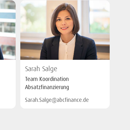
Sarah Salge
Team Koordination
Absatzfinanzierung
Sarah.Salge@abcfinance.de