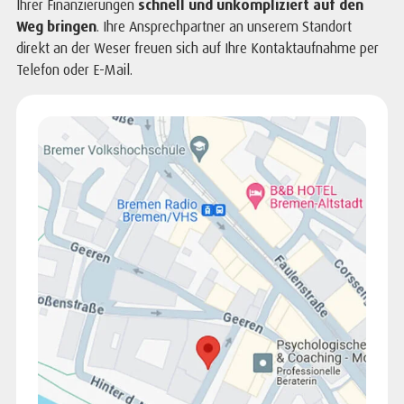
Ihrer Finanzierungen
schnell und unkompliziert auf den
Weg bringen
. Ihre Ansprechpartner an unserem Standort
direkt an der Weser freuen sich auf Ihre Kontaktaufnahme per
Telefon oder E-Mail.