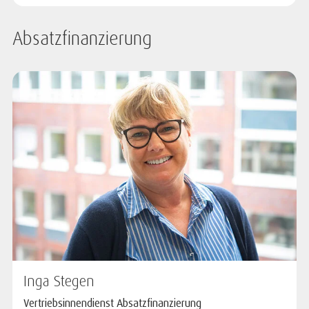
Absatzfinanzierung
Inga Stegen
Vertriebsinnendienst Absatzfinanzierung