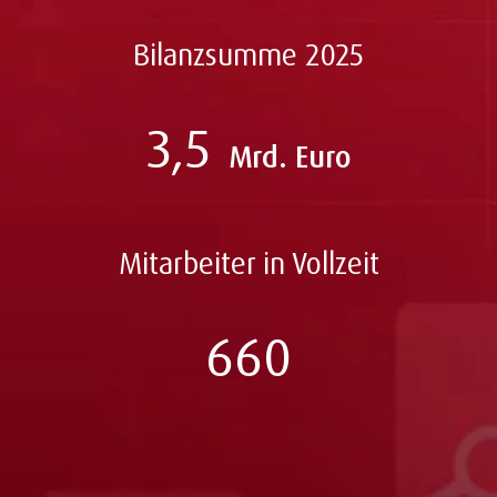
Bilanzsumme 2025
3,5
Mrd. Euro
Mitarbeiter in Vollzeit
660