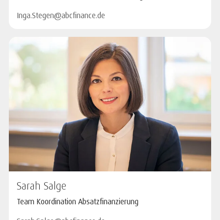
Inga.Stegen@abcfinance.de
Sarah Salge
Team Koordination Absatzfinanzierung