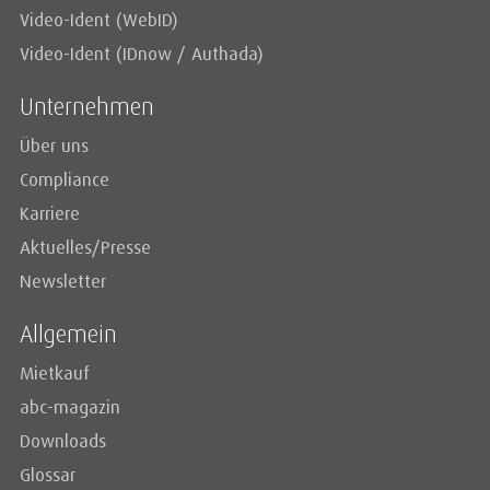
Video-Ident (WebID)
Video-Ident (IDnow / Authada)
Unternehmen
Über uns
Compliance
Karriere
Aktuelles/Presse
Newsletter
Allgemein
Mietkauf
abc-magazin
Downloads
Glossar