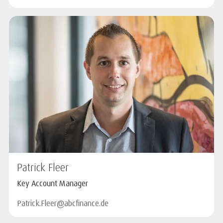
Patrick Fleer
Key Account Manager
Patrick.Fleer@abcfinance.de