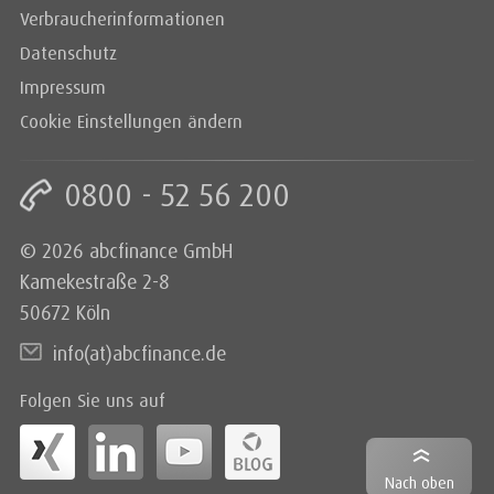
Verbraucherinformationen
Datenschutz
Impressum
Cookie Einstellungen ändern
0800 - 52 56 200
© 2026 abcfinance GmbH
Kamekestraße 2-8
50672 Köln
info(at)abcfinance.de
Folgen Sie uns auf
Nach oben