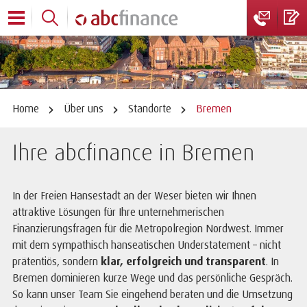
Home
Über uns
Standorte
Bremen
Ihre abcfinance in Bremen
In der Freien Hansestadt an der Weser bieten wir Ihnen
attraktive Lösungen für Ihre unternehmerischen
Finanzierungsfragen für die Metropolregion Nordwest. Immer
mit dem sympathisch hanseatischen Understatement – nicht
prätentiös, sondern
klar, erfolgreich und transparent
. In
Bremen dominieren kurze Wege und das persönliche Gespräch.
So kann unser Team Sie eingehend beraten und die Umsetzung