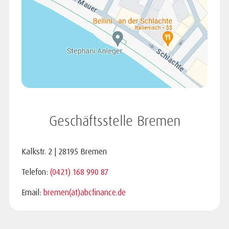
Geschäftsstelle Bremen
Kalkstr. 2 | 28195 Bremen
Telefon:
(0421) 168 990 87
Email:
bremen(at)abcfinance.de