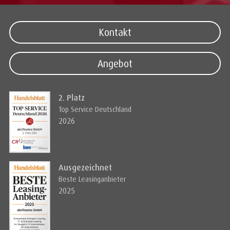
Kontakt
Angebot
2. Platz
Top Service Deutschland
2026
Ausgezeichnet
Beste Leasinganbieter
2025