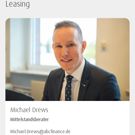
Leasing
Michael Drews
Mittelstandsberater
Michael.Drews@abcfinance.de