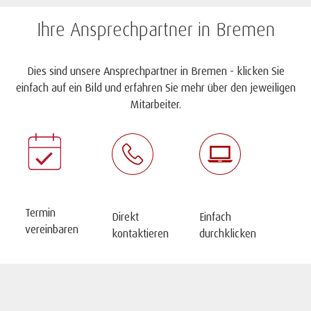
Ihre Ansprechpartner in Bremen
Dies sind unsere Ansprechpartner in Bremen - klicken Sie
einfach auf ein Bild und erfahren Sie mehr über den jeweiligen
Mitarbeiter.
Termin
Direkt
Einfach
vereinbaren
kontaktieren
durchklicken