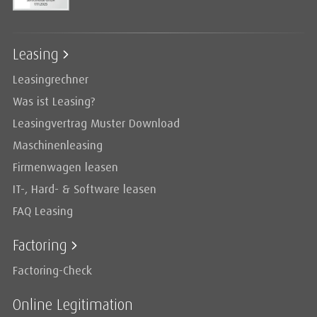
Leasing
Leasingrechner
Was ist Leasing?
Leasingvertrag Muster Download
Maschinenleasing
Firmenwagen leasen
IT-, Hard- & Software leasen
FAQ Leasing
Factoring
Factoring-Check
Online Legitimation