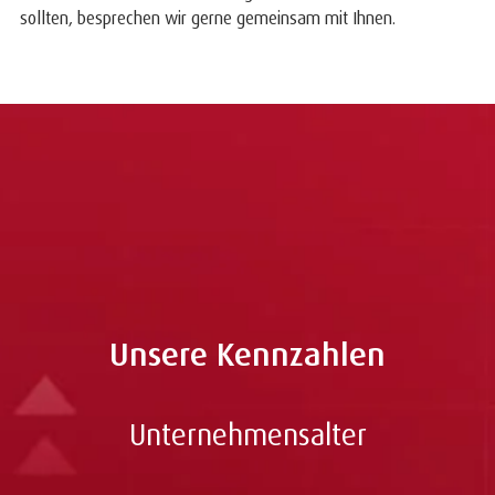
sollten, besprechen wir gerne gemeinsam mit Ihnen.
Leasing
Mietkauf
Unsere Kennzahlen
Unternehmensalter