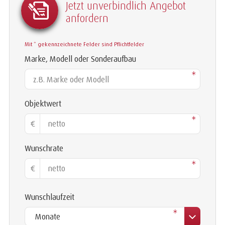
Jetzt unverbindlich Angebot
anfordern
Mit * gekennzeichnete Felder sind Pflichtfelder
Marke, Modell oder Sonderaufbau
*
Objektwert
*
€
Wunschrate
*
€
Wunschlaufzeit
*