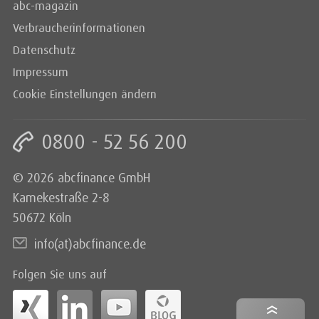
abc-magazin
Verbraucherinformationen
Datenschutz
Impressum
Cookie Einstellungen ändern
0800 - 52 56 200
© 2026 abcfinance GmbH
Kamekestraße 2-8
50672 Köln
info(at)abcfinance.de
Folgen Sie uns auf