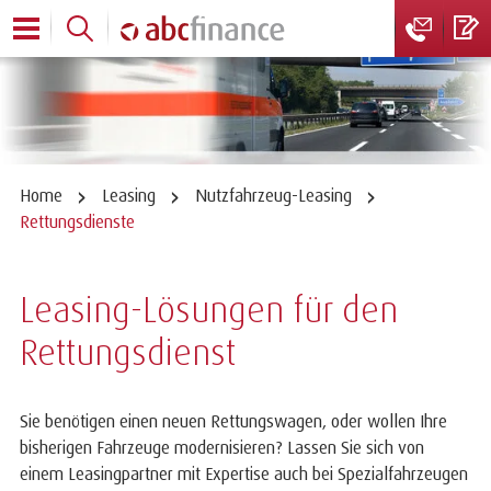
Home
Leasing
Nutzfahrzeug-Leasing
Rettungsdienste
Leasing-Lösungen für den
Rettungsdienst
Sie benötigen einen neuen Rettungswagen, oder wollen Ihre
bisherigen Fahrzeuge modernisieren? Lassen Sie sich von
einem Leasingpartner mit Expertise auch bei Spezialfahrzeugen