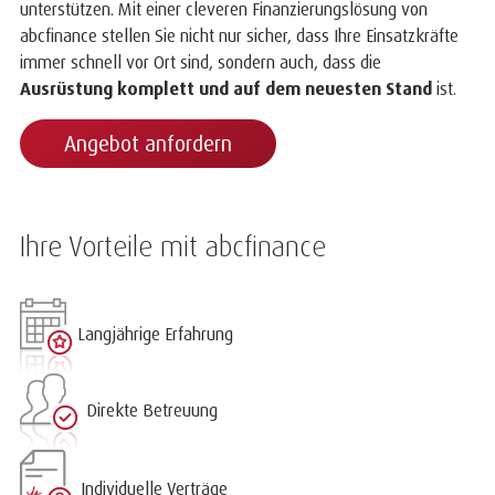
unterstützen. Mit einer cleveren Finanzierungslösung von
abcfinance stellen Sie nicht nur sicher, dass Ihre Einsatzkräfte
immer schnell vor Ort sind, sondern auch, dass die
Ausrüstung komplett und auf dem neuesten Stand
ist.
Angebot anfordern
Ihre Vorteile mit abcfinance
Langjährige Erfahrung
Direkte Betreuung
Individuelle Verträge