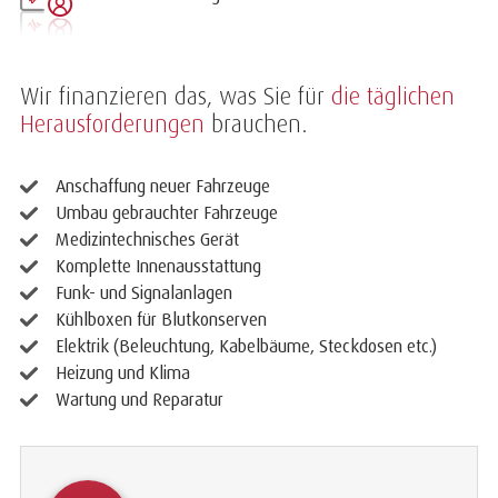
Wir finanzieren das, was Sie für
die täglichen
Herausforderungen
brauchen.
Anschaffung neuer Fahrzeuge
Umbau gebrauchter Fahrzeuge
Medizintechnisches Gerät
Komplette Innenausstattung
Funk- und Signalanlagen
Kühlboxen für Blutkonserven
Elektrik (Beleuchtung, Kabelbäume, Steckdosen etc.)
Heizung und Klima
Wartung und Reparatur