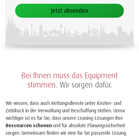
Jetzt absenden
Bei Ihnen muss das Equipment
stimmen.
Wir sorgen dafür.
Wir wissen, dass auch Rettungsdienste unter Kosten- und
Zeitdruck in der Verwaltung und Beschaffung stehen. Umso
wichtiger ist es für Sie, dass unsere Leasing-Lösungen Ihre
Ressourcen schonen
und für absolute Planungssicherheit
sorgen. Gemeinsam finden wir eine für Sie passende Lösung.