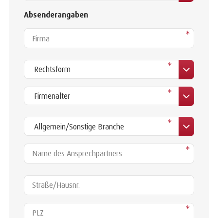
Absenderangaben
Firma
*
*
Firmenalter
*
Branche
*
Name des Ansprechpartners
*
Straße/Hausnr.
PLZ
*