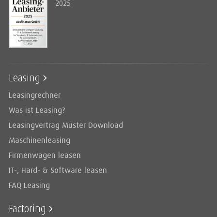
2025
Leasing
Leasingrechner
Was ist Leasing?
Leasingvertrag Muster Download
Maschinenleasing
Firmenwagen leasen
IT-, Hard- & Software leasen
FAQ Leasing
Factoring