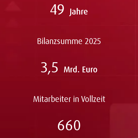
49
Jahre
Bilanzsumme 2025
3,5
Mrd. Euro
Mitarbeiter in Vollzeit
660