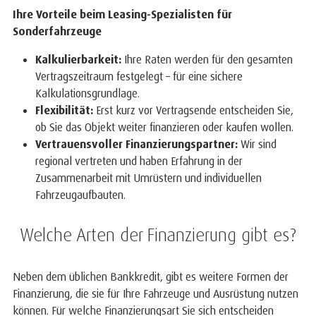
Ihre Vorteile beim Leasing-Spezialisten für
Sonderfahrzeuge
Kalkulierbarkeit:
Ihre Raten werden für den gesamten
Vertragszeitraum festgelegt – für eine sichere
Kalkulationsgrundlage.
Flexibilität:
Erst kurz vor Vertragsende entscheiden Sie,
ob Sie das Objekt weiter finanzieren oder kaufen wollen.
Vertrauensvoller Finanzierungspartner:
Wir sind
regional vertreten und haben Erfahrung in der
Zusammenarbeit mit Umrüstern und individuellen
Fahrzeugaufbauten.
Welche Arten der Finanzierung gibt es?
Neben dem üblichen Bankkredit, gibt es weitere Formen der
Finanzierung, die sie für Ihre Fahrzeuge und Ausrüstung nutzen
können. Für welche Finanzierungsart Sie sich entscheiden