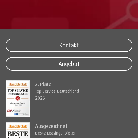
Kontakt
Angebot
2. Platz
Top Service Deutschland
2026
Ausgezeichnet
Beste Leasinganbieter