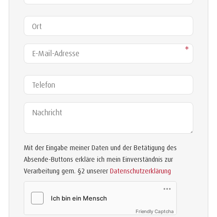
Ort
E-Mail-Adresse
*
Telefon
Nachricht
Mit der Eingabe meiner Daten und der Betätigung des
Absende-Buttons erkläre ich mein Einverständnis zur
Verarbeitung gem. §2 unserer
Datenschutzerklärung
Friendly Captcha