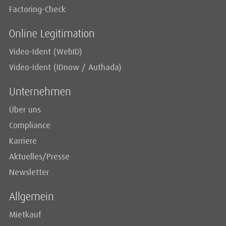
Factoring-Check
Online Legitimation
Video-Ident (WebID)
Video-Ident (IDnow / Authada)
Unternehmen
Über uns
Compliance
Karriere
Aktuelles/Presse
Newsletter
Allgemein
Mietkauf