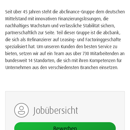
Seit über 45 Jahren steht die abcfinance-Gruppe dem deutschen
Mittelstand mit innovativen Finanzierungslösungen, die
nachhaltiges Wachstum und verlässliche Stabilität sichern,
partnerschaftlich zur Seite. Teil dieser Gruppe ist die abcbank,
die sich als Refinanzierer auf Leasing- und Factoringgeschäfte
spezialisiert hat. Um unseren Kunden den besten Service zu
bieten, setzen wir auf ein Team aus über 730 Mitarbeitenden an
bundesweit 14 Standorten, die sich mit ihren Kompetenzen für
Unternehmen aus den verschiedensten Branchen einsetzen.
Jobübersicht
Bewerben