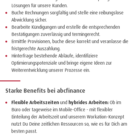
Lösungen für unsere Kunden.
Buche Rechnungen sorgfältig und stelle eine reibungslose
Abwicklung sicher.
Bearbeite Kündigungen und erstelle die entsprechenden
Bestätigungen zuverlässig und termingerecht.
Ermittle Provisionen, buche diese korrekt und veranlasse die
fristgerechte Auszahlung.
Hinterfrage bestehende Abläufe, identifiziere
Optimierungspotenziale und bringe eigene Ideen zur
Weiterentwicklung unserer Prozesse ein.
Starke Benefits bei abcfinance
Flexible Arbeitszeiten
und
hybrides Arbeiten:
Ob im
Büro oder tageweise im Mobile-Office - mit flexibler
Einteilung der Arbeitszeit und unserem Workation-Konzept
nutzt Du Deine zeitlichen Ressourcen so, wie es für Dich am
besten passt.