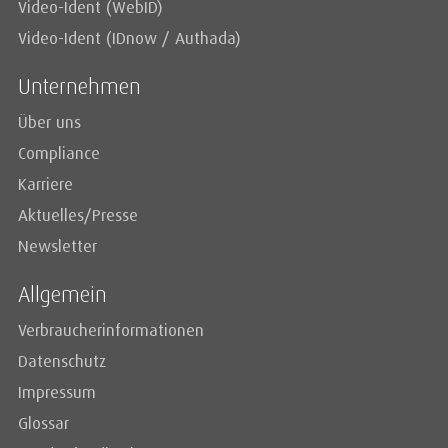
Video-Ident (WebID)
Video-Ident (IDnow / Authada)
Unternehmen
Über uns
Compliance
Karriere
Aktuelles/Presse
Newsletter
Allgemein
Verbraucherinformationen
Datenschutz
Impressum
Glossar