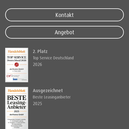
Kontakt
Angebot
2. Platz
Top Service Deutschland
2026
Ausgezeichnet
Beste Leasinganbieter
2025