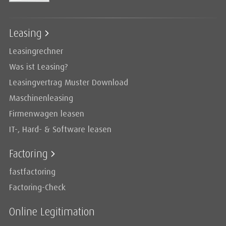
Leasing
Leasingrechner
Was ist Leasing?
Leasingvertrag Muster Download
Maschinenleasing
Firmenwagen leasen
IT-, Hard- & Software leasen
Factoring
fastfactoring
Factoring-Check
Online Legitimation