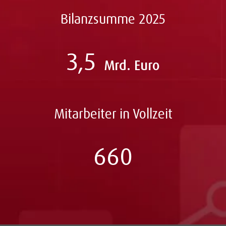
Bilanzsumme 2025
3,5
Mrd. Euro
Mitarbeiter in Vollzeit
660