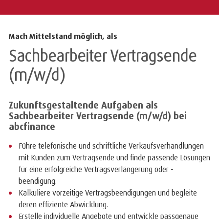
Mach Mittelstand möglich, als
Sachbearbeiter Vertragsende
(m/w/d)
Zukunftsgestaltende Aufgaben als
Sachbearbeiter Vertragsende (m/w/d) bei
abcfinance
Führe telefonische und schriftliche Verkaufsverhandlungen
mit Kunden zum Vertragsende und finde passende Lösungen
für eine erfolgreiche Vertragsverlängerung oder -
beendigung.
Kalkuliere vorzeitige Vertragsbeendigungen und begleite
deren effiziente Abwicklung.
Erstelle individuelle Angebote und entwickle passgenaue