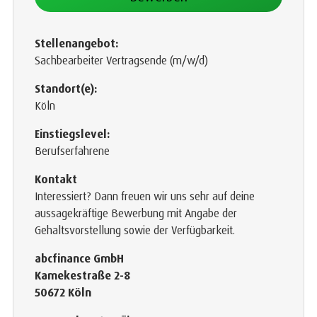
Stellenangebot:
Sachbearbeiter Vertragsende (m/w/d)
Standort(e):
Köln
Einstiegslevel:
Berufserfahrene
Kontakt
Interessiert? Dann freuen wir uns sehr auf deine
aussagekräftige Bewerbung mit Angabe der
Gehaltsvorstellung sowie der Verfügbarkeit.
abcfinance GmbH
Kamekestraße 2-8
50672 Köln