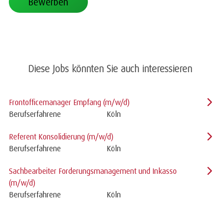
Bewerben
Diese Jobs könnten Sie auch interessieren
Frontofficemanager Empfang (m/w/d)
Berufserfahrene
Köln
Referent Konsolidierung (m/w/d)
Berufserfahrene
Köln
Sachbearbeiter Forderungsmanagement und Inkasso
(m/w/d)
Berufserfahrene
Köln