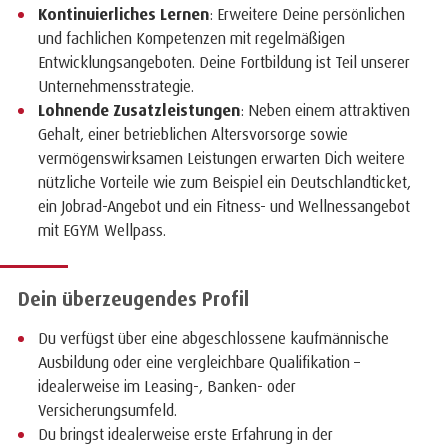
Kontinuierliches Lernen
: Erweitere Deine persönlichen
und fachlichen Kompetenzen mit regelmäßigen
Entwicklungsangeboten. Deine Fortbildung ist Teil unserer
Unternehmensstrategie.
Lohnende Zusatzleistungen
: Neben einem attraktiven
Gehalt, einer betrieblichen Altersvorsorge sowie
vermögenswirksamen Leistungen erwarten Dich weitere
nützliche Vorteile wie zum Beispiel ein Deutschlandticket,
ein Jobrad-Angebot und ein Fitness- und Wellnessangebot
mit EGYM Wellpass.
Dein überzeugendes Profil
Du verfügst über eine abgeschlossene kaufmännische
Ausbildung oder eine vergleichbare Qualifikation –
idealerweise im Leasing-, Banken- oder
Versicherungsumfeld.
Du bringst idealerweise erste Erfahrung in der