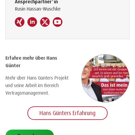
Ansprechpartner*in
Rusin Hassan-Wuschke
Erfahre mehr über Hans
Günter
Mehr über Hans Günters Projekt
und seine Arbeit im Bereich
Vertragsmanagement.
Hans Günters Erfahrung