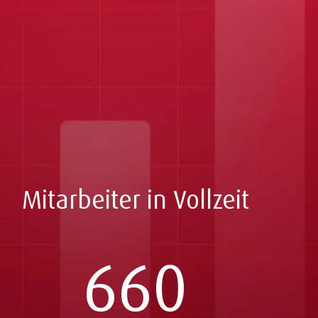
Mitarbeiter in Vollzeit
660