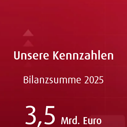
.
Unsere Kennzahlen
Bilanzsumme 2025
3,5
Mrd. Euro