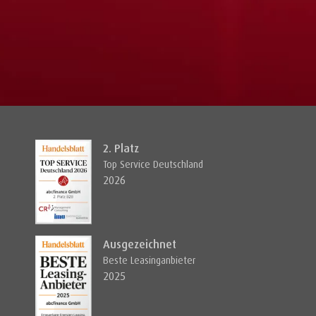
2. Platz
Top Service Deutschland
2026
Ausgezeichnet
Beste Leasinganbieter
2025