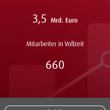
3,5
Mrd. Euro
Mitarbeiter in Vollzeit
660