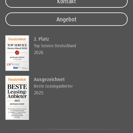
Kontakt
Angebot
2. Platz
Top Service Deutschland
2026
Ausgezeichnet
Beste Leasinganbieter
2025