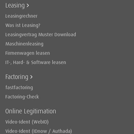
Leasing
Leasingrechner
Was ist Leasing?
Leasingvertrag Muster Download
Maschinenleasing
Firmenwagen leasen
IT-, Hard- & Software leasen
Factoring
fastfactoring
Factoring-Check
Online Legitimation
Video-Ident (WebID)
Video-Ident (IDnow / Authada)