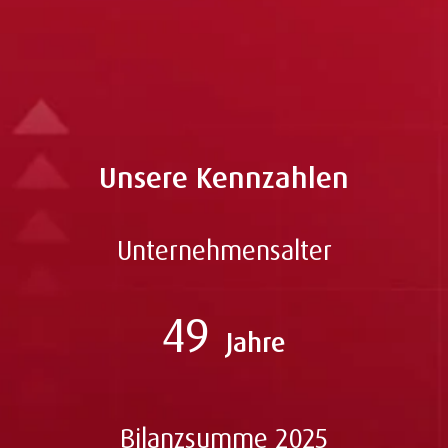
Unsere Kennzahlen
Unternehmensalter
49
Jahre
Bilanzsumme 2025