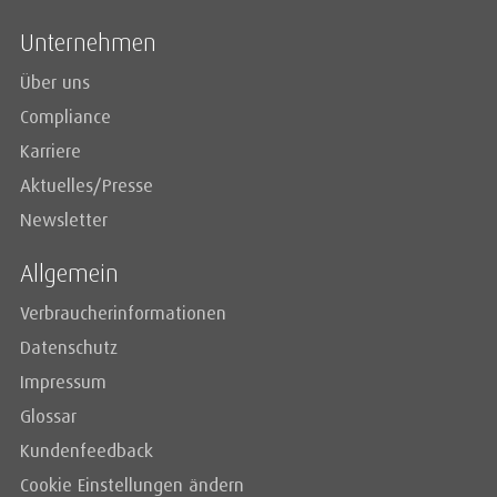
Unternehmen
Über uns
Compliance
Karriere
Aktuelles/Presse
Newsletter
Allgemein
Verbraucherinformationen
Datenschutz
Impressum
Glossar
Kundenfeedback
Cookie Einstellungen ändern