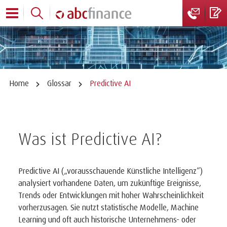
Home
Glossar
Predictive AI
Was ist Predictive AI?
Predictive AI („vorausschauende Künstliche Intelligenz“)
analysiert vorhandene Daten, um zukünftige Ereignisse,
Trends oder Entwicklungen mit hoher Wahrscheinlichkeit
vorherzusagen. Sie nutzt statistische Modelle, Machine
Learning und oft auch historische Unternehmens- oder