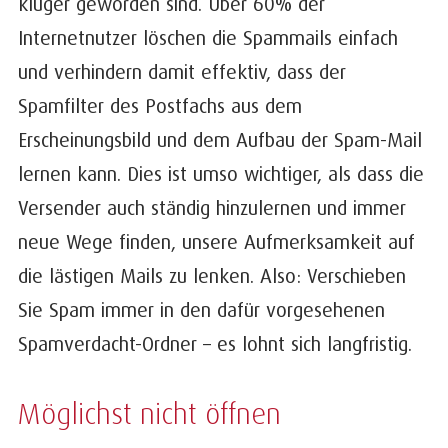
klüger geworden sind. Über 60% der
Internetnutzer löschen die Spammails einfach
und verhindern damit effektiv, dass der
Spamfilter des Postfachs aus dem
Erscheinungsbild und dem Aufbau der Spam-Mail
lernen kann. Dies ist umso wichtiger, als dass die
Versender auch ständig hinzulernen und immer
neue Wege finden, unsere Aufmerksamkeit auf
die lästigen Mails zu lenken. Also: Verschieben
Sie Spam immer in den dafür vorgesehenen
Spamverdacht-Ordner – es lohnt sich langfristig.
Möglichst nicht öffnen