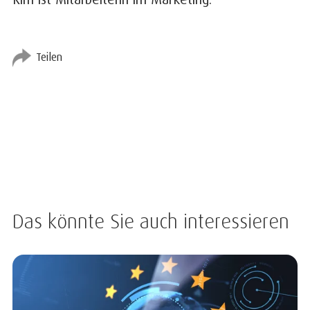
Teilen
Das könnte Sie auch interessieren