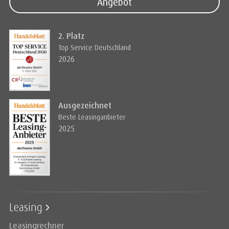
Angebot
2. Platz
Top Service Deutschland
2026
Ausgezeichnet
Beste Leasinganbieter
2025
Leasing
Leasingrechner