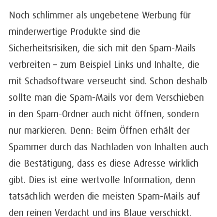
Noch schlimmer als ungebetene Werbung für
minderwertige Produkte sind die
Sicherheitsrisiken, die sich mit den Spam-Mails
verbreiten ­­– zum Beispiel Links und Inhalte, die
mit Schadsoftware verseucht sind. Schon deshalb
sollte man die Spam-Mails vor dem Verschieben
in den Spam-Ordner auch nicht öffnen, sondern
nur markieren. Denn: Beim Öffnen erhält der
Spammer durch das Nachladen von Inhalten auch
die Bestätigung, dass es diese Adresse wirklich
gibt. Dies ist eine wertvolle Information, denn
tatsächlich werden die meisten Spam-Mails auf
den reinen Verdacht und ins Blaue verschickt.