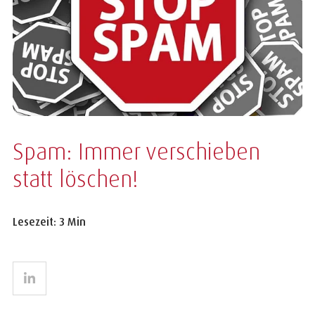
Spam: Immer verschieben
statt löschen!
Lesezeit: 3 Min
LinkedIn