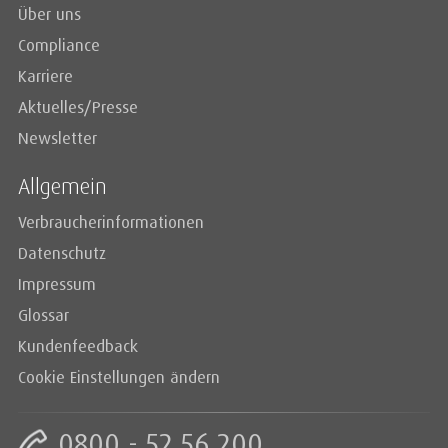
Über uns
Compliance
Karriere
Aktuelles/Presse
Newsletter
Allgemein
Verbraucherinformationen
Datenschutz
Impressum
Glossar
Kundenfeedback
Cookie Einstellungen ändern
0800 - 52 56 200