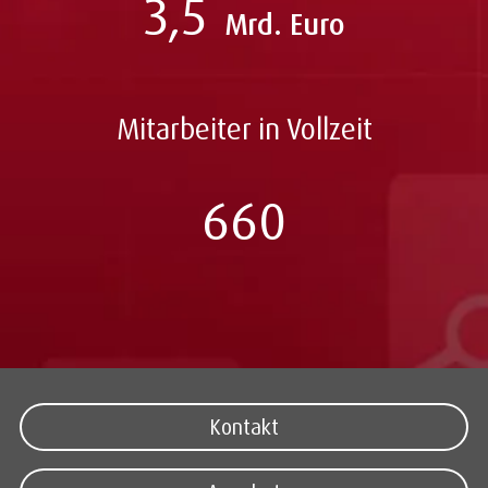
3,5
Mrd. Euro
Mitarbeiter in Vollzeit
660
Kontakt