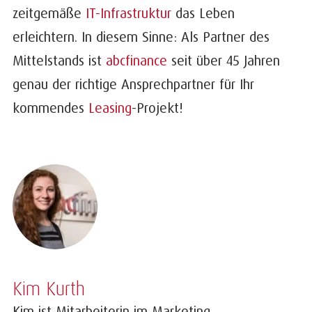
zeitgemäße
IT-Infrastruktur
das Leben
erleichtern. In diesem Sinne: Als Partner des
Mittelstands ist
abcfinance
seit über 45 Jahren
genau der richtige Ansprechpartner für Ihr
kommendes
Leasing
-Projekt!
Kim Kurth
Kim ist Mitarbeiterin im Marketing.