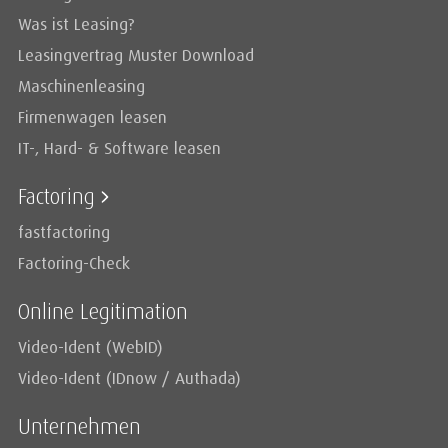
Was ist Leasing?
Leasingvertrag Muster Download
Maschinenleasing
Firmenwagen leasen
IT-, Hard- & Software leasen
Factoring
fastfactoring
Factoring-Check
Online Legitimation
Video-Ident (WebID)
Video-Ident (IDnow / Authada)
Unternehmen