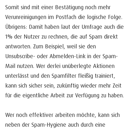
Somit sind mit einer Bestätigung noch mehr
Verunreinigungen im Postfach die logische Folge.
Übrigens: Damit haben laut der Umfrage auch die
1% der Nutzer zu rechnen, die auf Spam direkt
antworten. Zum Beispiel, weil sie den
Unsubscribe- oder Abmelden-Link in der Spam-
Mail nutzen. Wer derlei unüberlegte Aktionen
unterlässt und den Spamfilter fleißig trainiert,
kann sich sicher sein, zukünftig wieder mehr Zeit
für die eigentliche Arbeit zur Verfügung zu haben.
Wer noch effektiver arbeiten möchte, kann sich
neben der Spam-Hygiene auch durch eine