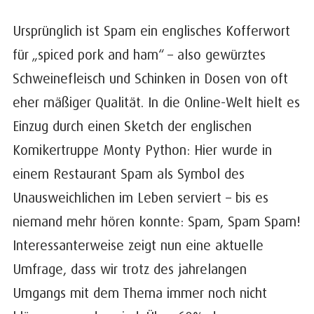
Ursprünglich ist Spam ein englisches Kofferwort
für „spiced pork and ham“ – also gewürztes
Schweinefleisch und Schinken in Dosen von oft
eher mäßiger Qualität. In die Online-Welt hielt es
Einzug durch einen Sketch der englischen
Komikertruppe Monty Python: Hier wurde in
einem Restaurant Spam als Symbol des
Unausweichlichen im Leben serviert – bis es
niemand mehr hören konnte: Spam, Spam Spam!
Interessanterweise zeigt nun eine aktuelle
Umfrage, dass wir trotz des jahrelangen
Umgangs mit dem Thema immer noch nicht