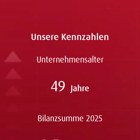
Unsere Kennzahlen
Unternehmensalter
49
Jahre
Bilanzsumme 2025