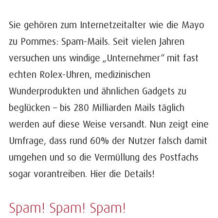
Sie gehören zum Internetzeitalter wie die Mayo
zu Pommes: Spam-Mails. Seit vielen Jahren
versuchen uns windige „Unternehmer“ mit fast
echten Rolex-Uhren, medizinischen
Wunderprodukten und ähnlichen Gadgets zu
beglücken – bis 280 Milliarden Mails täglich
werden auf diese Weise versandt. Nun zeigt eine
Umfrage, dass rund 60% der Nutzer falsch damit
umgehen und so die Vermüllung des Postfachs
sogar vorantreiben. Hier die Details!
Spam! Spam! Spam!