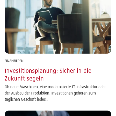
FINANZIEREN
Investitionsplanung: Sicher in die
Zukunft segeln
Ob neue Maschinen, eine modernisierte IT-Infrastruktur oder
der Ausbau der Produktion: Investitionen gehören zum
täglichen Geschäft jedes...