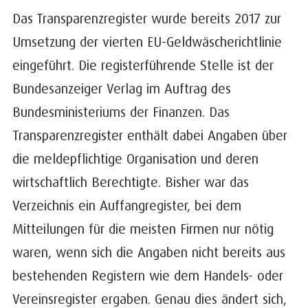
Das Transparenzregister wurde bereits 2017 zur
Umsetzung der vierten EU-Geldwäscherichtlinie
eingeführt. Die registerführende Stelle ist der
Bundesanzeiger Verlag im Auftrag des
Bundesministeriums der Finanzen. Das
Transparenzregister enthält dabei Angaben über
die meldepflichtige Organisation und deren
wirtschaftlich Berechtigte. Bisher war das
Verzeichnis ein Auffangregister, bei dem
Mitteilungen für die meisten Firmen nur nötig
waren, wenn sich die Angaben nicht bereits aus
bestehenden Registern wie dem Handels- oder
Vereinsregister ergaben. Genau dies ändert sich,