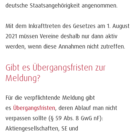
deutsche Staatsangehörigkeit angenommen.
Mit dem Inkrafttreten des Gesetzes am 1. August
2021 müssen Vereine deshalb nur dann aktiv
werden, wenn diese Annahmen nicht zutreffen.
Gibt es Übergangsfristen zur
Meldung?
Für die verpflichtende Meldung gibt
es
Übergangsfristen
, deren Ablauf man nicht
verpassen sollte (§ 59 Abs. 8 GwG nF):
Aktiengesellschaften, SE und