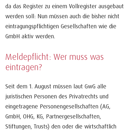
da das Register zu einem Vollregister ausgebaut
werden soll: Nun müssen auch die bisher nicht
eintragungspflichtigen Gesellschaften wie die
GmbH aktiv werden.
Meldepflicht: Wer muss was
eintragen?
Seit dem 1. August müssen laut GwG alle
juristischen Personen des Privatrechts und
eingetragene Personengesellschaften (AG,
GmbH, OHG, KG, Partnergesellschaften,
Stiftungen, Trusts) den oder die wirtschaftlich