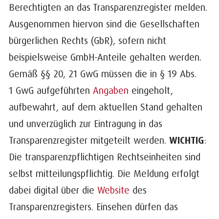
Berechtigten an das Transparenzregister melden.
Ausgenommen hiervon sind die Gesellschaften
bürgerlichen Rechts (GbR), sofern nicht
beispielsweise GmbH-Anteile gehalten werden.
Gemäß §§ 20, 21 GwG müssen die in § 19 Abs.
1 GwG aufgeführten
Angaben
eingeholt,
aufbewahrt, auf dem aktuellen Stand gehalten
und unverzüglich zur Eintragung in das
Transparenzregister mitgeteilt werden.
WICHTIG
:
Die transparenzpflichtigen Rechtseinheiten sind
selbst mitteilungspflichtig. Die Meldung erfolgt
dabei digital über die
Website
des
Transparenzregisters. Einsehen dürfen das