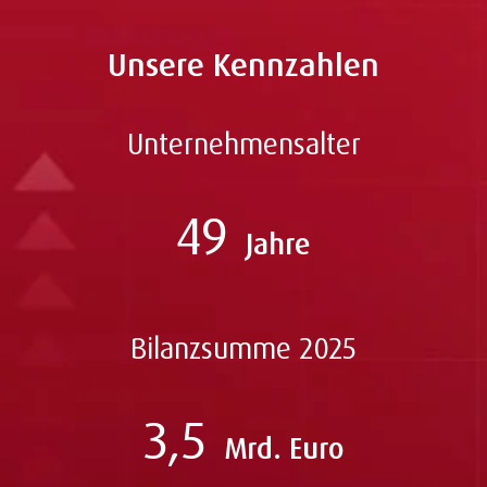
Unsere Kennzahlen
Unternehmensalter
49
Jahre
Bilanzsumme 2025
3,5
Mrd. Euro