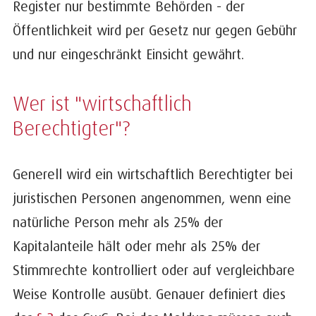
Register nur bestimmte Behörden - der
Öffentlichkeit wird per Gesetz nur gegen Gebühr
und nur eingeschränkt Einsicht gewährt.
Wer ist "wirtschaftlich
Berechtigter"?
Generell wird ein wirtschaftlich Berechtigter bei
juristischen Personen angenommen, wenn eine
natürliche Person mehr als 25% der
Kapitalanteile hält oder mehr als 25% der
Stimmrechte kontrolliert oder auf vergleichbare
Weise Kontrolle ausübt. Genauer definiert dies