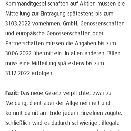
Kommanditgesellschaften auf Aktien müssen die
Mitteilung zur Eintragung spätestens bis zum
31.03.2022 vornehmen. GmbH, Genossenschaften
und europäische Genossenschaften oder
Partnerschaften müssen die Angaben bis zum
30.06.2022 übermitteln. In allen anderen Fällen
muss eine Mitteilung spätestens bis zum
31.12.2022 erfolgen.
Fazit:
Das neue Gesetz verpflichtet zwar zur
Meldung, dient aber der Allgemeinheit und
kommt damit am Ende jedem Einzelnen zugute.
Schließlich wird es dadurch schwieriger, illegale