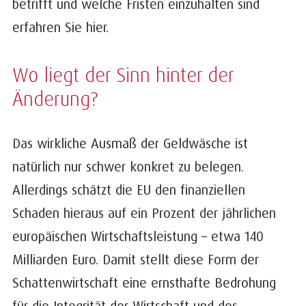
betrifft und welche Fristen einzuhalten sind
erfahren Sie hier.
Wo liegt der Sinn hinter der
Änderung?
Das wirkliche Ausmaß der Geldwäsche ist
natürlich nur schwer konkret zu belegen.
Allerdings schätzt die EU den finanziellen
Schaden hieraus auf ein Prozent der jährlichen
europäischen Wirtschaftsleistung – etwa 140
Milliarden Euro. Damit stellt diese Form der
Schattenwirtschaft eine ernsthafte Bedrohung
für die Integrität der Wirtschaft und des