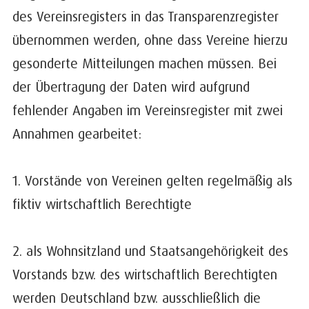
des Vereinsregisters in das Transparenzregister
übernommen werden, ohne dass Vereine hierzu
gesonderte Mitteilungen machen müssen. Bei
der Übertragung der Daten wird aufgrund
fehlender Angaben im Vereinsregister mit zwei
Annahmen gearbeitet:
1. Vorstände von Vereinen gelten regelmäßig als
fiktiv wirtschaftlich Berechtigte
2. als Wohnsitzland und Staatsangehörigkeit des
Vorstands bzw. des wirtschaftlich Berechtigten
werden Deutschland bzw. ausschließlich die