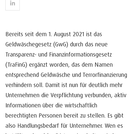
Bereits seit dem 1. August 2021 ist das
Geldwäschegesetz (GwG) durch das neue
Transparenz- und Finanzinformationsgesetz
(TraFinG) ergänzt worden, das dem Namen
entsprechend Geldwäsche und Terrorfinanzierung
verhindern soll. Damit ist nun für deutlich mehr
Unternehmen die Verpflichtung verbunden, aktiv
Informationen über die wirtschaftlich
berechtigten Personen bereit zu stellen. Es gibt
also Handlungsbedarf für Unternehmer. Wen es