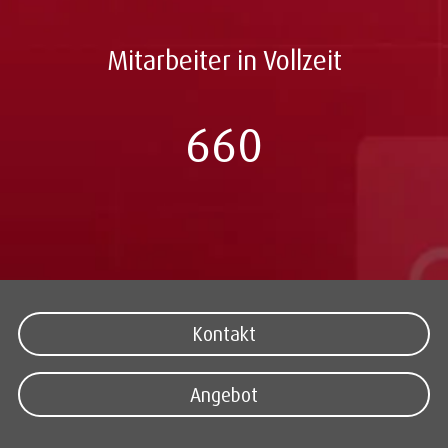
Mitarbeiter in Vollzeit
660
Kontakt
Angebot