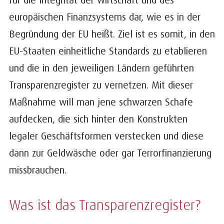
europäischen Finanzsystems dar, wie es in der
Begründung der EU heißt. Ziel ist es somit, in den
EU-Staaten einheitliche Standards zu etablieren
und die in den jeweiligen Ländern geführten
Transparenzregister zu vernetzen. Mit dieser
Maßnahme will man jene schwarzen Schafe
aufdecken, die sich hinter den Konstrukten
legaler Geschäftsformen verstecken und diese
dann zur Geldwäsche oder gar Terrorfinanzierung
missbrauchen.
Was ist das Transparenzregister?