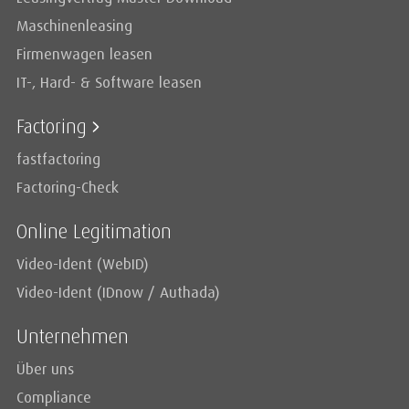
Maschinenleasing
Firmenwagen leasen
IT-, Hard- & Software leasen
Factoring
fastfactoring
Factoring-Check
Online Legitimation
Video-Ident (WebID)
Video-Ident (IDnow / Authada)
Unternehmen
Über uns
Compliance