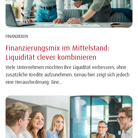
FINANZIEREN
Finanzierungsmix im Mittelstand:
Liquidität clever kombinieren
Viele Unternehmen möchten ihre Liquidität verbessern, ohne
zusätzliche Kredite aufzunehmen. Genau hier zeigt sich jedoch
eine Herausforderung: Eine...