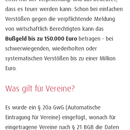
dass es teuer werden kann: Schon bei einfachen
Verstößen gegen die verpflichtende Meldung
von wirtschaftlich Berechtigten kann das
Bußgeld bis zu 150.000 Euro
betragen - bei
schwerwiegenden, wiederholten oder
systematischen Verstößen bis zu einer Million
Euro.
Was gilt für Vereine?
Es wurde ein § 20a GwG (Automatische
Eintragung für Vereine) eingefügt, wonach für
eingetragene Vereine nach § 21 BGB die Daten