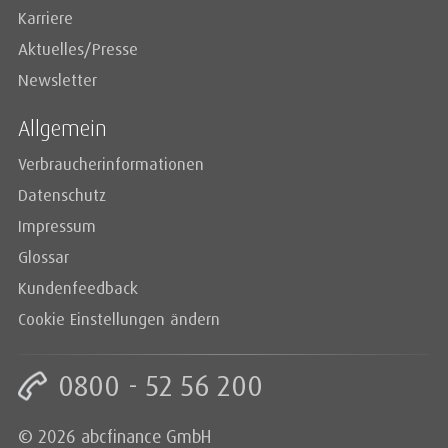
Karriere
Aktuelles/Presse
Newsletter
Allgemein
Verbraucherinformationen
Datenschutz
Impressum
Glossar
Kundenfeedback
Cookie Einstellungen ändern
0800 - 52 56 200
© 2026 abcfinance GmbH