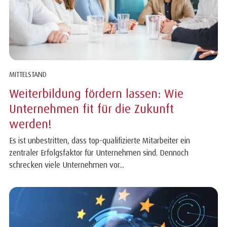
MITTELSTAND
Weiterbildung fördern lassen: Wie
Unternehmen fit für die Zukunft
werden!
Es ist unbestritten, dass top-qualifizierte Mitarbeiter ein
zentraler Erfolgsfaktor für Unternehmen sind. Dennoch
schrecken viele Unternehmen vor...