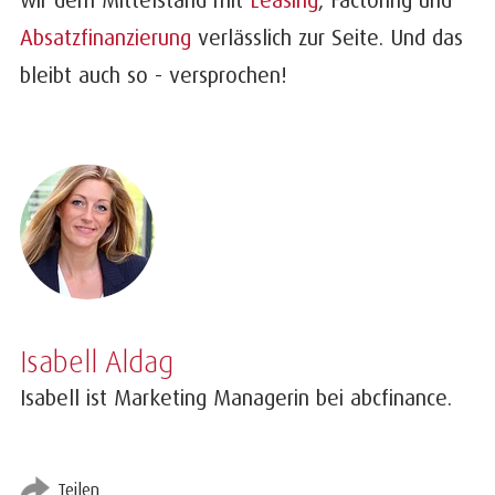
Absatzfinanzierung
verlässlich zur Seite. Und das
bleibt auch so - versprochen!
Isabell Aldag
Isabell ist Marketing Managerin bei abcfinance.
Teilen