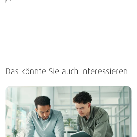
Das könnte Sie auch interessieren