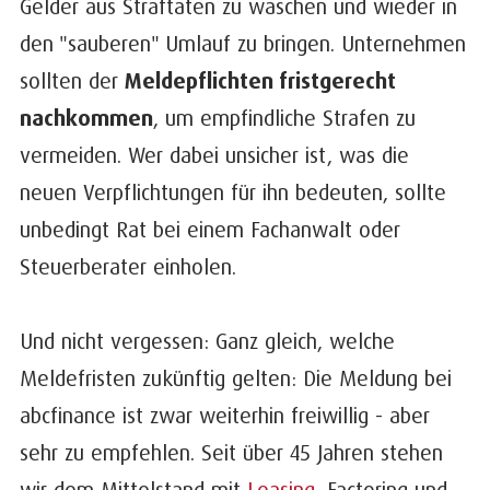
Gelder aus Straftaten zu waschen und wieder in
den "sauberen" Umlauf zu bringen. Unternehmen
sollten der
Meldepflichten fristgerecht
nachkommen
, um empfindliche Strafen zu
vermeiden. Wer dabei unsicher ist, was die
neuen Verpflichtungen für ihn bedeuten, sollte
unbedingt Rat bei einem Fachanwalt oder
Steuerberater einholen.
Und nicht vergessen: Ganz gleich, welche
Meldefristen zukünftig gelten: Die Meldung bei
abcfinance ist zwar weiterhin freiwillig - aber
sehr zu empfehlen. Seit über 45 Jahren stehen
wir dem Mittelstand mit
Leasing
, Factoring und