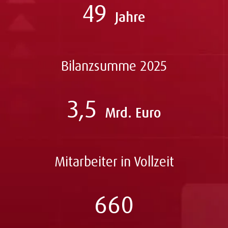
49
Jahre
Bilanzsumme 2025
3,5
Mrd. Euro
Mitarbeiter in Vollzeit
660