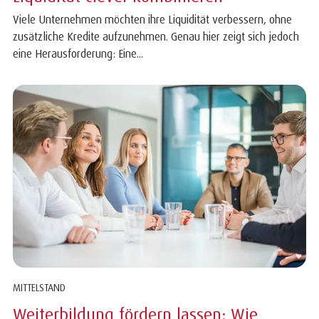
Viele Unternehmen möchten ihre Liquidität verbessern, ohne
zusätzliche Kredite aufzunehmen. Genau hier zeigt sich jedoch
eine Herausforderung: Eine...
MITTELSTAND
Weiterbildung fördern lassen: Wie