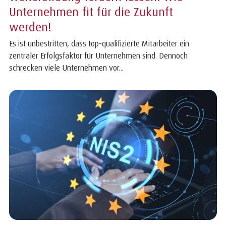
Unternehmen fit für die Zukunft
werden!
Es ist unbestritten, dass top-qualifizierte Mitarbeiter ein
zentraler Erfolgsfaktor für Unternehmen sind. Dennoch
schrecken viele Unternehmen vor...