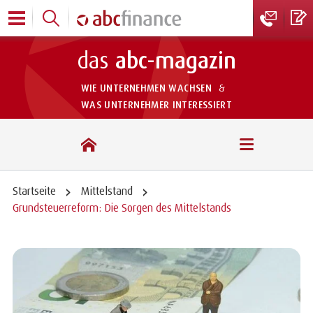
das
abc-magazin
WIE UNTERNEHMEN WACHSEN
&
WAS UNTERNEHMER INTERESSIERT
das abc-magazin
Startseite
Mittelstand
Grundsteuerreform: Die Sorgen des Mittelstands