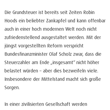
Die Grundsteuer ist bereits seit Zeiten Robin
Hoods ein beliebter Zankapfel und kann offenbar
auch in einer hoch modernen Welt noch nicht
zufriedenstellend ausgestaltet werden. Mit der
jüngst vorgestellten Reform verspricht
Bundesfinanzminister Olaf Scholz zwar, dass die
Steuerzahler am Ende „insgesamt“ nicht höher
belastet würden – aber dies bezweifeln viele.
Insbesondere der Mittelstand macht sich große
Sorgen.
In einer zivilisierten Gesellschaft werden