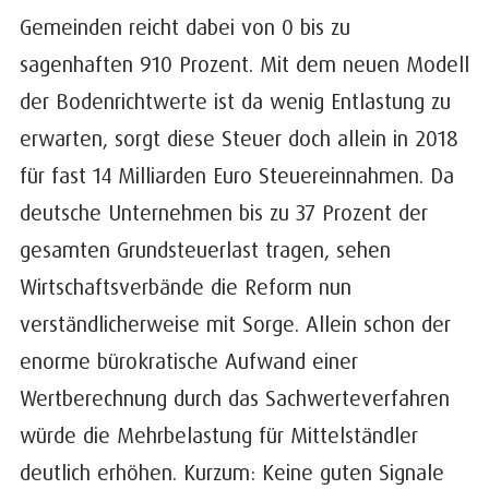
Gemeinden reicht dabei von 0 bis zu
sagenhaften 910 Prozent. Mit dem neuen Modell
der Bodenrichtwerte ist da wenig Entlastung zu
erwarten, sorgt diese Steuer doch allein in 2018
für fast 14 Milliarden Euro Steuereinnahmen. Da
deutsche Unternehmen bis zu 37 Prozent der
gesamten Grundsteuerlast tragen, sehen
Wirtschaftsverbände die Reform nun
verständlicherweise mit Sorge. Allein schon der
enorme bürokratische Aufwand einer
Wertberechnung durch das Sachwerteverfahren
würde die Mehrbelastung für Mittelständler
deutlich erhöhen. Kurzum: Keine guten Signale