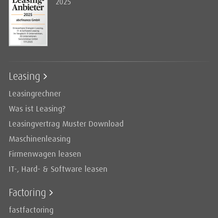
2025
Leasing
Leasingrechner
Was ist Leasing?
Leasingvertrag Muster Download
Maschinenleasing
Firmenwagen leasen
IT-, Hard- & Software leasen
Factoring
fastfactoring