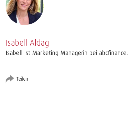
Isabell Aldag
Isabell ist Marketing Managerin bei abcfinance.
Teilen