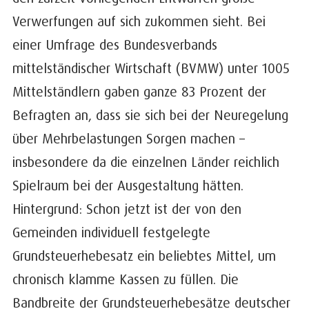
Verwerfungen auf sich zukommen sieht. Bei
einer Umfrage des Bundesverbands
mittelständischer Wirtschaft (BVMW) unter 1005
Mittelständlern gaben ganze 83 Prozent der
Befragten an, dass sie sich bei der Neuregelung
über Mehrbelastungen Sorgen machen –
insbesondere da die einzelnen Länder reichlich
Spielraum bei der Ausgestaltung hätten.
Hintergrund: Schon jetzt ist der von den
Gemeinden individuell festgelegte
Grundsteuerhebesatz ein beliebtes Mittel, um
chronisch klamme Kassen zu füllen. Die
Bandbreite der Grundsteuerhebesätze deutscher