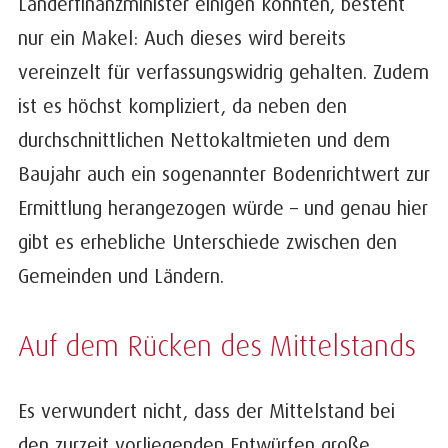
Länderfinanzminister einigen konnten, besteht
nur ein Makel: Auch dieses wird bereits
vereinzelt für verfassungswidrig gehalten. Zudem
ist es höchst kompliziert, da neben den
durchschnittlichen Nettokaltmieten und dem
Baujahr auch ein sogenannter Bodenrichtwert zur
Ermittlung herangezogen würde – und genau hier
gibt es erhebliche Unterschiede zwischen den
Gemeinden und Ländern.
Auf dem Rücken des Mittelstands
Es verwundert nicht, dass der Mittelstand bei
den zurzeit vorliegenden Entwürfen große