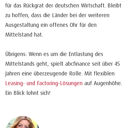
für das Rückgrat der deutschen Wirtschaft. Bleibt
zu hoffen, dass die Länder bei der weiteren
Ausgestaltung ein offenes Ohr für den
Mittelstand hat.
Übrigens: Wenn es um die Entlastung des
Mittelstands geht, spielt abcfinance seit über 45
Jahren eine überzeugende Rolle. Mit flexiblen
Leasing- und Factoring-Lösungen
auf Augenhöhe.
Ein Blick lohnt sich!