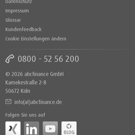
Datenschutz
Impressum
Glossar
Kundenfeedback
Cookie Einstellungen ändern
0800 - 52 56 200
© 2026 abcfinance GmbH
Kamekestraße 2-8
50672 Köln
info(at)abcfinance.de
Folgen Sie uns auf