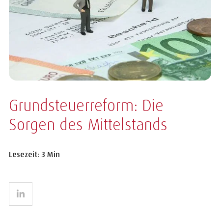
Grundsteuerreform: Die
Sorgen des Mittelstands
Lesezeit: 3 Min
LinkedIn