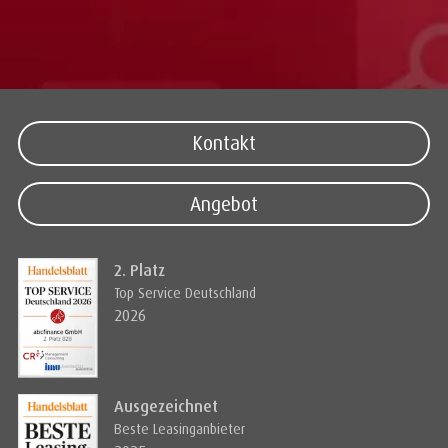
Kontakt
Angebot
2. Platz
Top Service Deutschland
2026
Ausgezeichnet
Beste Leasinganbieter