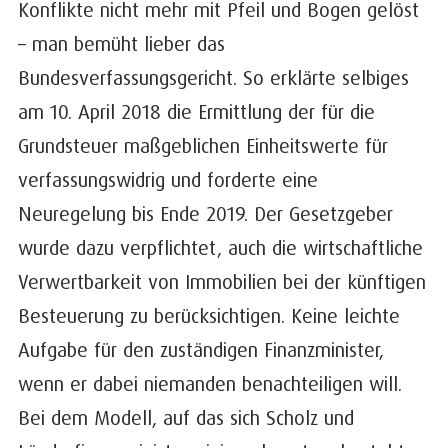
Konflikte nicht mehr mit Pfeil und Bogen gelöst
– man bemüht lieber das
Bundesverfassungsgericht. So erklärte selbiges
am 10. April 2018 die Ermittlung der für die
Grundsteuer maßgeblichen Einheitswerte für
verfassungswidrig und forderte eine
Neuregelung bis Ende 2019. Der Gesetzgeber
wurde dazu verpflichtet, auch die wirtschaftliche
Verwertbarkeit von Immobilien bei der künftigen
Besteuerung zu berücksichtigen. Keine leichte
Aufgabe für den zuständigen Finanzminister,
wenn er dabei niemanden benachteiligen will.
Bei dem Modell, auf das sich Scholz und