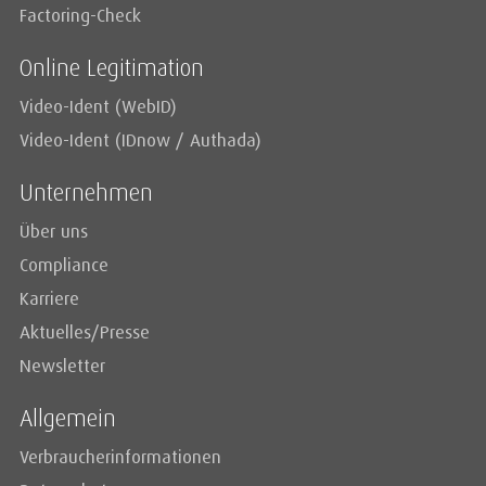
Factoring-Check
Online Legitimation
Video-Ident (WebID)
Video-Ident (IDnow / Authada)
Unternehmen
Über uns
Compliance
Karriere
Aktuelles/Presse
Newsletter
Allgemein
Verbraucherinformationen