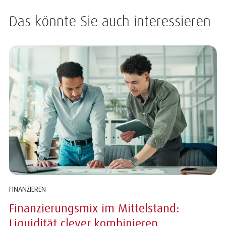
Das könnte Sie auch interessieren
FINANZIEREN
Finanzierungsmix im Mittelstand:
Liquidität clever kombinieren