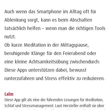
Auch wenn das Smartphone im Alltag oft für
Ablenkung sorgt, kann es beim Abschalten
tatsächlich helfen – wenn man die richtigen Tools
nutzt.
Ob kurze Meditation in der Mittagspause,
beruhigende Klänge für den Feierabend oder
eine kleine Achtsamkeitsübung zwischendurch:
Diese Apps unterstützen dabei, bewusst
runterzufahren und Stress effektiv zu reduzieren.
Calm
Diese App gilt als eine der führenden Lösungen für Meditation,
Schlaf und Stressmanagement. Laut Hersteller enthält sie über