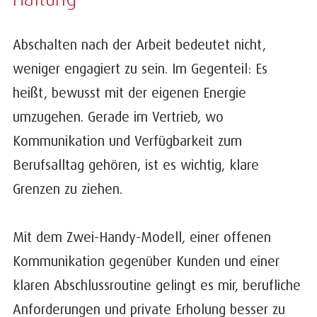
Abschalten nach der Arbeit bedeutet nicht,
weniger engagiert zu sein. Im Gegenteil: Es
heißt, bewusst mit der eigenen Energie
umzugehen. Gerade im Vertrieb, wo
Kommunikation und Verfügbarkeit zum
Berufsalltag gehören, ist es wichtig, klare
Grenzen zu ziehen.
Mit dem Zwei-Handy-Modell, einer offenen
Kommunikation gegenüber Kunden und einer
klaren Abschlussroutine gelingt es mir, berufliche
Anforderungen und private Erholung besser zu