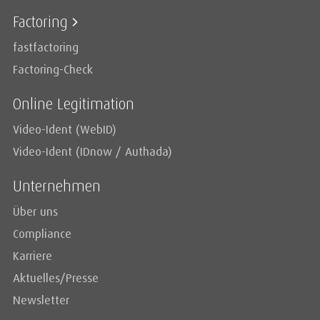
Factoring
fastfactoring
Factoring-Check
Online Legitimation
Video-Ident (WebID)
Video-Ident (IDnow / Authada)
Unternehmen
Über uns
Compliance
Karriere
Aktuelles/Presse
Newsletter