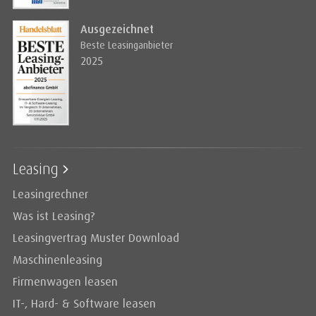
Ausgezeichnet
Beste Leasinganbieter
2025
Leasing
Leasingrechner
Was ist Leasing?
Leasingvertrag Muster Download
Maschinenleasing
Firmenwagen leasen
IT-, Hard- & Software leasen