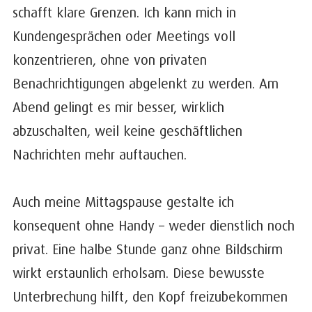
schafft klare Grenzen. Ich kann mich in
Kundengesprächen oder Meetings voll
konzentrieren, ohne von privaten
Benachrichtigungen abgelenkt zu werden. Am
Abend gelingt es mir besser, wirklich
abzuschalten, weil keine geschäftlichen
Nachrichten mehr auftauchen.
Auch meine Mittagspause gestalte ich
konsequent ohne Handy – weder dienstlich noch
privat. Eine halbe Stunde ganz ohne Bildschirm
wirkt erstaunlich erholsam. Diese bewusste
Unterbrechung hilft, den Kopf freizubekommen