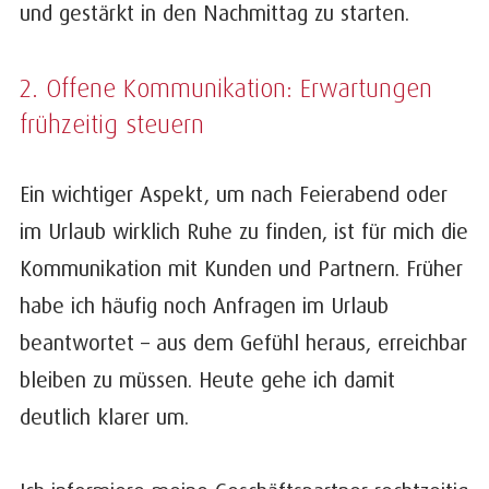
und gestärkt in den Nachmittag zu starten.
2. Offene Kommunikation: Erwartungen
frühzeitig steuern
Ein wichtiger Aspekt, um nach Feierabend oder
im Urlaub wirklich Ruhe zu finden, ist für mich die
Kommunikation mit Kunden und Partnern. Früher
habe ich häufig noch Anfragen im Urlaub
beantwortet – aus dem Gefühl heraus, erreichbar
bleiben zu müssen. Heute gehe ich damit
deutlich klarer um.