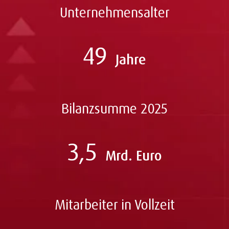
Unternehmensalter
49
Jahre
Bilanzsumme 2025
3,5
Mrd. Euro
Mitarbeiter in Vollzeit