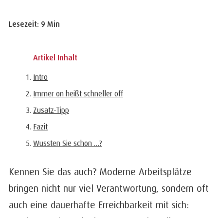
Lesezeit: 9 Min
Artikel Inhalt
Intro
Immer on heißt schneller off
Zusatz-Tipp
Fazit
Wussten Sie schon …?
Kennen Sie das auch? Moderne Arbeitsplätze
bringen nicht nur viel Verantwortung, sondern oft
auch eine dauerhafte Erreichbarkeit mit sich: