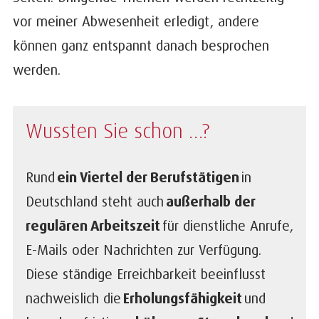
vor meiner Abwesenheit erledigt, andere
können ganz entspannt danach besprochen
werden.
Wussten Sie schon …?
Rund
ein Viertel der Berufstätigen
in
Deutschland steht auch
außerhalb der
regulären Arbeitszeit
für dienstliche Anrufe,
E-Mails oder Nachrichten zur Verfügung.
Diese ständige Erreichbarkeit beeinflusst
nachweislich die
Erholungsfähigkeit
und