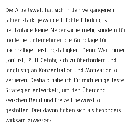
Die Arbeitswelt hat sich in den vergangenen
Jahren stark gewandelt: Echte Erholung ist
heutzutage keine Nebensache mehr, sondern für
moderne Unternehmen die Grundlage für
nachhaltige Leistungsfähigkeit. Denn: Wer immer
„on“ ist, läuft Gefahr, sich zu überfordern und
langfristig an Konzentration und Motivation zu
verlieren. Deshalb habe ich für mich einige feste
Strategien entwickelt, um den Übergang
zwischen Beruf und Freizeit bewusst zu
gestalten. Drei davon haben sich als besonders
wirksam erwiesen: