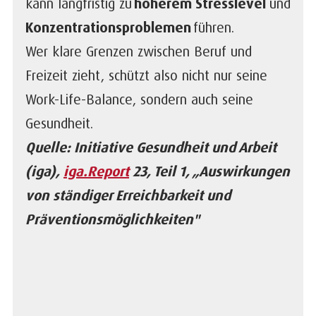
kann langfristig zu
höherem Stresslevel
und
Konzentrationsproblemen
führen.
Wer klare Grenzen zwischen Beruf und
Freizeit zieht, schützt also nicht nur seine
Work-Life-Balance, sondern auch seine
Gesundheit.
Quelle: Initiative Gesundheit und Arbeit
(
iga
),
iga.Report
23, Teil 1, „Auswirkungen
von ständiger Erreichbarkeit und
Präventionsmöglichkeiten"