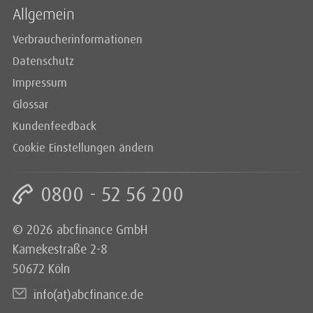
Allgemein
Verbraucherinformationen
Datenschutz
Impressum
Glossar
Kundenfeedback
Cookie Einstellungen ändern
0800 - 52 56 200
© 2026 abcfinance GmbH
Kamekestraße 2-8
50672 Köln
info(at)abcfinance.de