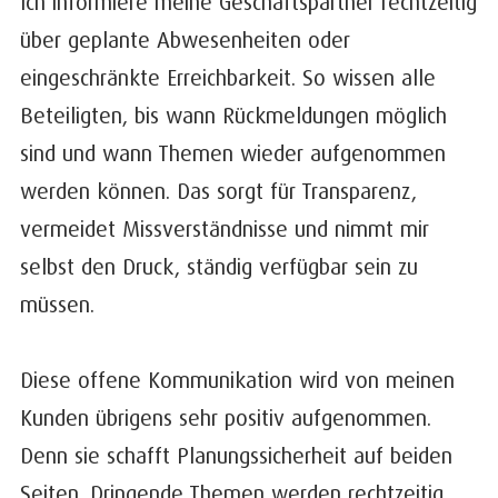
Ich informiere meine Geschäftspartner rechtzeitig
über geplante Abwesenheiten oder
eingeschränkte Erreichbarkeit. So wissen alle
Beteiligten, bis wann Rückmeldungen möglich
sind und wann Themen wieder aufgenommen
werden können. Das sorgt für Transparenz,
vermeidet Missverständnisse und nimmt mir
selbst den Druck, ständig verfügbar sein zu
müssen.
Diese offene Kommunikation wird von meinen
Kunden übrigens
sehr positiv aufgenommen.
Denn sie schafft Planungssicherheit auf beiden
Seiten. Dringende Themen werden rechtzeitig