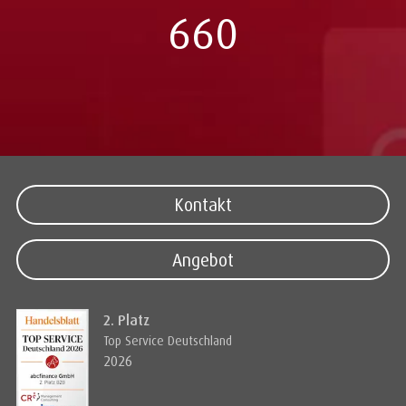
660
Kontakt
Angebot
2. Platz
Top Service Deutschland
2026