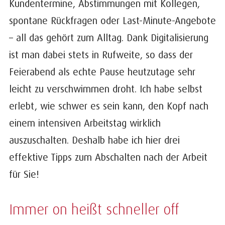
Kundentermine, Abstimmungen mit Kollegen,
spontane Rückfragen oder Last-Minute-Angebote
– all das gehört zum Alltag. Dank Digitalisierung
ist man dabei stets in Rufweite, so dass der
Feierabend als echte Pause heutzutage sehr
leicht zu verschwimmen droht. Ich habe selbst
erlebt, wie schwer es sein kann, den Kopf nach
einem intensiven Arbeitstag wirklich
auszuschalten. Deshalb habe ich hier drei
effektive Tipps zum Abschalten nach der Arbeit
für Sie!
Immer on heißt schneller off