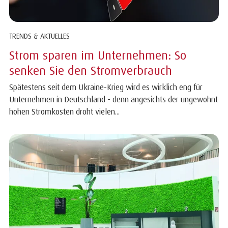
TRENDS & AKTUELLES
Strom sparen im Unternehmen: So
senken Sie den Stromverbrauch
Spätestens seit dem Ukraine-Krieg wird es wirklich eng für
Unternehmen in Deutschland - denn angesichts der ungewohnt
hohen Stromkosten droht vielen...