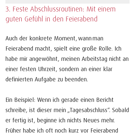
3. Feste Abschlussroutinen: Mit einem
guten Gefühl in den Feierabend
Auch der konkrete Moment, wann
man
Feierabend macht, spielt eine große Rolle. Ich
habe mir angewöhnt, meinen Arbeitstag nicht an
einer festen Uhrzeit, sondern an einer klar
definierten Aufgabe zu beenden.
Ein Beispiel: Wenn ich gerade einen Bericht
schreibe, ist dieser mein „Tagesabschluss“. Sobald
er fertig ist, beginne ich nichts Neues mehr.
Früher habe ich oft noch kurz vor Feierabend