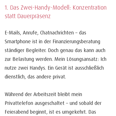
1. Das Zwei-Handy-Modell: Konzentration
statt Dauerpräsenz
E-Mails, Anrufe, Chatnachrichten – das
Smartphone ist in der Finanzierungsberatung
ständiger Begleiter. Doch genau das kann auch
zur Belastung werden. Mein Lösungsansatz: Ich
nutze zwei Handys. Ein Gerät ist ausschließlich
dienstlich, das andere privat.
Während der Arbeitszeit bleibt mein
Privattelefon ausgeschaltet – und sobald der
Feierabend beginnt, ist es umgekehrt. Das