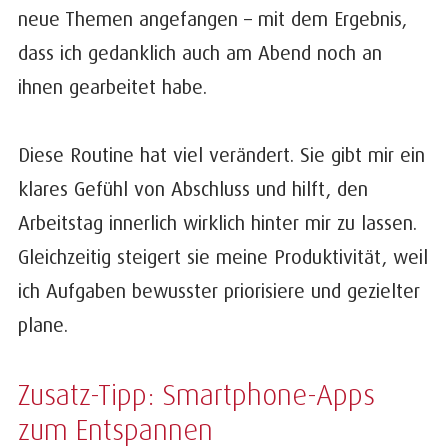
neue Themen angefangen – mit dem Ergebnis,
dass ich gedanklich auch am Abend noch an
ihnen gearbeitet habe.
Diese Routine hat viel verändert. Sie gibt mir ein
klares Gefühl von Abschluss und hilft, den
Arbeitstag innerlich wirklich hinter mir zu lassen.
Gleichzeitig steigert sie meine Produktivität, weil
ich Aufgaben bewusster priorisiere und gezielter
plane.
Zusatz-Tipp: Smartphone-Apps
zum Entspannen