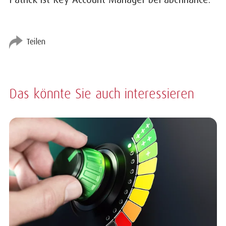
Teilen
Das könnte Sie auch interessieren