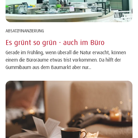
ABSATZFINANZIERUNG
Es grünt so grün - auch im Büro
Gerade im Frühling, wenn überall die Natur erwacht, können
einem die Büroräume etwas trist vorkommen. Da hilft der
Gummibaum aus dem Baumarkt aber nur...