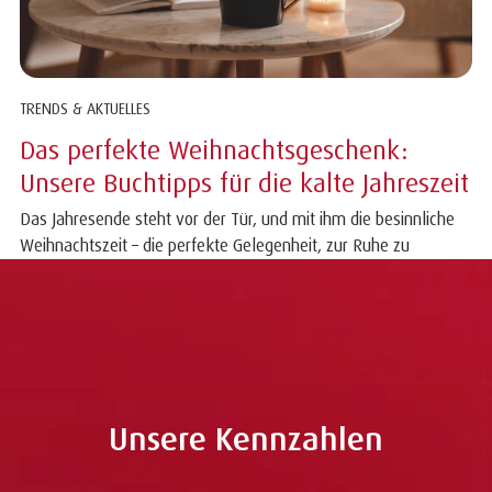
TRENDS & AKTUELLES
Das perfekte Weihnachtsgeschenk:
Unsere Buchtipps für die kalte Jahreszeit
Das Jahresende steht vor der Tür, und mit ihm die besinnliche
Weihnachtszeit – die perfekte Gelegenheit, zur Ruhe zu
kommen, den Geist zu bereichern...
Unsere Kennzahlen