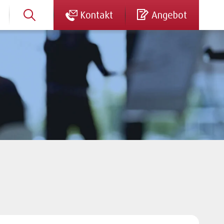
Kontakt
Angebot