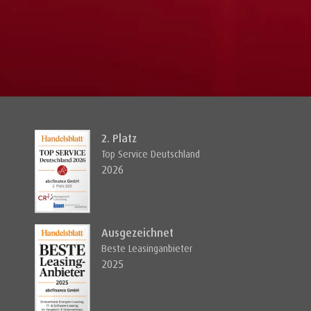
2. Platz
Top Service Deutschland
2026
Ausgezeichnet
Beste Leasinganbieter
2025