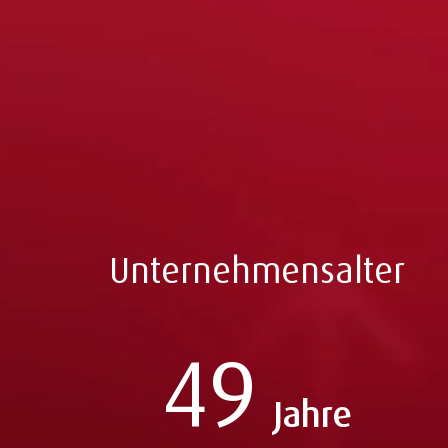
Unternehmensalter
49
Jahre