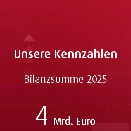
Unsere Kennzahlen
Bilanzsumme 2025
4
Mrd. Euro