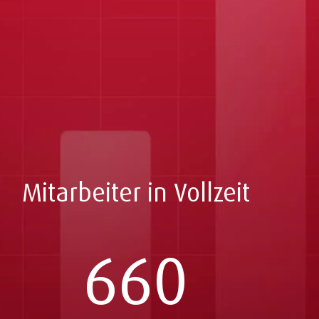
Mitarbeiter in Vollzeit
660