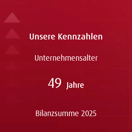
Unsere Kennzahlen
Unternehmensalter
49
Jahre
Bilanzsumme 2025