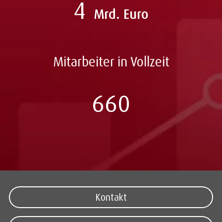
4
Mrd. Euro
Mitarbeiter in Vollzeit
660
Kontakt