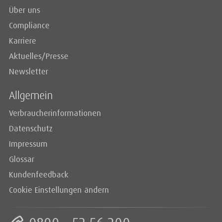
Über uns
Compliance
Karriere
Aktuelles/Presse
Newsletter
Allgemein
Verbraucherinformationen
Datenschutz
Impressum
Glossar
Kundenfeedback
Cookie Einstellungen ändern