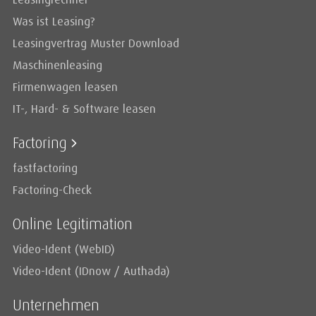
Was ist Leasing?
Leasingvertrag Muster Download
Maschinenleasing
Firmenwagen leasen
IT-, Hard- & Software leasen
Factoring
fastfactoring
Factoring-Check
Online Legitimation
Video-Ident (WebID)
Video-Ident (IDnow / Authada)
Unternehmen