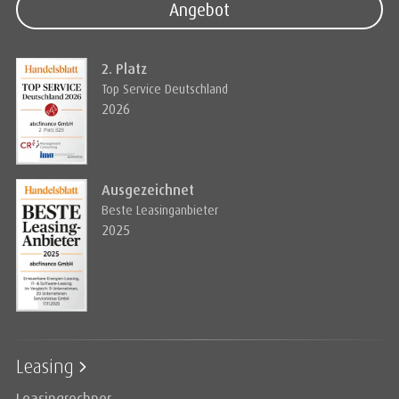
Angebot
2. Platz
Top Service Deutschland
2026
Ausgezeichnet
Beste Leasinganbieter
2025
Leasing
Leasingrechner