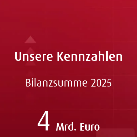
Unsere Kennzahlen
Bilanzsumme 2025
4
Mrd. Euro