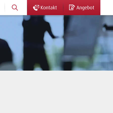
Kontakt
Angebot