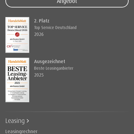
Angebot
2. Platz
Top Service Deutschland
2026
Ausgezeichnet
Beste Leasinganbieter
2025
Leasing
Leasingrechner