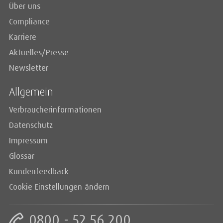
Über uns
Compliance
Karriere
Aktuelles/Presse
Newsletter
Allgemein
Verbraucherinformationen
Datenschutz
Impressum
Glossar
Kundenfeedback
Cookie Einstellungen ändern
0800 - 52 56 200