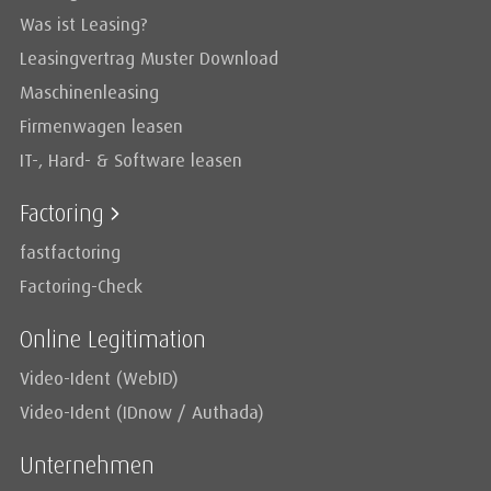
Was ist Leasing?
Leasingvertrag Muster Download
Maschinenleasing
Firmenwagen leasen
IT-, Hard- & Software leasen
Factoring
fastfactoring
Factoring-Check
Online Legitimation
Video-Ident (WebID)
Video-Ident (IDnow / Authada)
Unternehmen