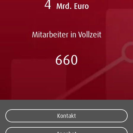
4
Mrd. Euro
Mitarbeiter in Vollzeit
660
Kontakt