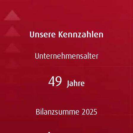
Unsere Kennzahlen
Unternehmensalter
49
Jahre
Bilanzsumme 2025