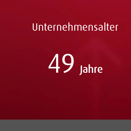
Unternehmensalter
49
Jahre