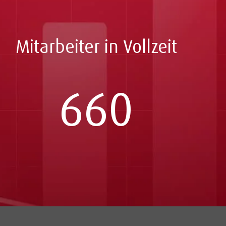
Mitarbeiter in Vollzeit
660