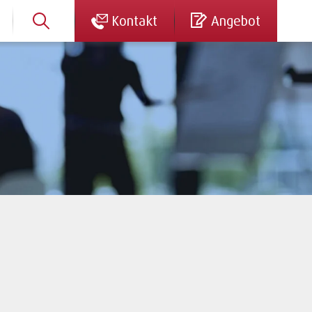
Kontakt
Angebot