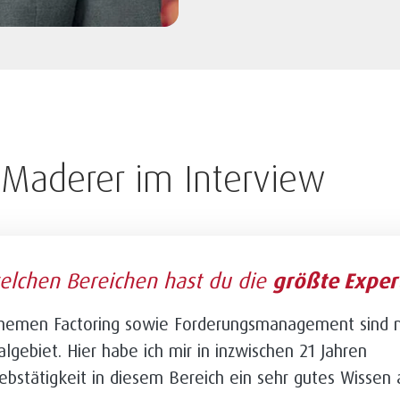
 Maderer im Interview
elchen Bereichen hast du die
größte Exper
Themen Factoring sowie Forderungsmanagement sind 
algebiet. Hier habe ich mir in inzwischen 21 Jahren
iebstätigkeit in diesem Bereich ein sehr gutes Wissen