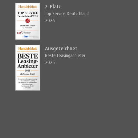
2. Platz
Top Service Deutschland
2026
Ausgezeichnet
Beste Leasinganbieter
2025