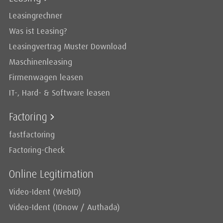
Leasingrechner
Was ist Leasing?
Leasingvertrag Muster Download
Maschinenleasing
Firmenwagen leasen
IT-, Hard- & Software leasen
Factoring
fastfactoring
Factoring-Check
Online Legitimation
Video-Ident (WebID)
Video-Ident (IDnow / Authada)