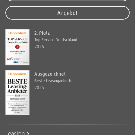
Angebot
2. Platz
Top Service Deutschland
2026
Ausgezeichnet
Beste Leasinganbieter
2025
Leasing