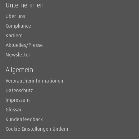
Unternehmen
Über uns
Compliance
Karriere
Aktuelles/Presse
Newsletter
Allgemein
Verbraucherinformationen
Datenschutz
Impressum
Glossar
Kundenfeedback
Cookie Einstellungen ändern