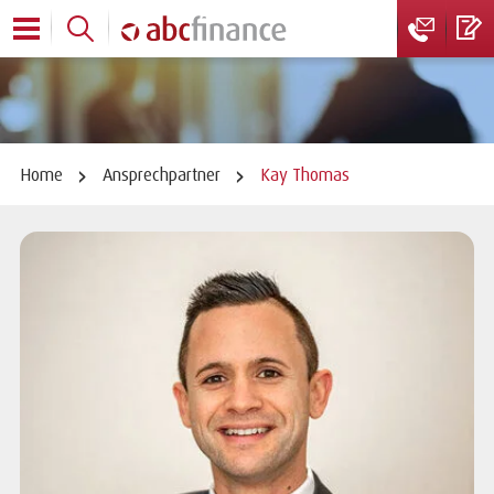
Home
Ansprechpartner
Kay Thomas