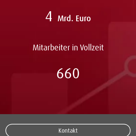
4
Mrd. Euro
Mitarbeiter in Vollzeit
660
Kontakt