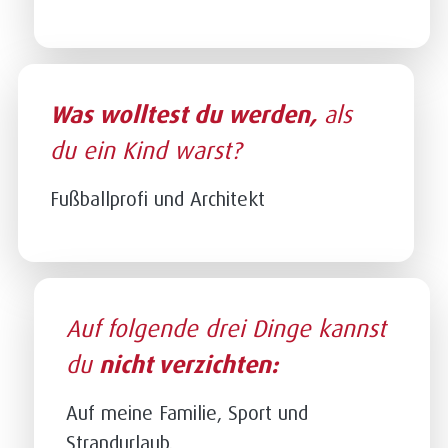
Was wolltest du werden,
als
du ein Kind warst?
Fußballprofi und Architekt
Auf folgende drei Dinge kannst
du
nicht verzichten:
Auf meine Familie, Sport und
Strandurlaub.