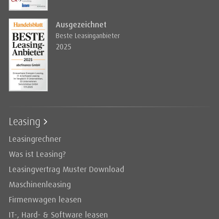
Ausgezeichnet
Beste Leasinganbieter
2025
Leasing
Leasingrechner
Was ist Leasing?
Leasingvertrag Muster Download
Maschinenleasing
Firmenwagen leasen
IT-, Hard- & Software leasen