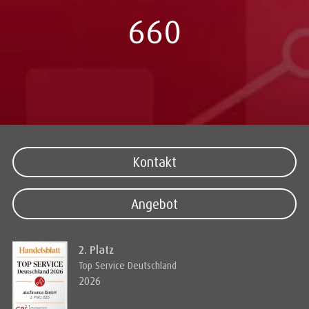
660
Kontakt
Angebot
2. Platz
Top Service Deutschland
2026