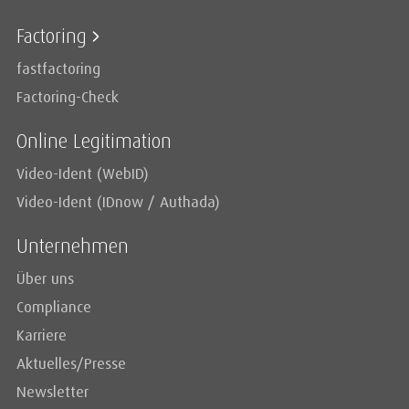
Factoring
fastfactoring
Factoring-Check
Online Legitimation
Video-Ident (WebID)
Video-Ident (IDnow / Authada)
Unternehmen
Über uns
Compliance
Karriere
Aktuelles/Presse
Newsletter