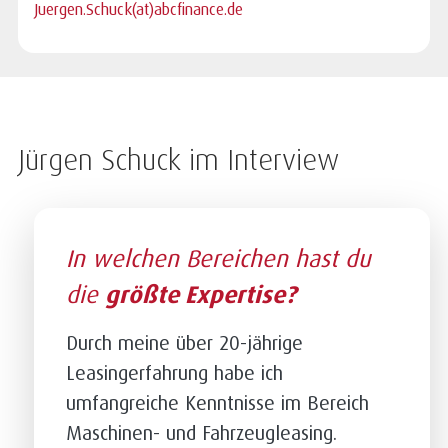
Juergen.Schuck(at)abcfinance.de
Jürgen Schuck im Interview
In welchen Bereichen hast du
die
größte Expertise?
Durch meine über 20-jährige
Leasingerfahrung habe ich
umfangreiche Kenntnisse im Bereich
Maschinen- und Fahrzeugleasing.