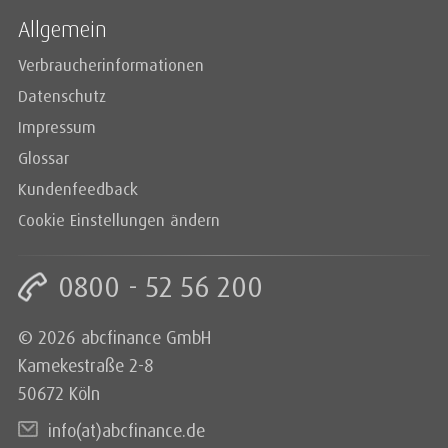
Allgemein
Verbraucherinformationen
Datenschutz
Impressum
Glossar
Kundenfeedback
Cookie Einstellungen ändern
0800 - 52 56 200
© 2026 abcfinance GmbH
Kamekestraße 2-8
50672 Köln
info(at)abcfinance.de