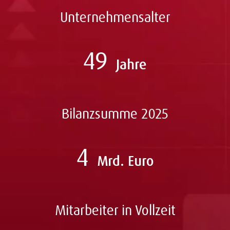
Unternehmensalter
49
Jahre
Bilanzsumme 2025
4
Mrd. Euro
Mitarbeiter in Vollzeit