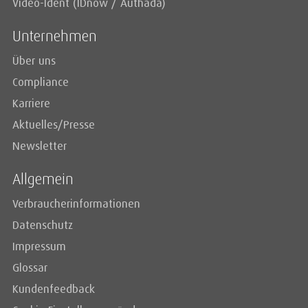
Video-Ident (IDnow / Authada)
Unternehmen
Über uns
Compliance
Karriere
Aktuelles/Presse
Newsletter
Allgemein
Verbraucherinformationen
Datenschutz
Impressum
Glossar
Kundenfeedback