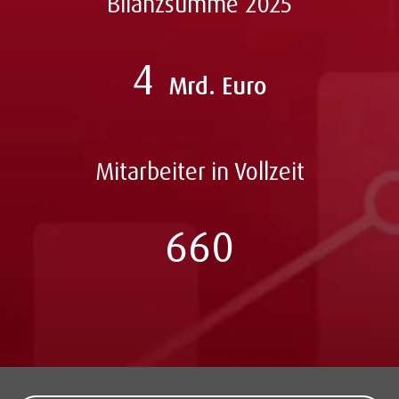
Bilanzsumme 2025
4
Mrd. Euro
Mitarbeiter in Vollzeit
660