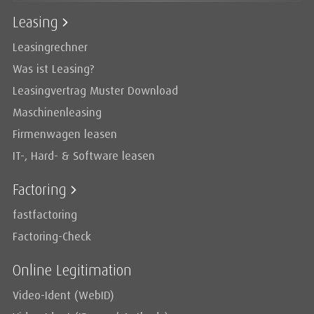
Leasing
Leasingrechner
Was ist Leasing?
Leasingvertrag Muster Download
Maschinenleasing
Firmenwagen leasen
IT-, Hard- & Software leasen
Factoring
fastfactoring
Factoring-Check
Online Legitimation
Video-Ident (WebID)