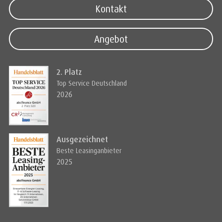
Kontakt
Angebot
2. Platz
Top Service Deutschland
2026
Ausgezeichnet
Beste Leasinganbieter
2025