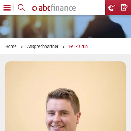
Home
Ansprechpartner
Felix Grün