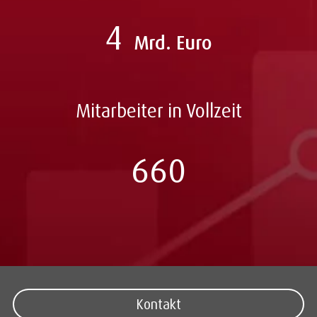
4
Mrd. Euro
Mitarbeiter in Vollzeit
660
Kontakt