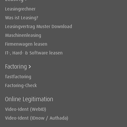
Leasingrechner
Was ist Leasing?
Leasingvertrag Muster Download
Maschinenleasing
Firmenwagen leasen
IT-, Hard- & Software leasen
Factoring
fastfactoring
Factoring-Check
Online Legitimation
Video-Ident (WebID)
Video-Ident (IDnow / Authada)