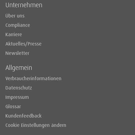
Unternehmen
Über uns
Compliance
Karriere
Aktuelles/Presse
Newsletter
Allgemein
Verbraucherinformationen
Datenschutz
Impressum
Glossar
Kundenfeedback
Cookie Einstellungen ändern