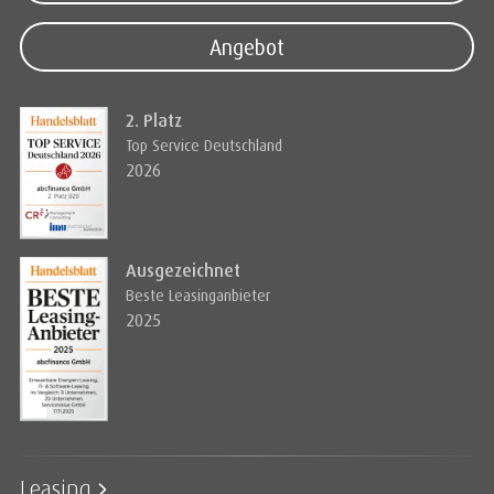
Angebot
2. Platz
Top Service Deutschland
2026
Ausgezeichnet
Beste Leasinganbieter
2025
Leasing