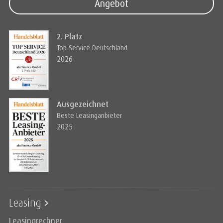
Angebot
2. Platz
Top Service Deutschland
2026
Ausgezeichnet
Beste Leasinganbieter
2025
Leasing
Leasingrechner