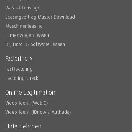
Was ist Leasing?
Leasingvertrag Muster Download
Maschinenleasing
Firmenwagen leasen
IT-, Hard- & Software leasen
Factoring
fastfactoring
Factoring-Check
Online Legitimation
Video-Ident (WebID)
Video-Ident (IDnow / Authada)
Unternehmen