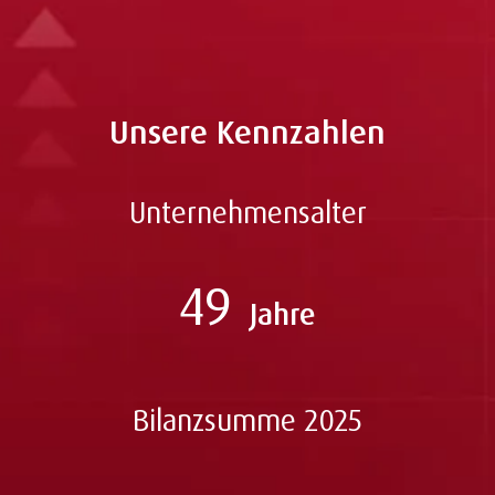
Unsere Kennzahlen
Unternehmensalter
49
Jahre
Bilanzsumme 2025