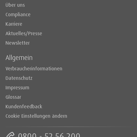
Über uns
Compliance
Karriere
Aktuelles/Presse
Newsletter
Allgemein
Verbraucherinformationen
Datenschutz
Impressum
Glossar
Kundenfeedback
Cookie Einstellungen ändern
0800 - 52 56 200