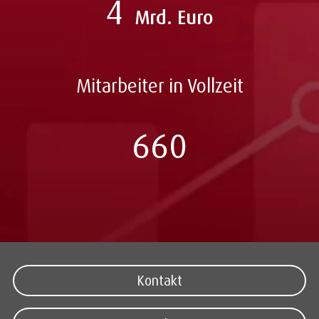
4
Mrd. Euro
Mitarbeiter in Vollzeit
660
Kontakt