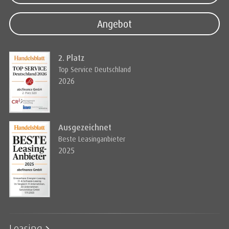
Angebot
2. Platz
Top Service Deutschland
2026
Ausgezeichnet
Beste Leasinganbieter
2025
Leasing