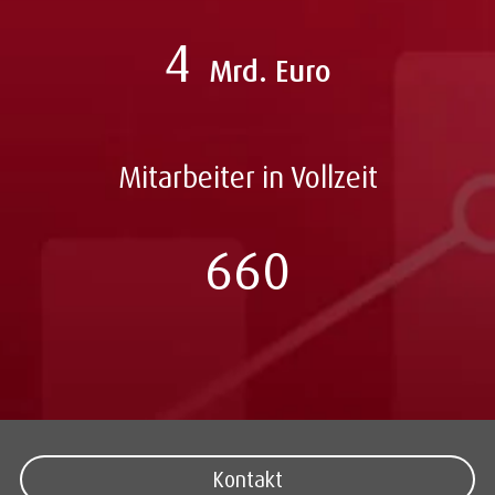
4
Mrd. Euro
Mitarbeiter in Vollzeit
660
Kontakt