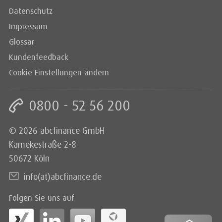
Datenschutz
Impressum
Glossar
Kundenfeedback
Cookie Einstellungen ändern
0800 - 52 56 200
© 2026 abcfinance GmbH
Kamekestraße 2-8
50672 Köln
info(at)abcfinance.de
Folgen Sie uns auf