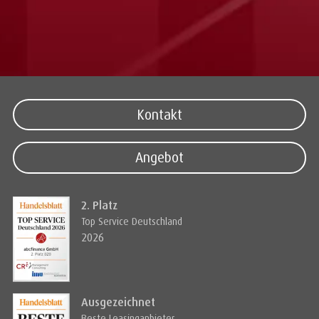
Kontakt
Angebot
2. Platz
Top Service Deutschland
2026
Ausgezeichnet
Beste Leasinganbieter