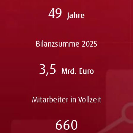
49
Jahre
Bilanzsumme 2025
3,5
Mrd. Euro
Mitarbeiter in Vollzeit
660