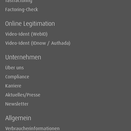
fastfactoring
Factoring-Check
Online Legitimation
Video-Ident (WebID)
Video-Ident (IDnow / Authada)
Unternehmen
Über uns
Compliance
Karriere
Aktuelles/Presse
Newsletter
Allgemein
Verbraucherinformationen