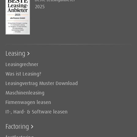
2025
Leasing
Leasingrechner
Was ist Leasing?
Leasingvertrag Muster Download
Maschinenleasing
Firmenwagen leasen
IT-, Hard- & Software leasen
Factoring